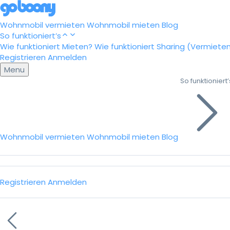
Wohnmobil vermieten
Wohnmobil mieten
Blog
So funktioniert’s
Wie funktioniert Mieten?
Wie funktioniert Sharing (Vermiete
Registrieren
Anmelden
Menu
So funktioniert’
Wohnmobil vermieten
Wohnmobil mieten
Blog
Registrieren
Anmelden