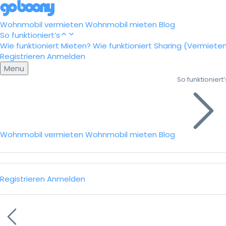
Wohnmobil vermieten
Wohnmobil mieten
Blog
So funktioniert’s
Wie funktioniert Mieten?
Wie funktioniert Sharing (Vermiete
Registrieren
Anmelden
Menu
So funktioniert’
Wohnmobil vermieten
Wohnmobil mieten
Blog
Registrieren
Anmelden