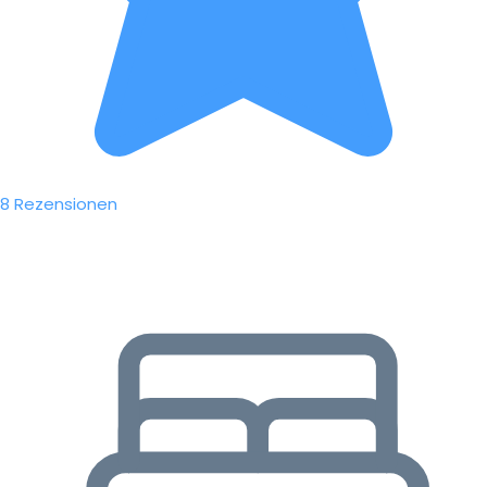
8 Rezensionen