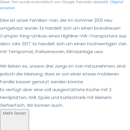
Dieser Text wurde automatisch von Google Translate übersetzt.
Original
ansehen
Dies ist unser Familien-Van, der im Sommer 2021 neu
umgebaut wurde. Es handelt sich um einen brandneuen
Camper-King-Umbau eines Highline-VW-Transporters aus
dem Jahr 2017. Es handelt sich um einen hochwertigen Van
mit Tempomat, Parksensoren, Klimaanlage usw.
Wir lieben es, unsere drei Jungs im Van mitzunehmen, sind
jedoch der Meinung, dass er von einer etwas mobileren
Familie besser genutzt werden könnte.
Es verfügt über eine voll ausgestattete Küche mit 2
Herdplatten, Grill, Spüle und Kühlschrank mit kleinem
Gefrierfach. Wir können auch...
Mehr lesen