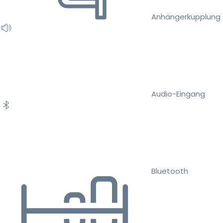
Anhängerkupplung
Audio-Eingang
Bluetooth