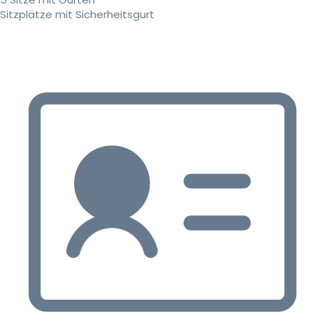
Sitzplätze mit Sicherheitsgurt