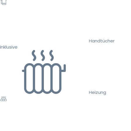
Handtücher
inklusive
Heizung