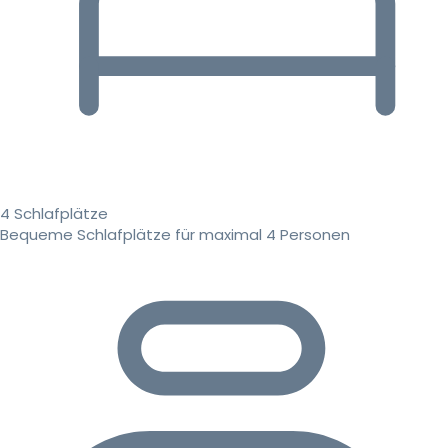
4 Schlafplätze
Bequeme Schlafplätze für maximal 4 Personen