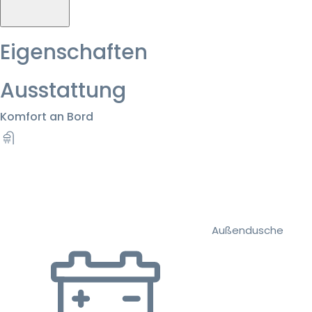
Eigenschaften
Ausstattung
Komfort an Bord
Außendusche