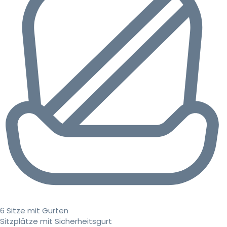
6 Sitze mit Gurten
Sitzplätze mit Sicherheitsgurt