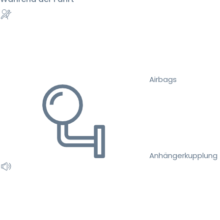
Airbags
Anhängerkupplung