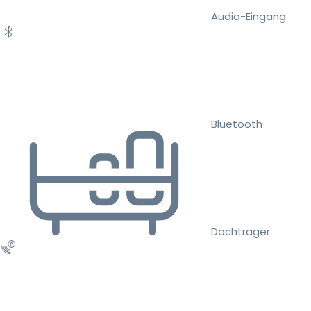
Audio-Eingang
Bluetooth
Dachträger