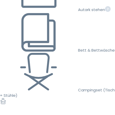
Autark stehen
Bett & Bettwäsche
Campingset (Tisch
+ Stühle)