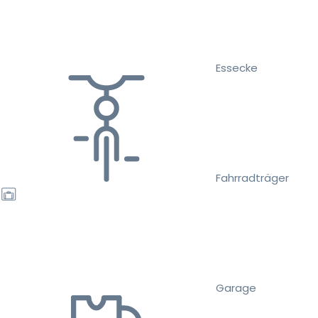
Essecke
Fahrradträger
Garage