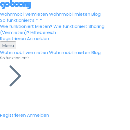
Wohnmobil vermieten
Wohnmobil mieten
Blog
So funktioniert’s
Wie funktioniert Mieten?
Wie funktioniert Sharing
(Vermieten)?
Hilfebereich
Registrieren
Anmelden
Menu
Wohnmobil vermieten
Wohnmobil mieten
Blog
So funktioniert’s
Registrieren
Anmelden