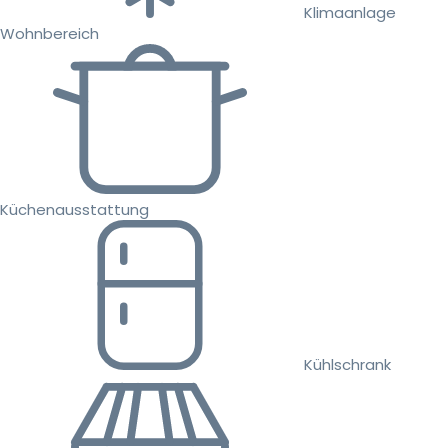
Klimaanlage
Wohnbereich
Küchenausstattung
Kühlschrank