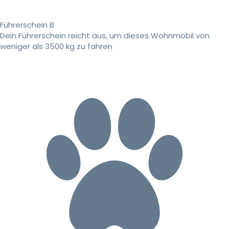
Führerschein B
Dein Führerschein reicht aus, um dieses Wohnmobil von
weniger als 3500 kg zu fahren