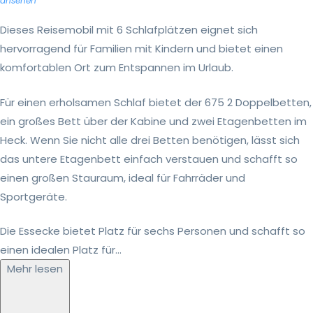
ansehen
Dieses Reisemobil mit 6 Schlafplätzen eignet sich
hervorragend für Familien mit Kindern und bietet einen
komfortablen Ort zum Entspannen im Urlaub.
Für einen erholsamen Schlaf bietet der 675 2 Doppelbetten,
ein großes Bett über der Kabine und zwei Etagenbetten im
Heck. Wenn Sie nicht alle drei Betten benötigen, lässt sich
das untere Etagenbett einfach verstauen und schafft so
einen großen Stauraum, ideal für Fahrräder und
Sportgeräte.
Die Essecke bietet Platz für sechs Personen und schafft so
einen idealen Platz für...
Mehr lesen