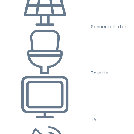
Sonnenkollektor
Toilette
TV