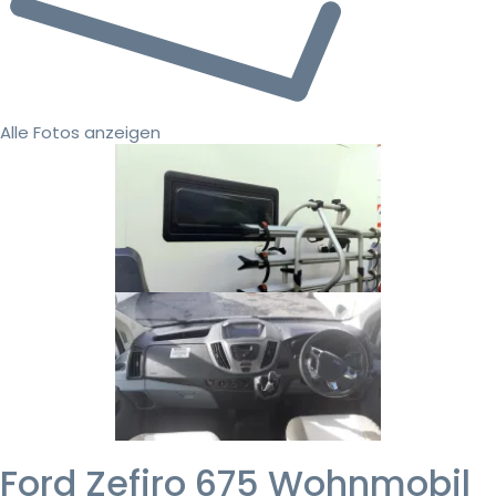
Alle Fotos anzeigen
Ford Zefiro 675 Wohnmobil