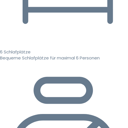
6 Schlafplätze
Bequeme Schlafplätze für maximal 6 Personen