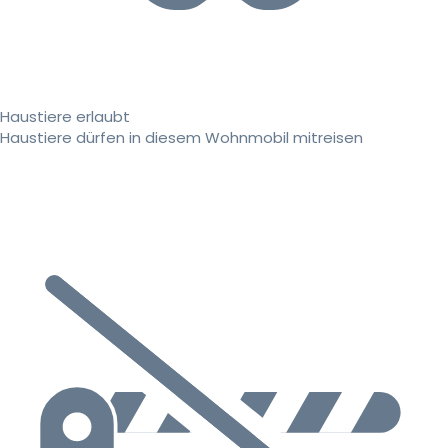
Haustiere erlaubt
Haustiere dürfen in diesem Wohnmobil mitreisen