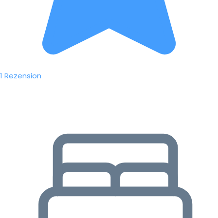
1 Rezension