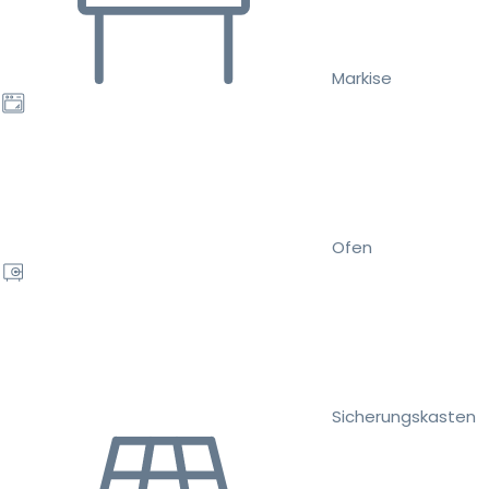
Markise
Ofen
Sicherungskasten