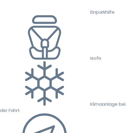
Einparkhilfe
Isofix
Klimaanlage bei
der Fahrt