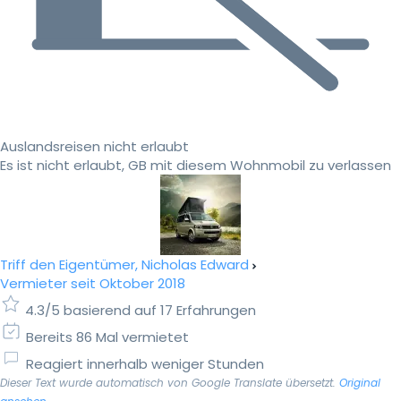
Auslandsreisen nicht erlaubt
Es ist nicht erlaubt, GB mit diesem Wohnmobil zu verlassen
Triff den Eigentümer, Nicholas Edward
Vermieter seit Oktober 2018
4.3/5 basierend auf 17 Erfahrungen
Bereits 86 Mal vermietet
Reagiert innerhalb weniger Stunden
Dieser Text wurde automatisch von Google Translate übersetzt.
Original