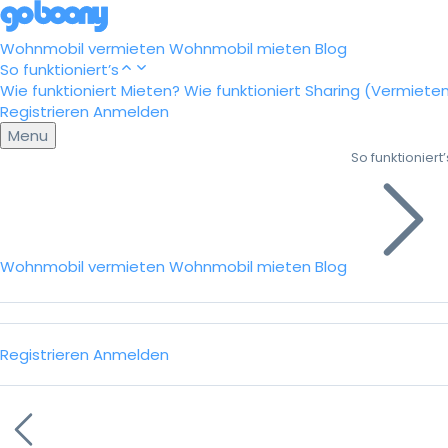
Wohnmobil vermieten
Wohnmobil mieten
Blog
So funktioniert’s
Wie funktioniert Mieten?
Wie funktioniert Sharing (Vermiete
Registrieren
Anmelden
Menu
So funktioniert’
Wohnmobil vermieten
Wohnmobil mieten
Blog
Registrieren
Anmelden