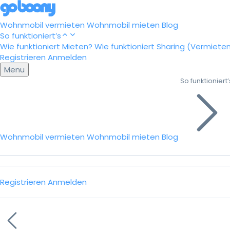
Wohnmobil vermieten
Wohnmobil mieten
Blog
So funktioniert’s
Wie funktioniert Mieten?
Wie funktioniert Sharing (Vermiete
Registrieren
Anmelden
Menu
So funktioniert’
Wohnmobil vermieten
Wohnmobil mieten
Blog
Registrieren
Anmelden