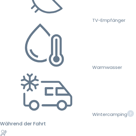
TV-Empfänger
Warmwasser
Wintercamping
Während der Fahrt