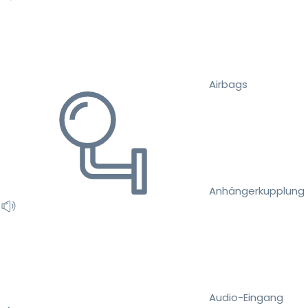
Airbags
Anhängerkupplung
Audio-Eingang