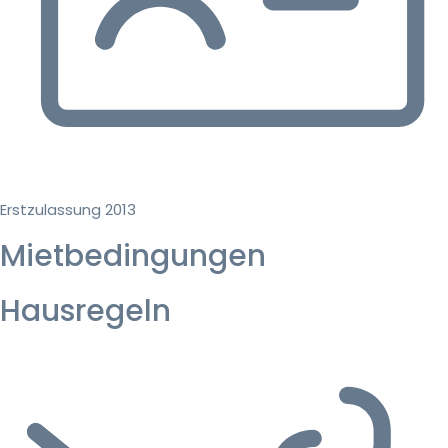
Erstzulassung 2013
Mietbedingungen
Hausregeln