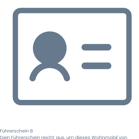
Führerschein B
Dein Führerschein reicht aus, um dieses Wohnmobil von