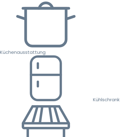
Küchenausstattung
Kühlschrank