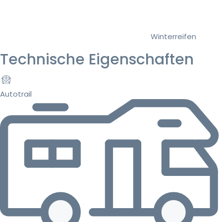
Winterreifen
Technische Eigenschaften
Autotrail