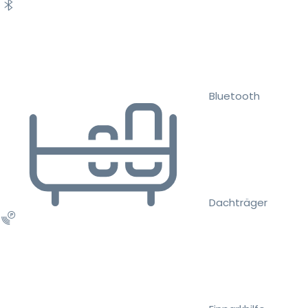
Bluetooth
Dachträger