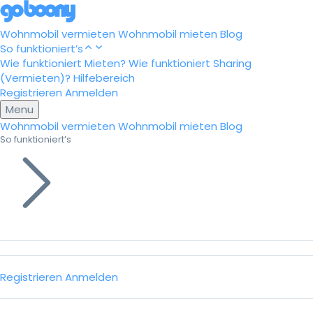
Wohnmobil vermieten
Wohnmobil mieten
Blog
So funktioniert’s
Wie funktioniert Mieten?
Wie funktioniert Sharing
(Vermieten)?
Hilfebereich
Registrieren
Anmelden
Menu
Wohnmobil vermieten
Wohnmobil mieten
Blog
So funktioniert’s
Registrieren
Anmelden