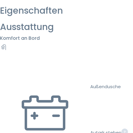
Eigenschaften
Ausstattung
Komfort an Bord
Außendusche
Autark stehen