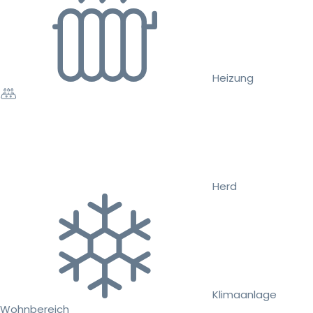
Heizung
Herd
Klimaanlage
Wohnbereich