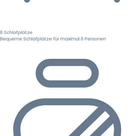
6 Schlafplätze
Bequeme Schlafplätze für maximal 6 Personen