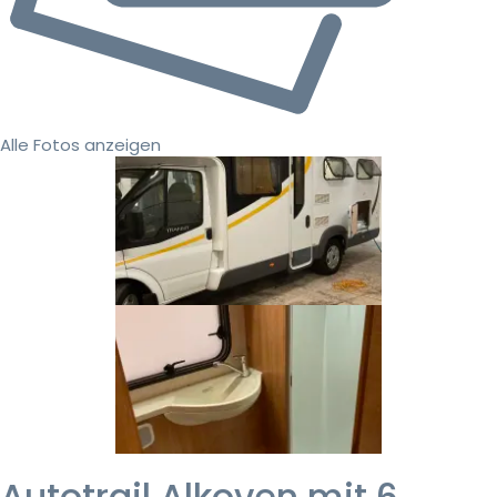
Alle Fotos anzeigen
Autotrail Alkoven mit 6