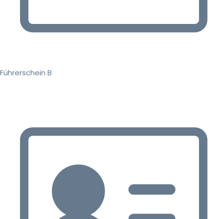
Führerschein B