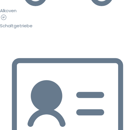
Alkoven
Schaltgetriebe