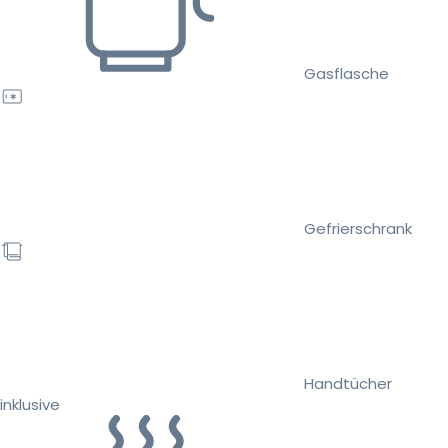
Gasflasche
Gefrierschrank
Handtücher
inklusive