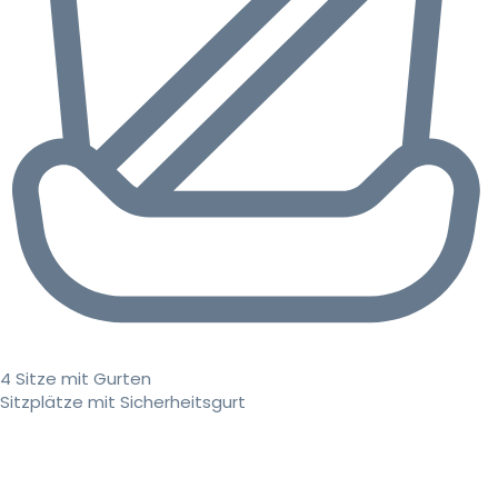
4 Sitze mit Gurten
Sitzplätze mit Sicherheitsgurt