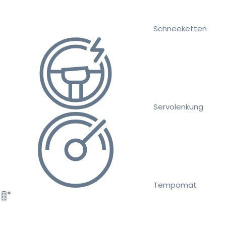
Schneeketten
Servolenkung
Tempomat