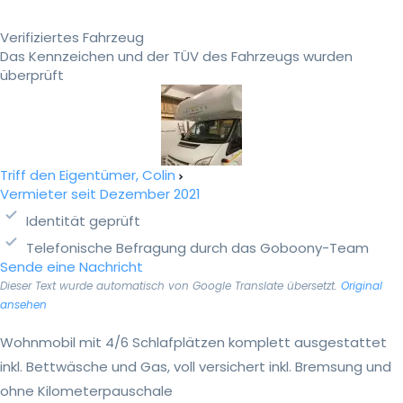
Verifiziertes Fahrzeug
Das Kennzeichen und der TÜV des Fahrzeugs wurden
überprüft
Triff den Eigentümer, Colin
Vermieter seit Dezember 2021
Identität geprüft
Telefonische Befragung durch das Goboony-Team
Sende eine Nachricht
Dieser Text wurde automatisch von Google Translate übersetzt.
Original
ansehen
Wohnmobil mit 4/6 Schlafplätzen komplett ausgestattet
inkl. Bettwäsche und Gas, voll versichert inkl. Bremsung und
ohne Kilometerpauschale