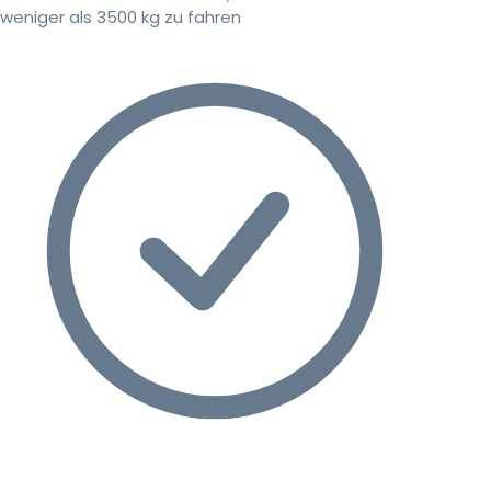
weniger als 3500 kg zu fahren