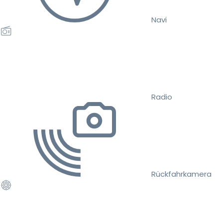
Navi
Radio
Rückfahrkamera