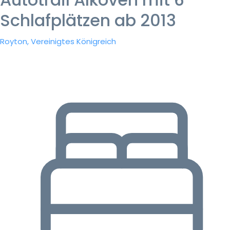
Schlafplätzen ab 2013
Royton, Vereinigtes Königreich