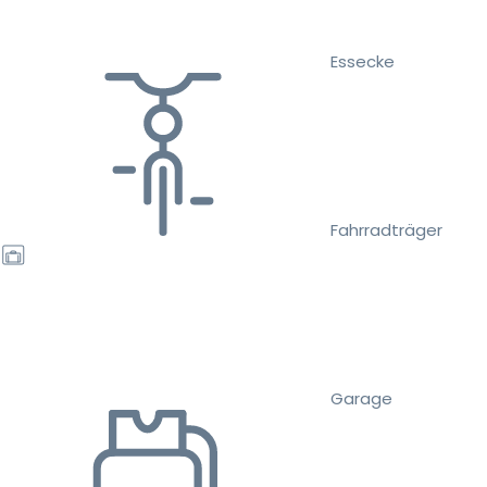
Essecke
Fahrradträger
Garage