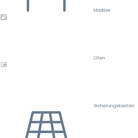
Markise
Ofen
Sicherungskasten