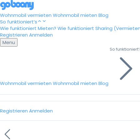
Wohnmobil vermieten
Wohnmobil mieten
Blog
So funktioniert’s
Wie funktioniert Mieten?
Wie funktioniert Sharing (Vermiete
Registrieren
Anmelden
Menu
So funktioniert’
Wohnmobil vermieten
Wohnmobil mieten
Blog
Registrieren
Anmelden