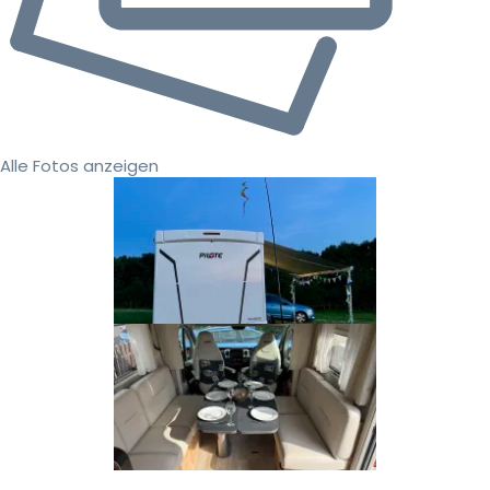
Alle Fotos anzeigen