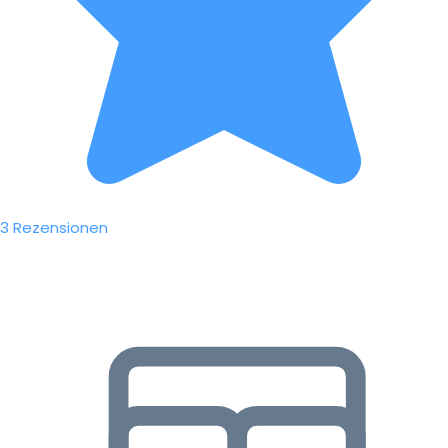
3 Rezensionen