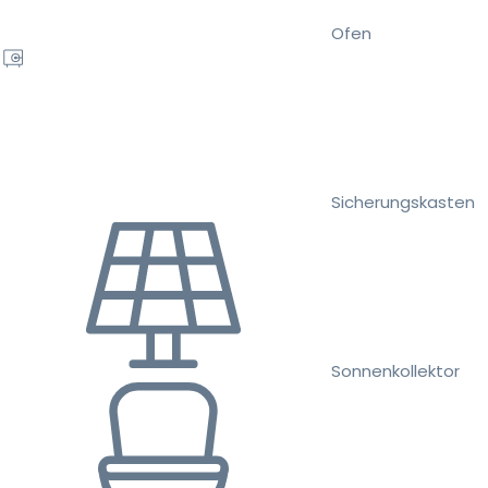
Ofen
Sicherungskasten
Sonnenkollektor