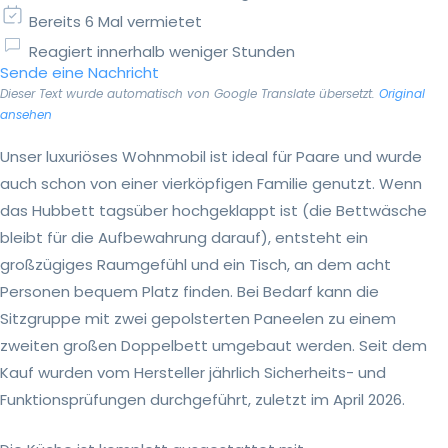
Bereits 6 Mal vermietet
Reagiert innerhalb weniger Stunden
Sende eine Nachricht
Dieser Text wurde automatisch von Google Translate übersetzt.
Original
ansehen
Unser luxuriöses Wohnmobil ist ideal für Paare und wurde
auch schon von einer vierköpfigen Familie genutzt. Wenn
das Hubbett tagsüber hochgeklappt ist (die Bettwäsche
bleibt für die Aufbewahrung darauf), entsteht ein
großzügiges Raumgefühl und ein Tisch, an dem acht
Personen bequem Platz finden. Bei Bedarf kann die
Sitzgruppe mit zwei gepolsterten Paneelen zu einem
zweiten großen Doppelbett umgebaut werden. Seit dem
Kauf wurden vom Hersteller jährlich Sicherheits- und
Funktionsprüfungen durchgeführt, zuletzt im April 2026.