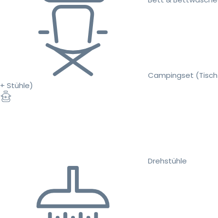
Campingset (Tisch
+ Stühle)
Drehstühle