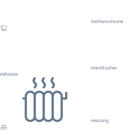
Gefrierschrank
Handtücher
inklusive
Heizung