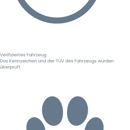
Verifiziertes Fahrzeug
Das Kennzeichen und der TÜV des Fahrzeugs wurden
überprüft