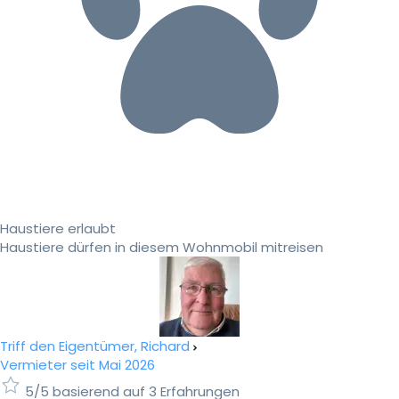
Haustiere erlaubt
Haustiere dürfen in diesem Wohnmobil mitreisen
Triff den Eigentümer, Richard
Vermieter seit Mai 2026
5/5 basierend auf 3 Erfahrungen