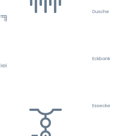
Dusche
Eckbank
Essecke