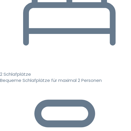
2 Schlafplätze
Bequeme Schlafplätze für maximal 2 Personen