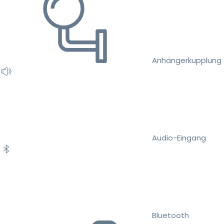
Anhängerkupplung
Audio-Eingang
Bluetooth