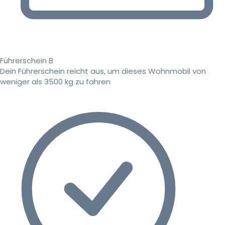
Führerschein B
Dein Führerschein reicht aus, um dieses Wohnmobil von
weniger als 3500 kg zu fahren