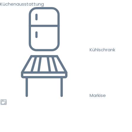
Küchenausstattung
Kühlschrank
Markise