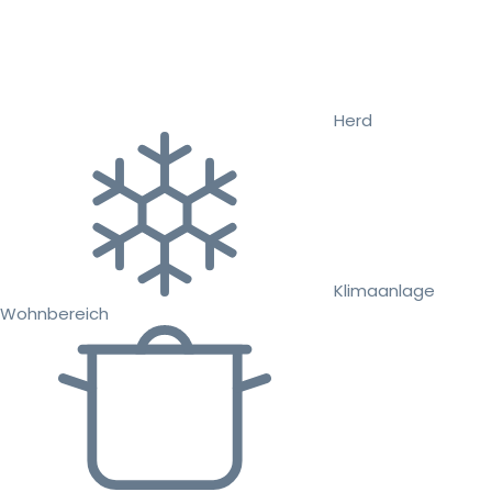
Herd
Klimaanlage
Wohnbereich