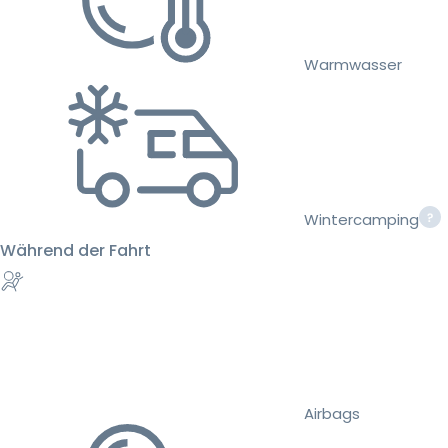
Warmwasser
Wintercamping
Während der Fahrt
Airbags