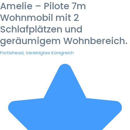
Amelie – Pilote 7m
Wohnmobil mit 2
Schlafplätzen und
geräumigem Wohnbereich.
Portishead, Vereinigtes Königreich