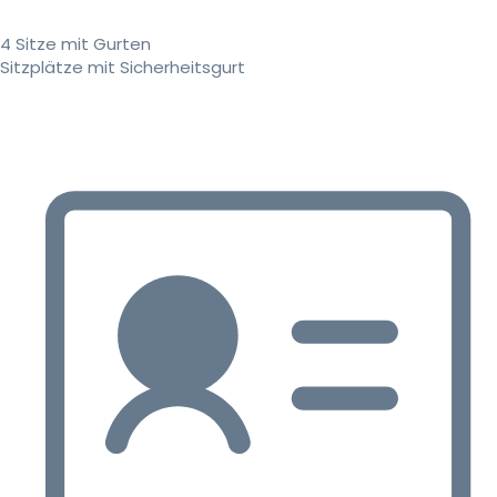
4 Sitze mit Gurten
Sitzplätze mit Sicherheitsgurt