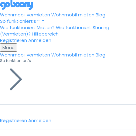
Wohnmobil vermieten
Wohnmobil mieten
Blog
So funktioniert’s
Wie funktioniert Mieten?
Wie funktioniert Sharing
(Vermieten)?
Hilfebereich
Registrieren
Anmelden
Menu
Wohnmobil vermieten
Wohnmobil mieten
Blog
So funktioniert’s
Registrieren
Anmelden