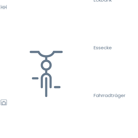
Essecke
Fahrradträger