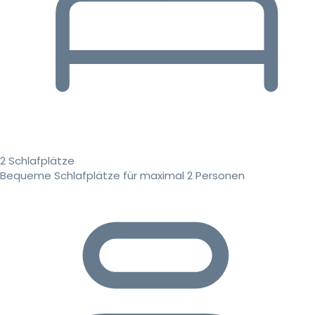
2 Schlafplätze
Bequeme Schlafplätze für maximal 2 Personen