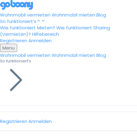
Wohnmobil vermieten
Wohnmobil mieten
Blog
So funktioniert’s
Wie funktioniert Mieten?
Wie funktioniert Sharing
(Vermieten)?
Hilfebereich
Registrieren
Anmelden
Menu
Wohnmobil vermieten
Wohnmobil mieten
Blog
So funktioniert’s
Registrieren
Anmelden