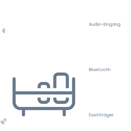
Audio-Eingang
Bluetooth
Dachträger