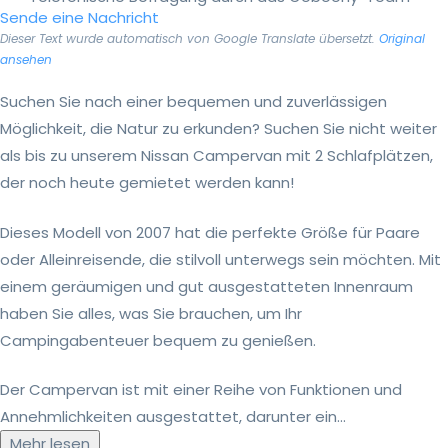
Sende eine Nachricht
Dieser Text wurde automatisch von Google Translate übersetzt.
Original
ansehen
Suchen Sie nach einer bequemen und zuverlässigen
Möglichkeit, die Natur zu erkunden? Suchen Sie nicht weiter
als bis zu unserem Nissan Campervan mit 2 Schlafplätzen,
der noch heute gemietet werden kann!
Dieses Modell von 2007 hat die perfekte Größe für Paare
oder Alleinreisende, die stilvoll unterwegs sein möchten. Mit
einem geräumigen und gut ausgestatteten Innenraum
haben Sie alles, was Sie brauchen, um Ihr
Campingabenteuer bequem zu genießen.
Der Campervan ist mit einer Reihe von Funktionen und
Annehmlichkeiten ausgestattet, darunter ein...
Mehr lesen