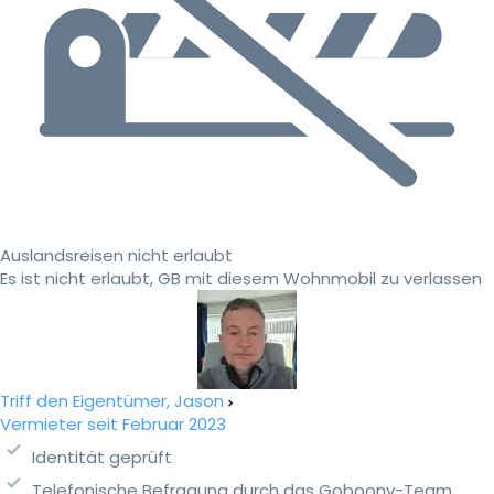
Auslandsreisen nicht erlaubt
Es ist nicht erlaubt, GB mit diesem Wohnmobil zu verlassen
Triff den Eigentümer, Jason
Vermieter seit Februar 2023
Identität geprüft
Telefonische Befragung durch das Goboony-Team