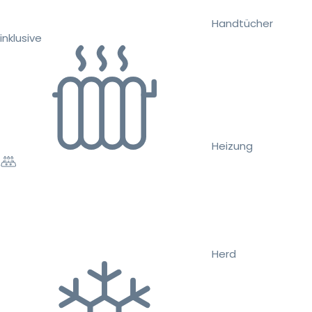
Handtücher
inklusive
Heizung
Herd