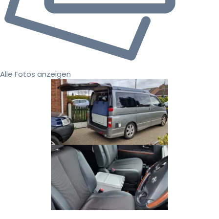
Alle Fotos anzeigen