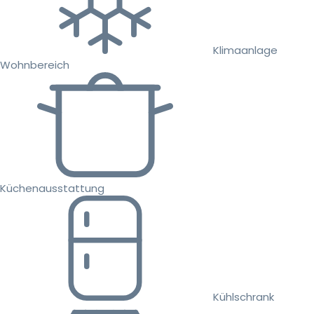
Klimaanlage
Wohnbereich
Küchenausstattung
Kühlschrank