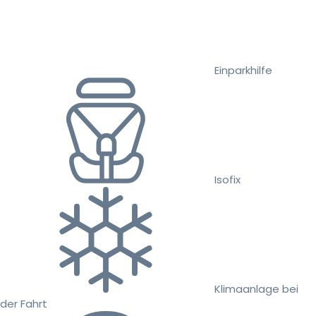
Einparkhilfe
Isofix
Klimaanlage bei
der Fahrt