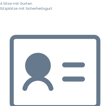
4 Sitze mit Gurten
Sitzplätze mit Sicherheitsgurt