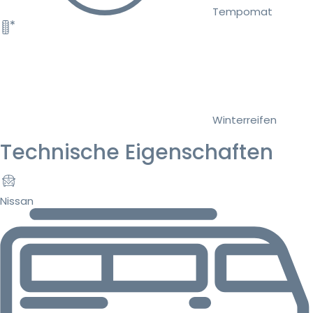
Tempomat
Winterreifen
Technische Eigenschaften
Nissan