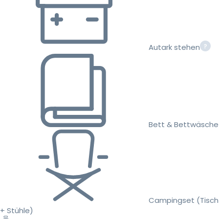
Autark stehen
Bett & Bettwäsche
Campingset (Tisch
+ Stühle)