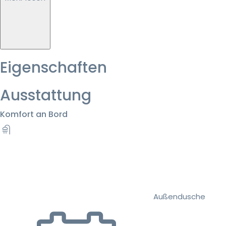
Eigenschaften
Ausstattung
Komfort an Bord
Außendusche