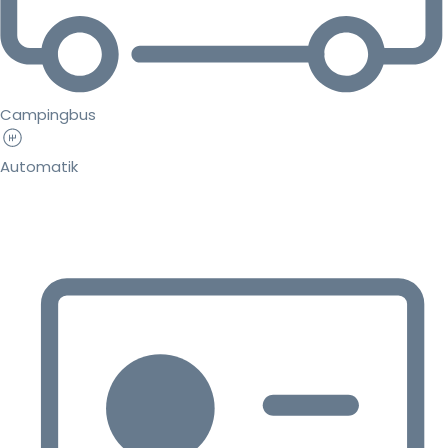
Campingbus
Automatik