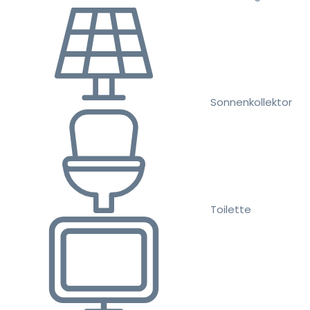
Sonnenkollektor
Toilette