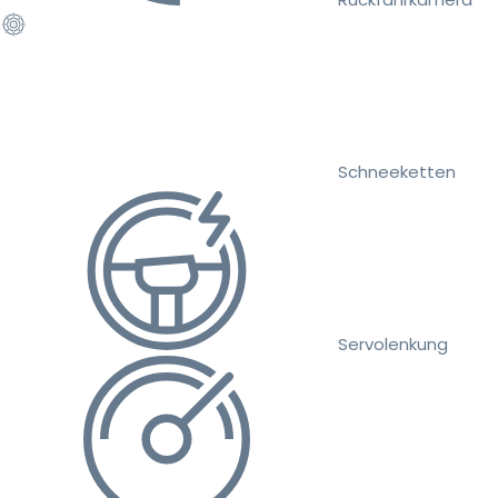
Schneeketten
Servolenkung