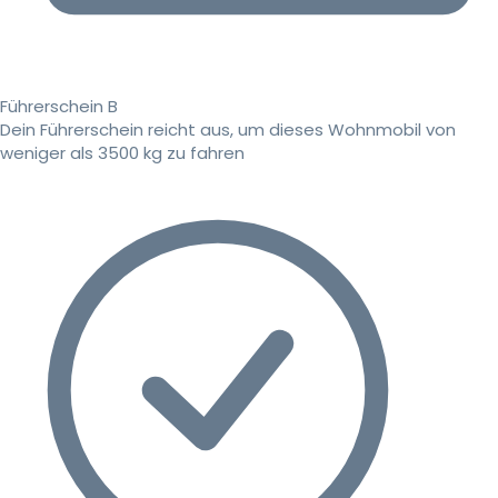
Führerschein B
Dein Führerschein reicht aus, um dieses Wohnmobil von
weniger als 3500 kg zu fahren