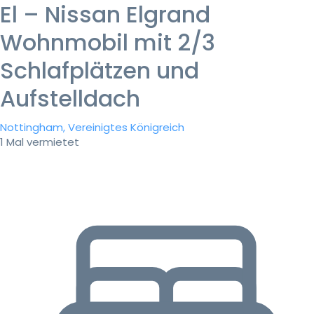
El – Nissan Elgrand
Wohnmobil mit 2/3
Schlafplätzen und
Aufstelldach
Nottingham, Vereinigtes Königreich
1 Mal vermietet