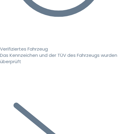
Verifiziertes Fahrzeug
Das Kennzeichen und der TÜV des Fahrzeugs wurden
überprüft