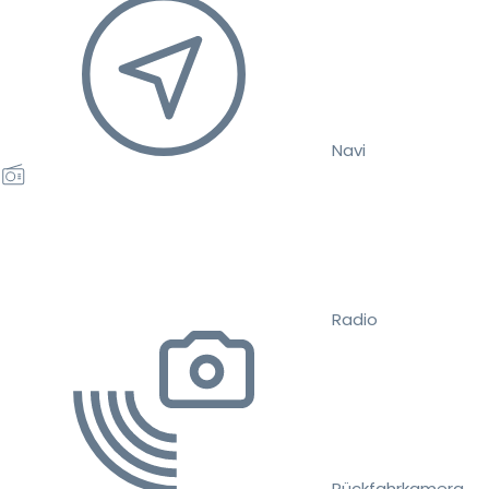
Navi
Radio
Rückfahrkamera