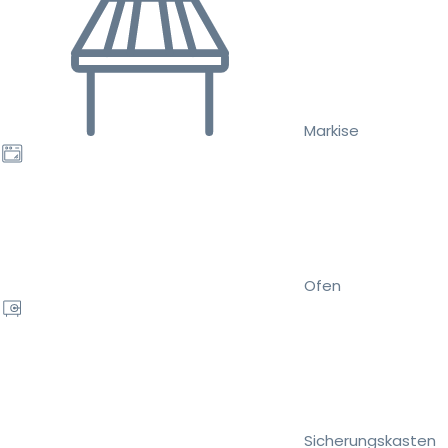
Markise
Ofen
Sicherungskasten