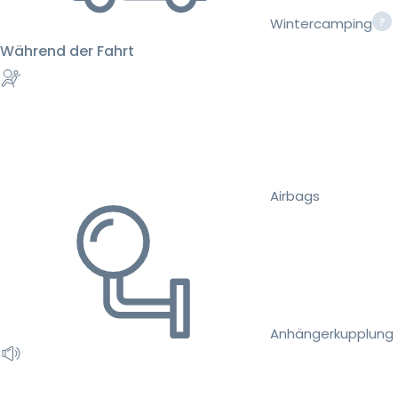
Wintercamping
Während der Fahrt
Airbags
Anhängerkupplung