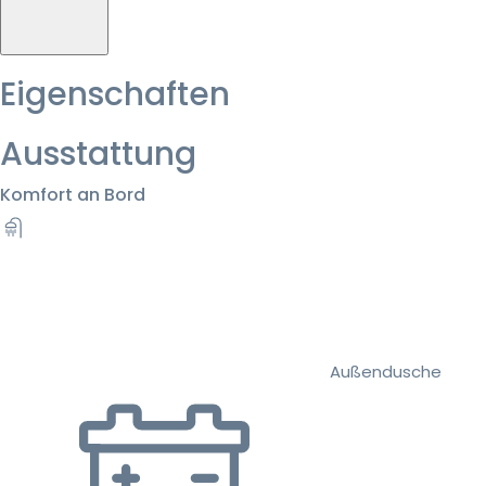
Eigenschaften
Ausstattung
Komfort an Bord
Außendusche