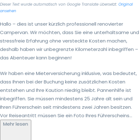
Dieser Text wurde automatisch von Google Translate übersetzt.
Original
ansehen
Hallo – dies ist unser kürzlich professionell renovierter
Campervan. Wir möchten, dass Sie eine unterhaltsame und
stressfreie Erfahrung ohne versteckte Kosten machen,
deshalb haben wir unbegrenzte Kilometerzahl inbegriffen –
das Abenteuer kann beginnen!
Wir haben eine Mieterversicherung inklusive, was bedeutet,
dass Ihnen bei der Buchung keine zusätzlichen Kosten
entstehen und Ihre Kaution niedrig bleibt. Pannenhilfe ist
inbegriffen. Sie müssen mindestens 25 Jahre alt sein und
Ihren Führerschein seit mindestens zwei Jahren besitzen.
Vor Reiseantritt müssen Sie ein Foto Ihres Führerscheins...
Mehr lesen