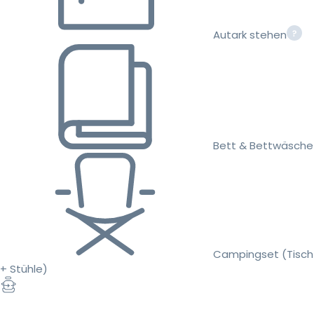
Autark stehen
Bett & Bettwäsche
Campingset (Tisch
+ Stühle)