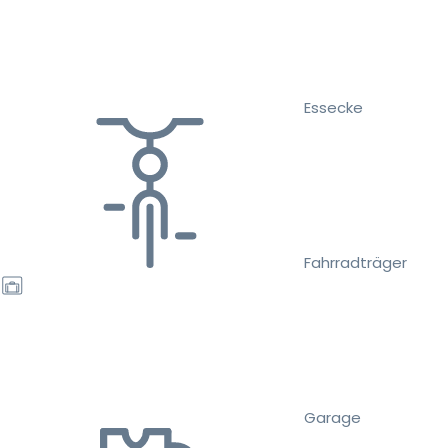
Essecke
Fahrradträger
Garage