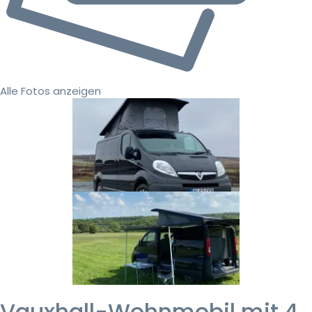
Alle Fotos anzeigen
Vauxhall-Wohnmobil mit 4