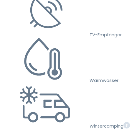
TV-Empfänger
Warmwasser
Wintercamping