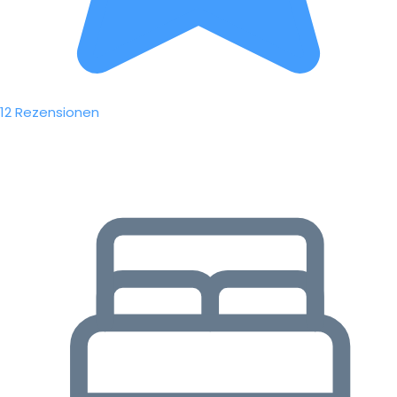
12 Rezensionen