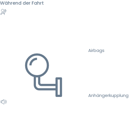
Während der Fahrt
Airbags
Anhängerkupplung