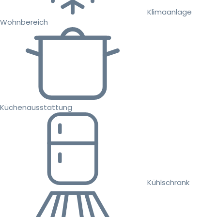
Klimaanlage
Wohnbereich
Küchenausstattung
Kühlschrank