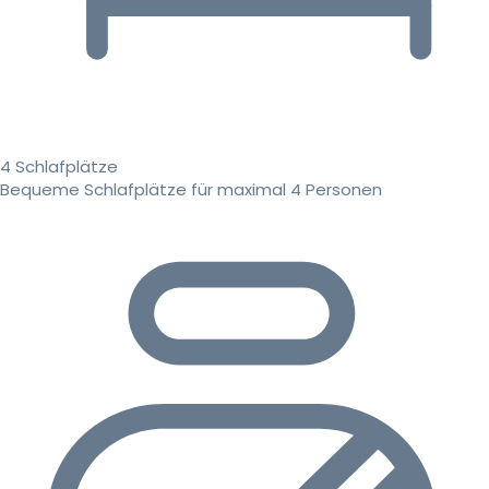
4 Schlafplätze
Bequeme Schlafplätze für maximal 4 Personen