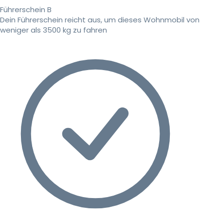
Führerschein B
Dein Führerschein reicht aus, um dieses Wohnmobil von
weniger als 3500 kg zu fahren