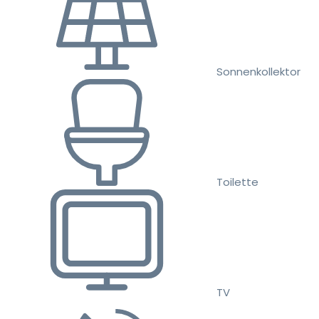
Sonnenkollektor
Toilette
TV