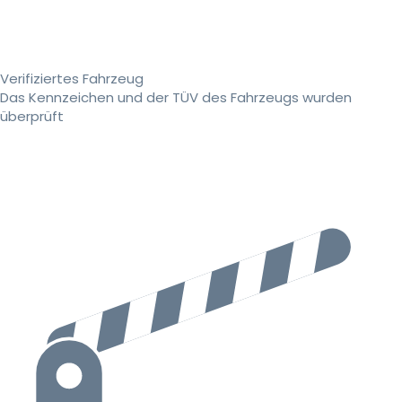
Verifiziertes Fahrzeug
Das Kennzeichen und der TÜV des Fahrzeugs wurden
überprüft