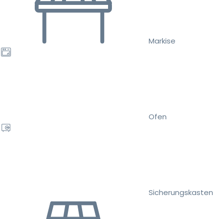
Markise
Ofen
Sicherungskasten