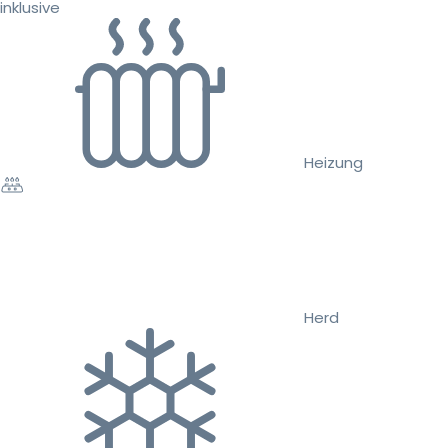
inklusive
Heizung
Herd