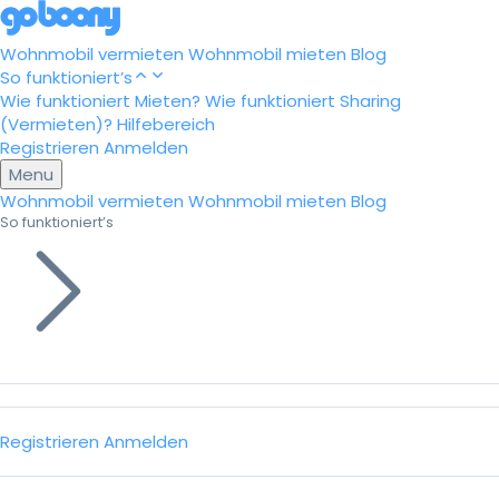
Wohnmobil vermieten
Wohnmobil mieten
Blog
So funktioniert’s
Wie funktioniert Mieten?
Wie funktioniert Sharing
(Vermieten)?
Hilfebereich
Registrieren
Anmelden
Menu
Wohnmobil vermieten
Wohnmobil mieten
Blog
So funktioniert’s
Registrieren
Anmelden