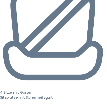
4 Sitze mit Gurten
Sitzplätze mit Sicherheitsgurt