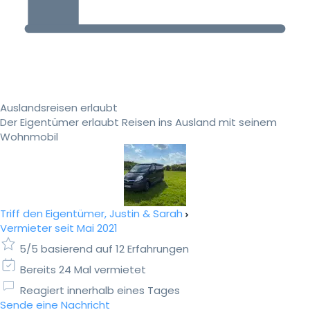
Auslandsreisen erlaubt
Der Eigentümer erlaubt Reisen ins Ausland mit seinem
Wohnmobil
Triff den Eigentümer, Justin & Sarah
Vermieter seit Mai 2021
5/5 basierend auf 12 Erfahrungen
Bereits 24 Mal vermietet
Reagiert innerhalb eines Tages
Sende eine Nachricht