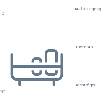
Audio-Eingang
Bluetooth
Dachträger