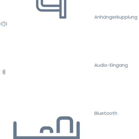
Anhängerkupplung
Audio-Eingang
Bluetooth