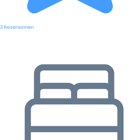
3 Rezensionen