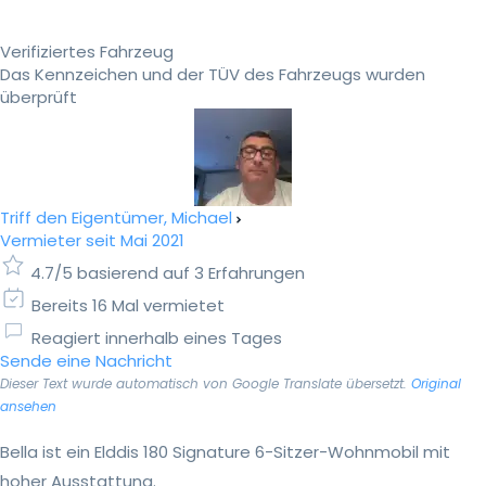
Verifiziertes Fahrzeug
Das Kennzeichen und der TÜV des Fahrzeugs wurden
überprüft
Triff den Eigentümer, Michael
Vermieter seit Mai 2021
4.7/5 basierend auf 3 Erfahrungen
Bereits 16 Mal vermietet
Reagiert innerhalb eines Tages
Sende eine Nachricht
Dieser Text wurde automatisch von Google Translate übersetzt.
Original
ansehen
Bella ist ein Elddis 180 Signature 6-Sitzer-Wohnmobil mit
hoher Ausstattung.