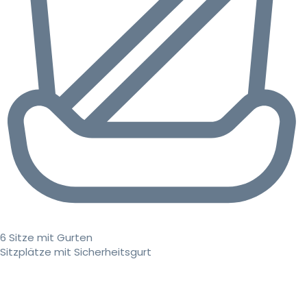
6 Sitze mit Gurten
Sitzplätze mit Sicherheitsgurt