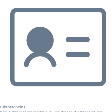
Führerschein B