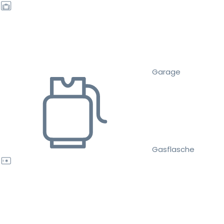
Garage
Gasflasche