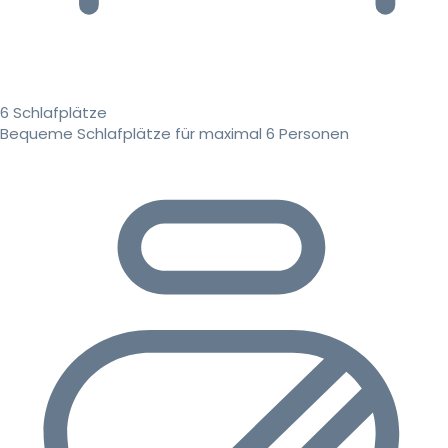
6 Schlafplätze
Bequeme Schlafplätze für maximal 6 Personen