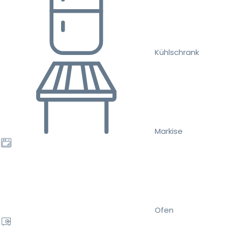
Kühlschrank
Markise
Ofen