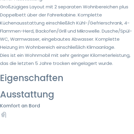
Großzügiges Layout mit 2 separaten Wohnbereichen plus
Doppelbett über der Fahrerkabine. Komplette
Küchenausstattung einschließlich Kühl-/Gefrierschrank, 4-
Flammen-Herd, Backofen/Grill und Mikrowelle. Dusche/Spül-
WC, Warmwasser, eingebautes Abwasser. Komplette
Heizung im Wohnbereich einschließlich Klimaanlage.
Dies ist ein Wohnmobil mit sehr geringer Kilometerleistung,
das die letzten 5 Jahre trocken eingelagert wurde.
Eigenschaften
Ausstattung
Komfort an Bord