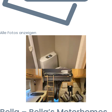
Alle Fotos anzeigen
Bella – Bella’s Motorhomes