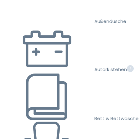
Außendusche
Autark stehen
Bett & Bettwäsche