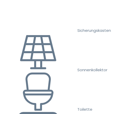
Sicherungskasten
Sonnenkollektor
Toilette