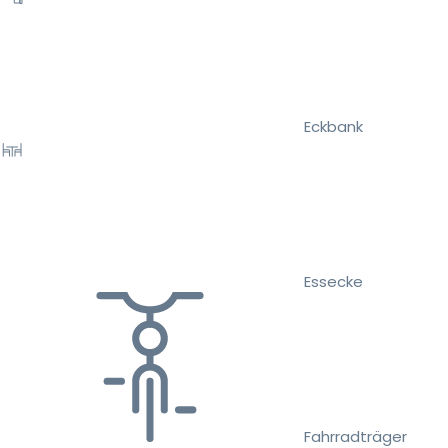
Eckbank
Essecke
Fahrradträger