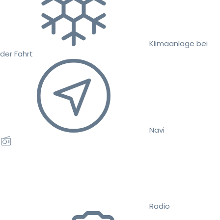
Klimaanlage bei
der Fahrt
Navi
Radio