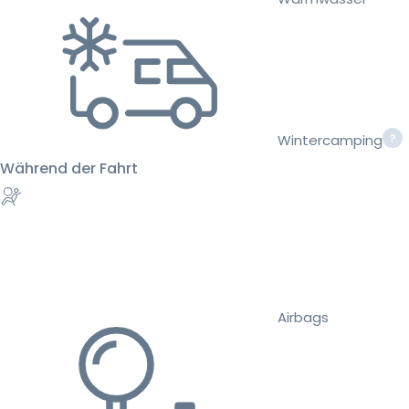
Wintercamping
Während der Fahrt
Airbags