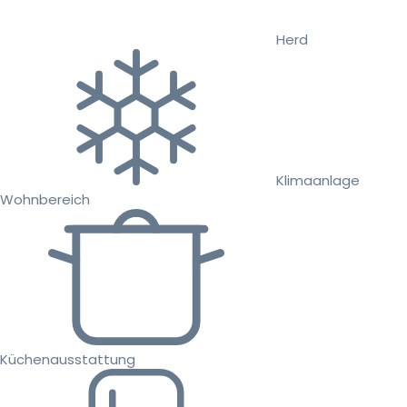
Herd
Klimaanlage
Wohnbereich
Küchenausstattung