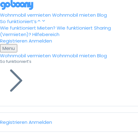
Wohnmobil vermieten
Wohnmobil mieten
Blog
So funktioniert’s
Wie funktioniert Mieten?
Wie funktioniert Sharing
(Vermieten)?
Hilfebereich
Registrieren
Anmelden
Menu
Wohnmobil vermieten
Wohnmobil mieten
Blog
So funktioniert’s
Registrieren
Anmelden