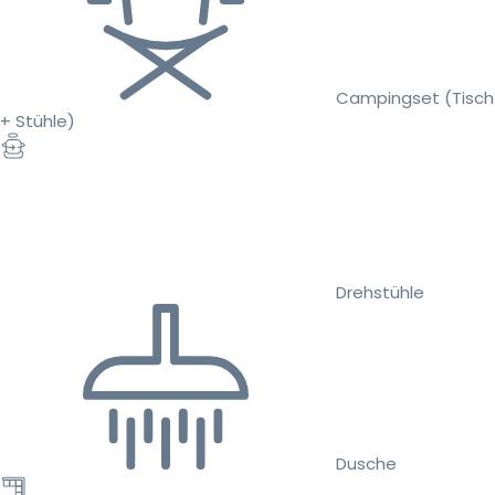
Campingset (Tisch
+ Stühle)
Drehstühle
Dusche