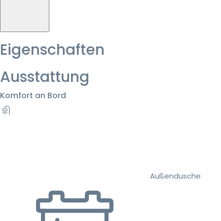
Eigenschaften
Ausstattung
Komfort an Bord
Außendusche