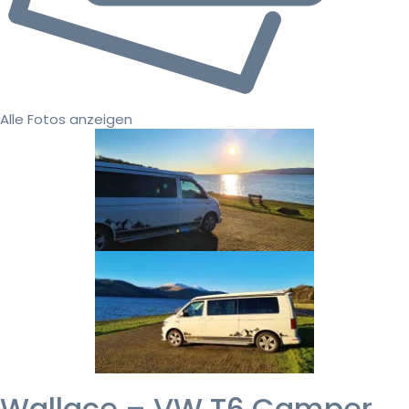
Alle Fotos anzeigen
Wallace – VW T6 Camper