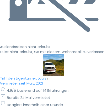
Auslandsreisen nicht erlaubt
Es ist nicht erlaubt, GB mit diesem Wohnmobil zu verlassen
Triff den Eigentümer, Louis
Vermieter seit März 2021
4.9/5 basierend auf 14 Erfahrungen
Bereits 24 Mal vermietet
Reagiert innerhalb einer Stunde