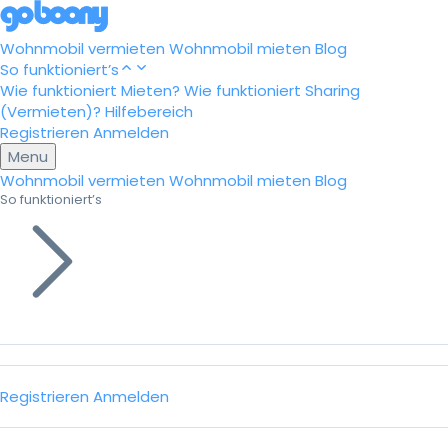
Wohnmobil vermieten
Wohnmobil mieten
Blog
So funktioniert’s
Wie funktioniert Mieten?
Wie funktioniert Sharing
(Vermieten)?
Hilfebereich
Registrieren
Anmelden
Menu
Wohnmobil vermieten
Wohnmobil mieten
Blog
So funktioniert’s
Registrieren
Anmelden