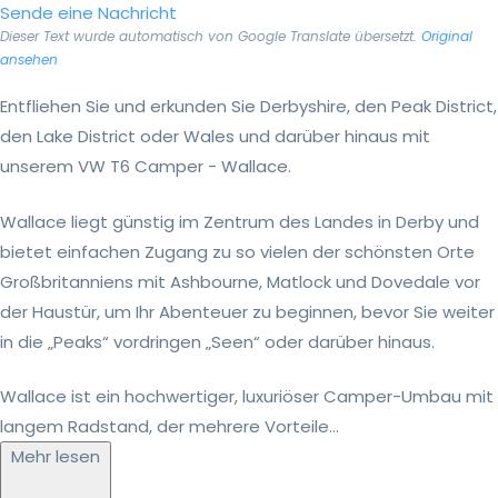
Sende eine Nachricht
Dieser Text wurde automatisch von Google Translate übersetzt.
Original
ansehen
Entfliehen Sie und erkunden Sie Derbyshire, den Peak District,
den Lake District oder Wales und darüber hinaus mit
unserem VW T6 Camper - Wallace.
Wallace liegt günstig im Zentrum des Landes in Derby und
bietet einfachen Zugang zu so vielen der schönsten Orte
Großbritanniens mit Ashbourne, Matlock und Dovedale vor
der Haustür, um Ihr Abenteuer zu beginnen, bevor Sie weiter
in die „Peaks“ vordringen „Seen“ oder darüber hinaus.
Wallace ist ein hochwertiger, luxuriöser Camper-Umbau mit
langem Radstand, der mehrere Vorteile...
Mehr lesen