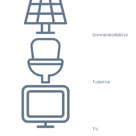
Sonnenkollektor
Toilette
TV