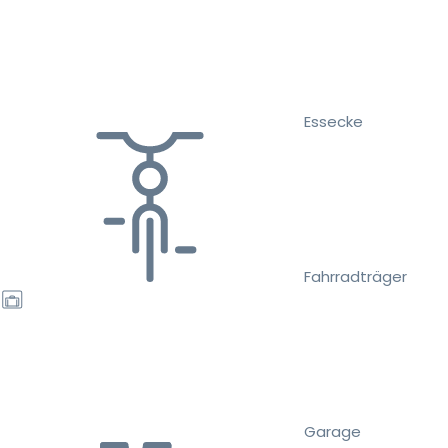
Essecke
Fahrradträger
Garage