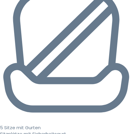
5 Sitze mit Gurten
Sitzplätze mit Sicherheitsgurt