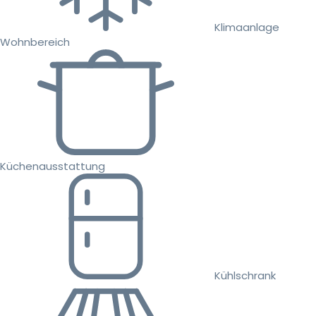
Klimaanlage
Wohnbereich
Küchenausstattung
Kühlschrank