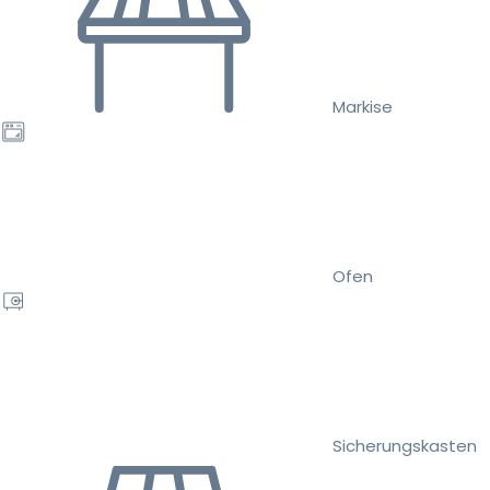
Markise
Ofen
Sicherungskasten