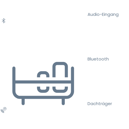
Audio-Eingang
Bluetooth
Dachträger