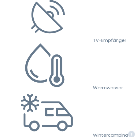
TV-Empfänger
Warmwasser
Wintercamping