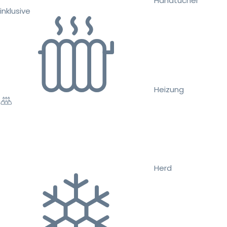
Handtücher
inklusive
Heizung
Herd