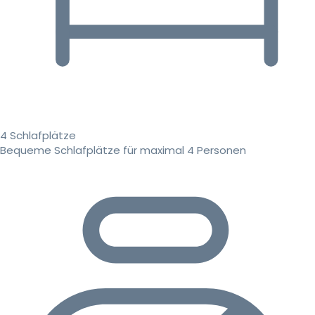
4 Schlafplätze
Bequeme Schlafplätze für maximal 4 Personen