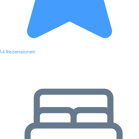
14 Rezensionen