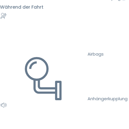
Während der Fahrt
Airbags
Anhängerkupplung