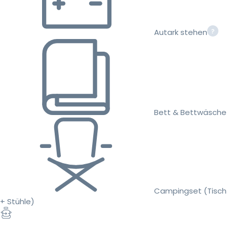
Autark stehen
Bett & Bettwäsche
Campingset (Tisch
+ Stühle)