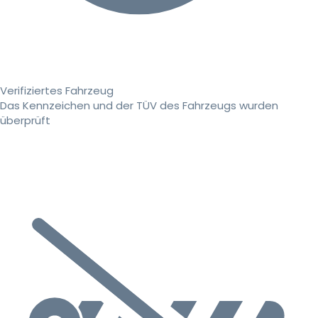
Verifiziertes Fahrzeug
Das Kennzeichen und der TÜV des Fahrzeugs wurden
überprüft