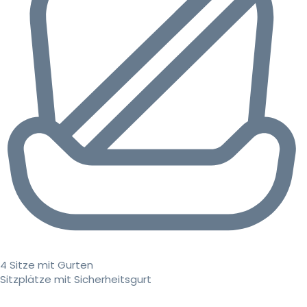
4 Sitze mit Gurten
Sitzplätze mit Sicherheitsgurt