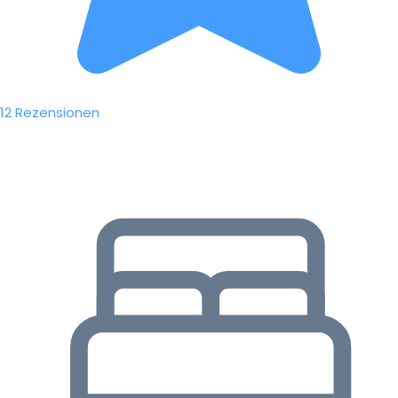
12 Rezensionen