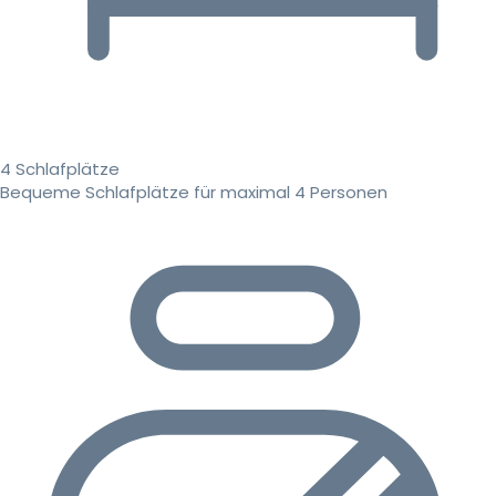
4 Schlafplätze
Bequeme Schlafplätze für maximal 4 Personen