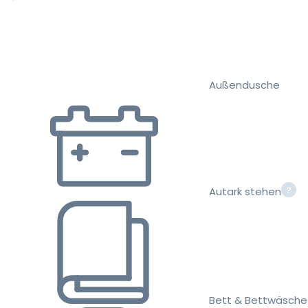
Außendusche
Autark stehen
Bett & Bettwäsche