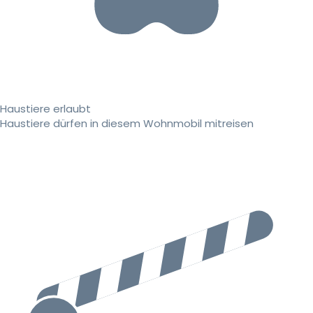
Haustiere erlaubt
Haustiere dürfen in diesem Wohnmobil mitreisen