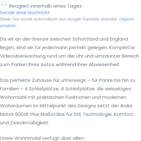
Reagiert innerhalb eines Tages
Sende eine Nachricht
Dieser Text wurde automatisch von Google Translate übersetzt.
Original
ansehen
Da wir an der Grenze zwischen Schottland und England
liegen, sind wir für jedermann perfekt gelegen. Komplette
Videoüberwachung rund um die Uhr und umzäunter Bereich
zum Parken Ihres Autos während Ihrer Abwesenheit.
Das perfekte Zuhause für unterwegs – für Paare bis hin zu
Familien – 4 Schlafplätze, 4 Schlafplätze. Als vielseitiges
Wohnmobil mit praktischen Funktionen und modernen
Wohnräumen im Mittelpunkt des Designs setzt der Ardia
Matrix 600dt Plus Maßstäbe für Stil, Technologie, Komfort
und Zweckmäßigkeit.
Unser Wohnmobil verfügt über allen...