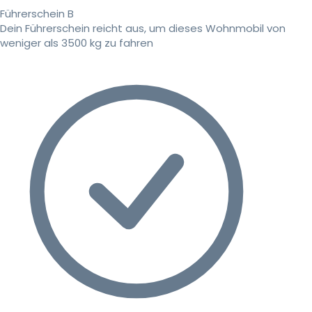
Führerschein B
Dein Führerschein reicht aus, um dieses Wohnmobil von
weniger als 3500 kg zu fahren