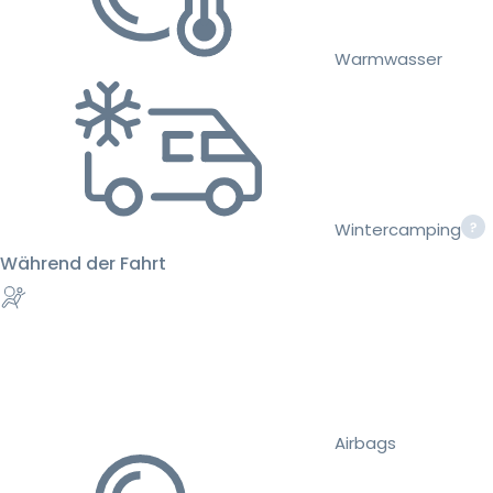
Warmwasser
Wintercamping
Während der Fahrt
Airbags