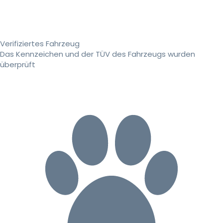
Verifiziertes Fahrzeug
Das Kennzeichen und der TÜV des Fahrzeugs wurden
überprüft