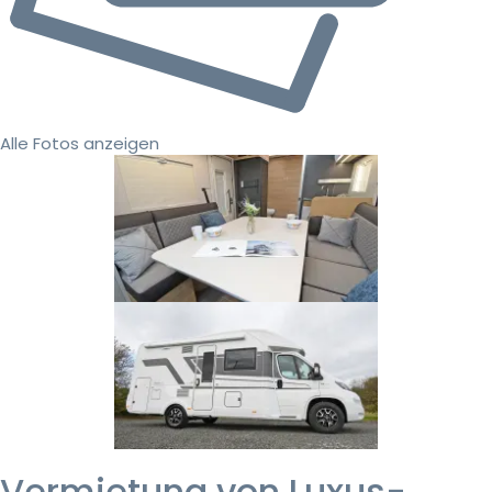
Alle Fotos anzeigen
Vermietung von Luxus-