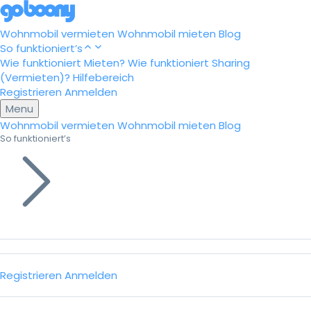
Wohnmobil vermieten
Wohnmobil mieten
Blog
So funktioniert’s
Wie funktioniert Mieten?
Wie funktioniert Sharing
(Vermieten)?
Hilfebereich
Registrieren
Anmelden
Menu
Wohnmobil vermieten
Wohnmobil mieten
Blog
So funktioniert’s
Registrieren
Anmelden