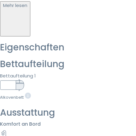
Mehr lesen
Eigenschaften
Bettaufteilung
Bettaufteilung 1
Alkovenbett
Ausstattung
Komfort an Bord