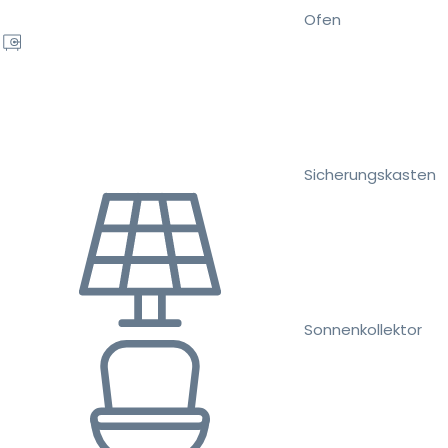
Ofen
Sicherungskasten
Sonnenkollektor