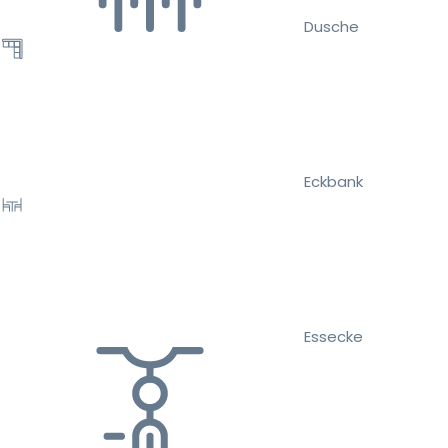
Dusche
Eckbank
Essecke