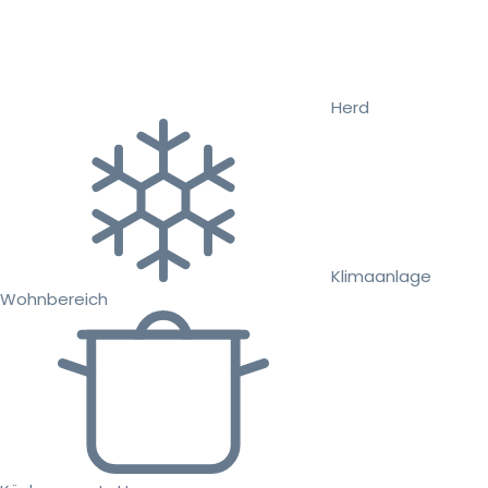
Herd
Klimaanlage
Wohnbereich