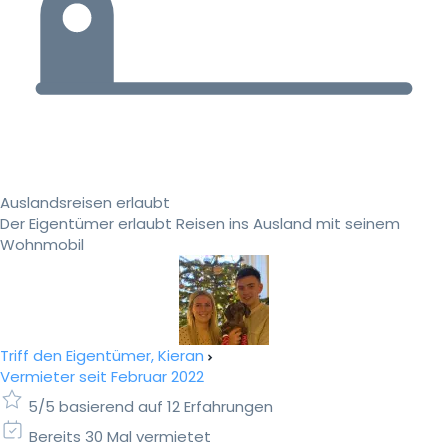
Auslandsreisen erlaubt
Der Eigentümer erlaubt Reisen ins Ausland mit seinem
Wohnmobil
Triff den Eigentümer, Kieran
Vermieter seit Februar 2022
5/5 basierend auf 12 Erfahrungen
Bereits 30 Mal vermietet