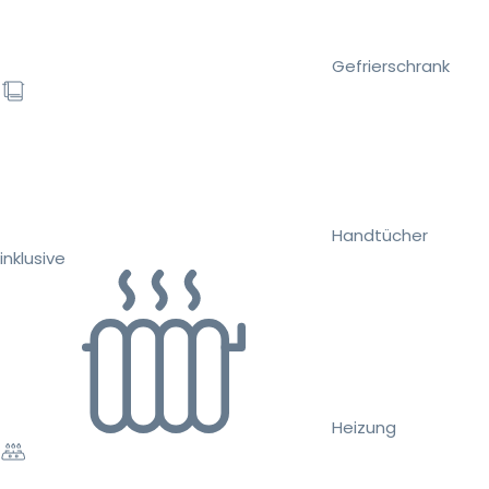
Gefrierschrank
Handtücher
inklusive
Heizung