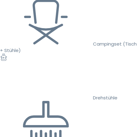
Campingset (Tisch
+ Stühle)
Drehstühle