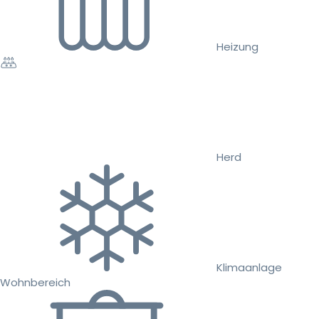
Heizung
Herd
Klimaanlage
Wohnbereich