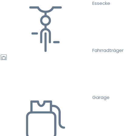
Essecke
Fahrradträger
Garage