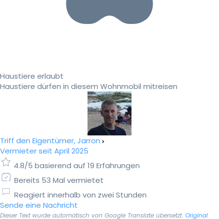
Haustiere erlaubt
Haustiere dürfen in diesem Wohnmobil mitreisen
Triff den Eigentümer, Jarron
Vermieter seit April 2025
4.8/5 basierend auf 19 Erfahrungen
Bereits 53 Mal vermietet
Reagiert innerhalb von zwei Stunden
Sende eine Nachricht
Dieser Text wurde automatisch von Google Translate übersetzt.
Original