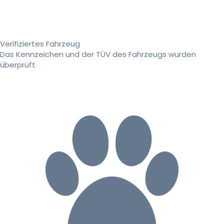
Verifiziertes Fahrzeug
Das Kennzeichen und der TÜV des Fahrzeugs wurden
überprüft