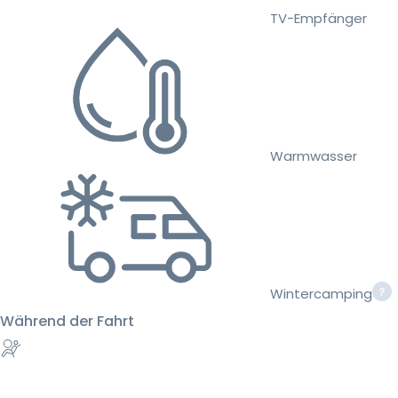
TV-Empfänger
Warmwasser
Wintercamping
Während der Fahrt