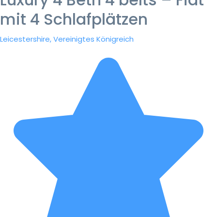
mit 4 Schlafplätzen
Leicestershire, Vereinigtes Königreich