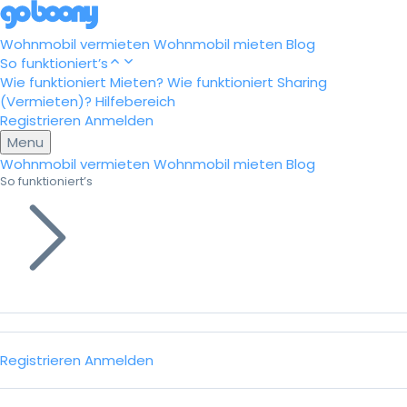
Wohnmobil vermieten
Wohnmobil mieten
Blog
So funktioniert’s
Wie funktioniert Mieten?
Wie funktioniert Sharing
(Vermieten)?
Hilfebereich
Registrieren
Anmelden
Menu
Wohnmobil vermieten
Wohnmobil mieten
Blog
So funktioniert’s
Registrieren
Anmelden