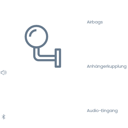
Airbags
Anhängerkupplung
Audio-Eingang