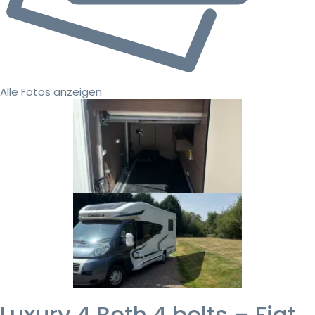
Alle Fotos anzeigen
Luxury 4 Beth 4 belts – Fiat