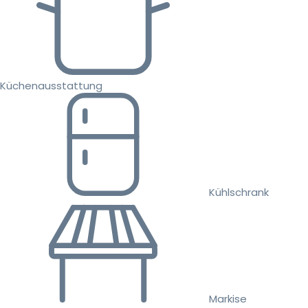
Küchenausstattung
Kühlschrank
Markise