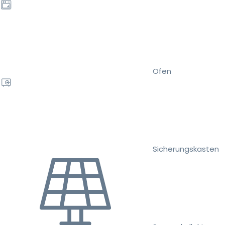
Ofen
Sicherungskasten