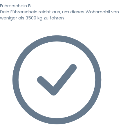
Führerschein B
Dein Führerschein reicht aus, um dieses Wohnmobil von
weniger als 3500 kg zu fahren