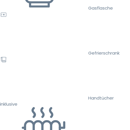
Gasflasche
Gefrierschrank
Handtücher
inklusive