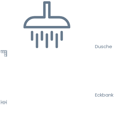
Dusche
Eckbank