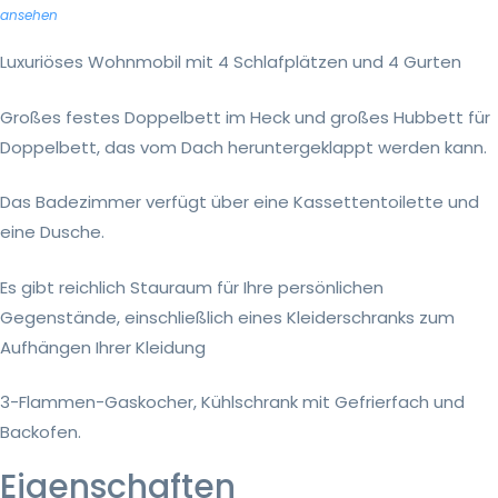
ansehen
Luxuriöses Wohnmobil mit 4 Schlafplätzen und 4 Gurten
Großes festes Doppelbett im Heck und großes Hubbett für
Doppelbett, das vom Dach heruntergeklappt werden kann.
Das Badezimmer verfügt über eine Kassettentoilette und
eine Dusche.
Es gibt reichlich Stauraum für Ihre persönlichen
Gegenstände, einschließlich eines Kleiderschranks zum
Aufhängen Ihrer Kleidung
3-Flammen-Gaskocher, Kühlschrank mit Gefrierfach und
Backofen.
Eigenschaften