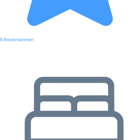
8 Rezensionen