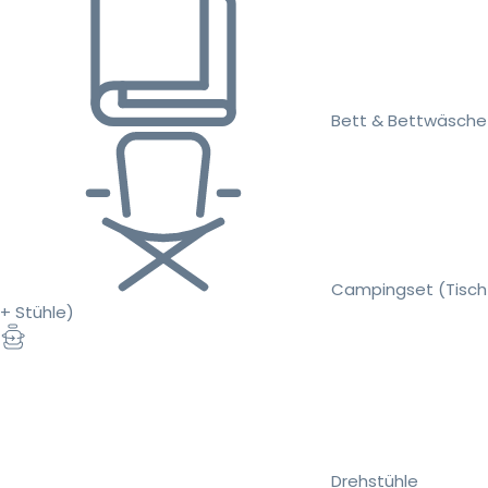
Bett & Bettwäsche
Campingset (Tisch
+ Stühle)
Drehstühle