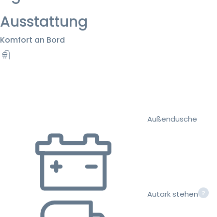
Ausstattung
Komfort an Bord
Außendusche
Autark stehen