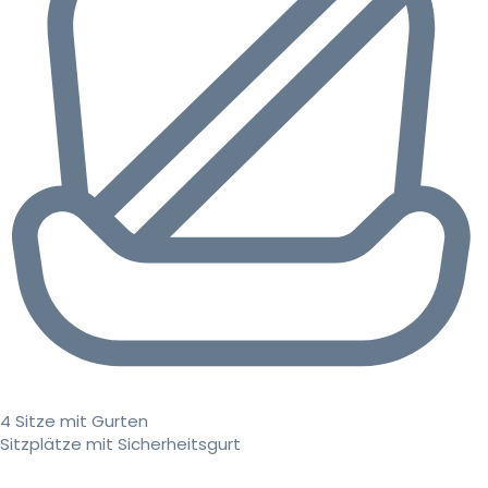
4 Sitze mit Gurten
Sitzplätze mit Sicherheitsgurt