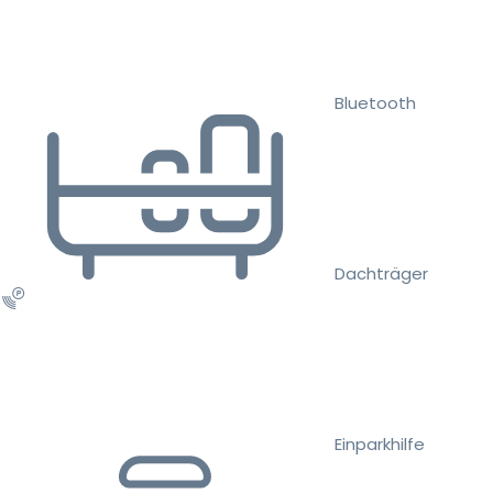
Bluetooth
Dachträger
Einparkhilfe