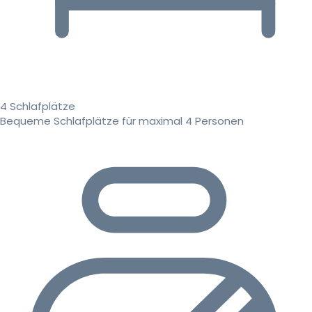
4 Schlafplätze
Bequeme Schlafplätze für maximal 4 Personen