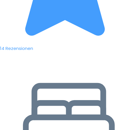
14 Rezensionen