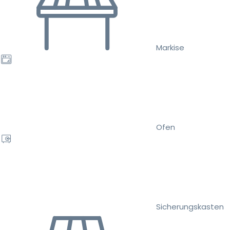
Markise
Ofen
Sicherungskasten