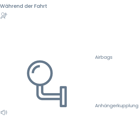
Während der Fahrt
Airbags
Anhängerkupplung