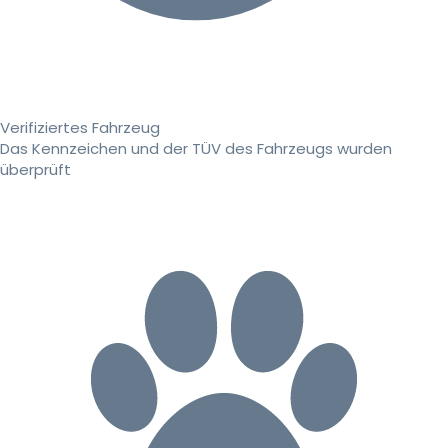
Verifiziertes Fahrzeug
Das Kennzeichen und der TÜV des Fahrzeugs wurden
überprüft