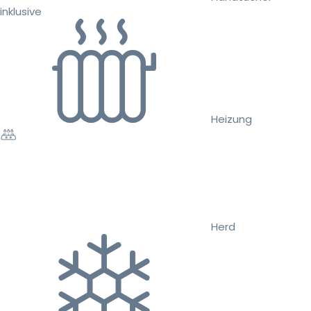
inklusive
Heizung
Herd