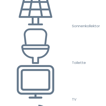
Sonnenkollektor
Toilette
TV