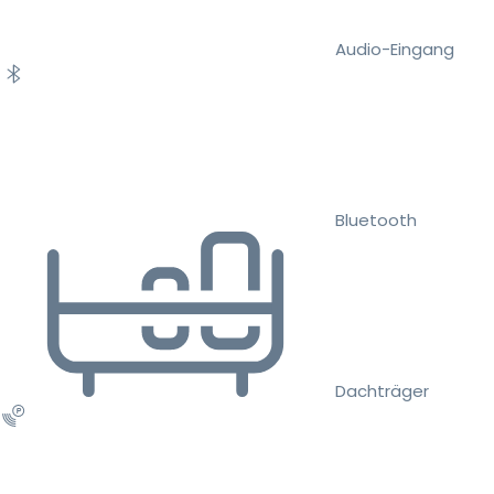
Audio-Eingang
Bluetooth
Dachträger