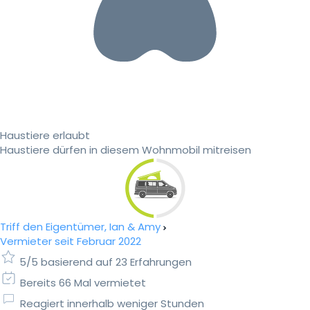
Haustiere erlaubt
Haustiere dürfen in diesem Wohnmobil mitreisen
Triff den Eigentümer, Ian & Amy
Vermieter seit Februar 2022
5/5 basierend auf 23 Erfahrungen
Bereits 66 Mal vermietet
Reagiert innerhalb weniger Stunden