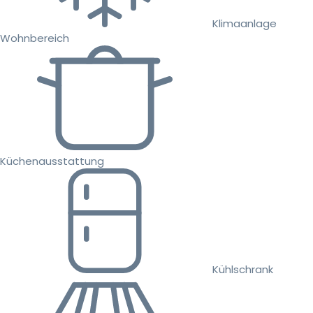
Klimaanlage
Wohnbereich
Küchenausstattung
Kühlschrank