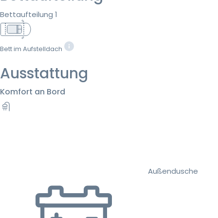
Bettaufteilung 1
Bett im Aufstelldach
Ausstattung
Komfort an Bord
Außendusche