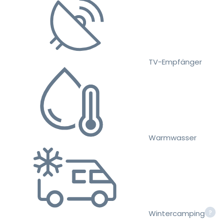
TV-Empfänger
Warmwasser
Wintercamping