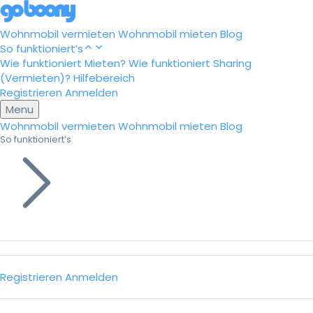
Wohnmobil vermieten
Wohnmobil mieten
Blog
So funktioniert’s
Wie funktioniert Mieten?
Wie funktioniert Sharing
(Vermieten)?
Hilfebereich
Registrieren
Anmelden
Menu
Wohnmobil vermieten
Wohnmobil mieten
Blog
So funktioniert’s
Registrieren
Anmelden