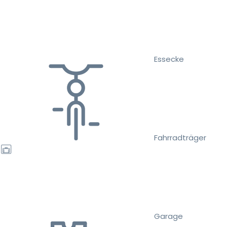
Essecke
Fahrradträger
Garage