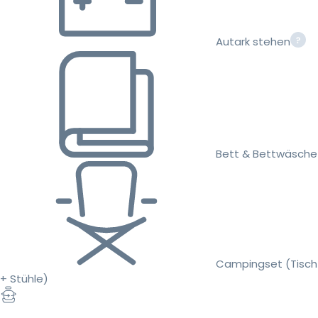
Autark stehen
Bett & Bettwäsche
Campingset (Tisch
+ Stühle)