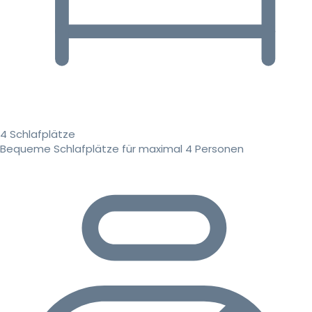
4 Schlafplätze
Bequeme Schlafplätze für maximal 4 Personen