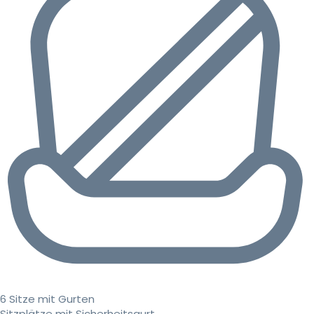
6 Sitze mit Gurten
Sitzplätze mit Sicherheitsgurt