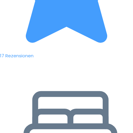
17 Rezensionen