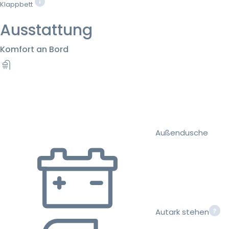
Klappbett
Ausstattung
Komfort an Bord
Außendusche
Autark stehen