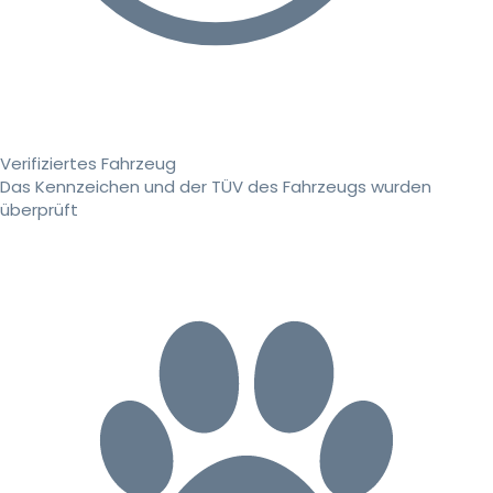
Verifiziertes Fahrzeug
Das Kennzeichen und der TÜV des Fahrzeugs wurden
überprüft