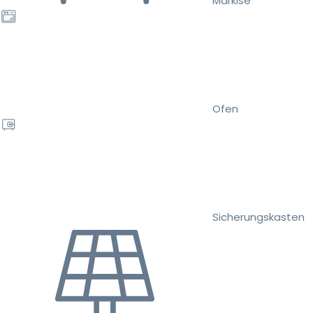
Markise
Ofen
Sicherungskasten