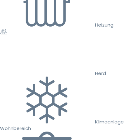
Heizung
Herd
Klimaanlage
Wohnbereich