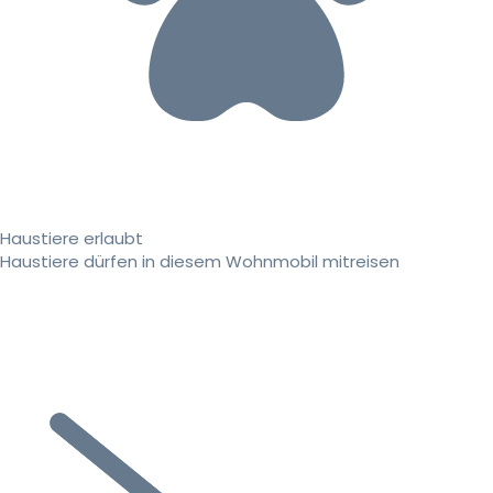
Haustiere erlaubt
Haustiere dürfen in diesem Wohnmobil mitreisen