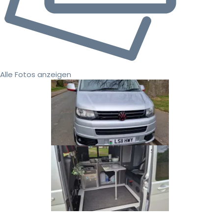
Alle Fotos anzeigen