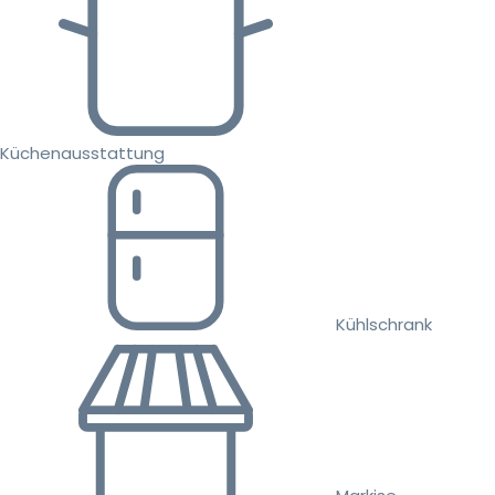
Küchenausstattung
Kühlschrank