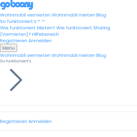
Wohnmobil vermieten
Wohnmobil mieten
Blog
So funktioniert’s
Wie funktioniert Mieten?
Wie funktioniert Sharing
(Vermieten)?
Hilfebereich
Registrieren
Anmelden
Menu
Wohnmobil vermieten
Wohnmobil mieten
Blog
So funktioniert’s
Registrieren
Anmelden