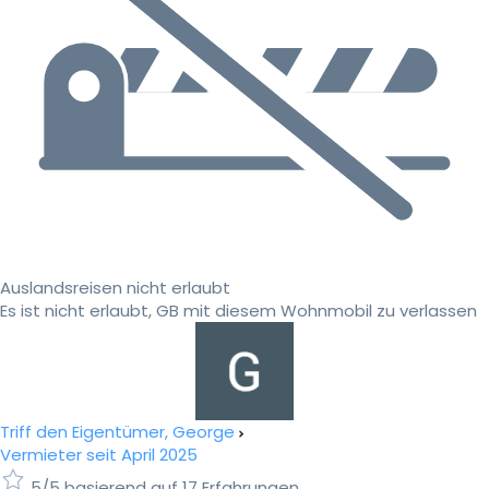
Auslandsreisen nicht erlaubt
Es ist nicht erlaubt, GB mit diesem Wohnmobil zu verlassen
Triff den Eigentümer, George
Vermieter seit April 2025
5/5 basierend auf 17 Erfahrungen