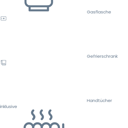
Gasflasche
Gefrierschrank
Handtücher
inklusive