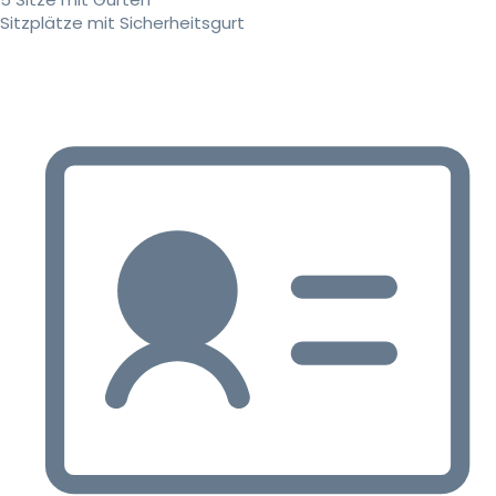
Sitzplätze mit Sicherheitsgurt