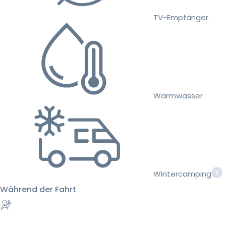
TV-Empfänger
Warmwasser
Wintercamping
Während der Fahrt