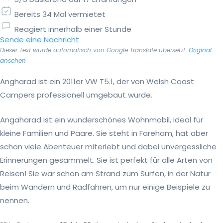
Bereits 34 Mal vermietet
Reagiert innerhalb einer Stunde
Sende eine Nachricht
Dieser Text wurde automatisch von Google Translate übersetzt.
Original
ansehen
Angharad ist ein 2011er VW T5.1, der von Welsh Coast
Campers professionell umgebaut wurde.
Angaharad ist ein wunderschönes Wohnmobil, ideal für
kleine Familien und Paare. Sie steht in Fareham, hat aber
schon viele Abenteuer miterlebt und dabei unvergessliche
Erinnerungen gesammelt. Sie ist perfekt für alle Arten von
Reisen! Sie war schon am Strand zum Surfen, in der Natur
beim Wandern und Radfahren, um nur einige Beispiele zu
nennen.