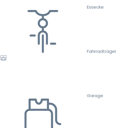
Essecke
Fahrradträger
Garage