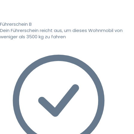
Führerschein B
Dein Führerschein reicht aus, um dieses Wohnmobil von
weniger als 3500 kg zu fahren