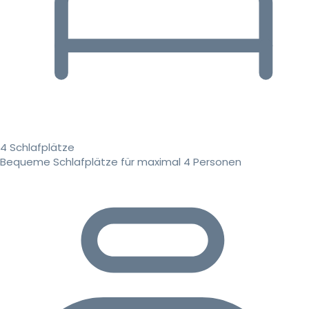
4 Schlafplätze
Bequeme Schlafplätze für maximal 4 Personen