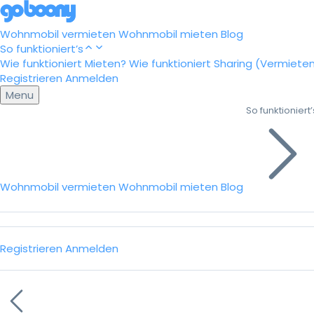
Wohnmobil vermieten
Wohnmobil mieten
Blog
So funktioniert’s
Wie funktioniert Mieten?
Wie funktioniert Sharing (Vermiete
Registrieren
Anmelden
Menu
So funktioniert’
Wohnmobil vermieten
Wohnmobil mieten
Blog
Registrieren
Anmelden