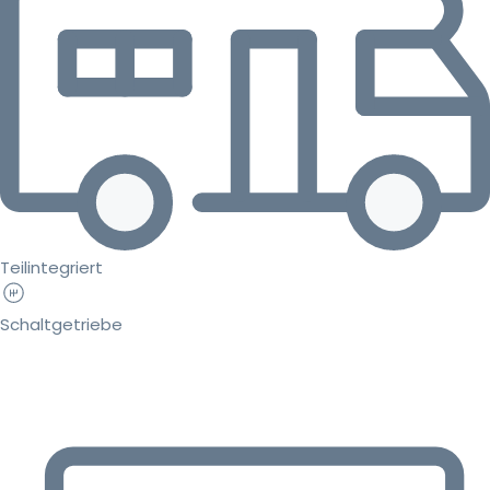
Teilintegriert
Schaltgetriebe