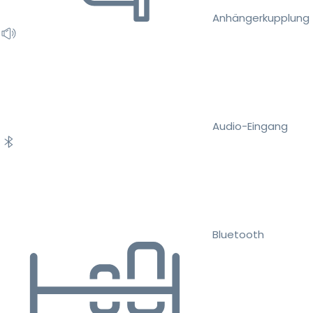
Anhängerkupplung
Audio-Eingang
Bluetooth