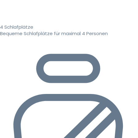
4 Schlafplätze
Bequeme Schlafplätze für maximal 4 Personen