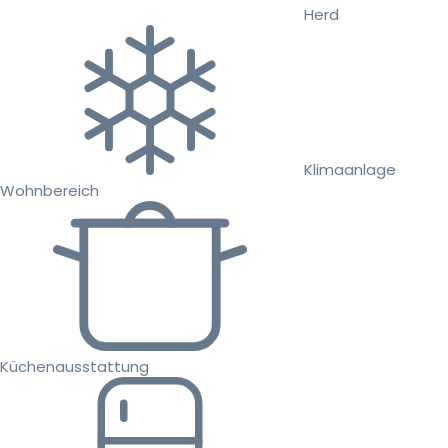
Herd
Klimaanlage
Wohnbereich
Küchenausstattung