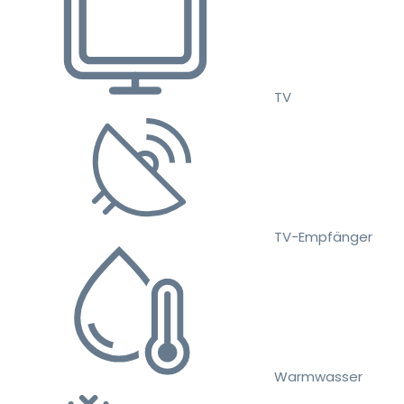
TV
TV-Empfänger
Warmwasser