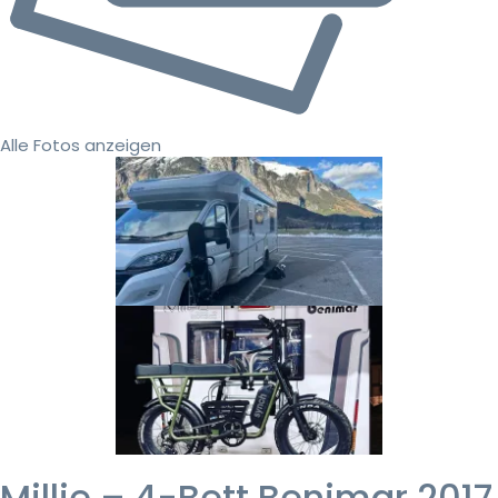
Alle Fotos anzeigen
Millie – 4-Bett Benimar 2017