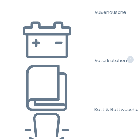
Außendusche
Autark stehen
Bett & Bettwäsche