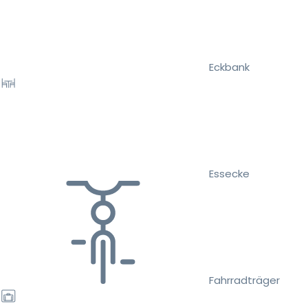
Eckbank
Essecke
Fahrradträger