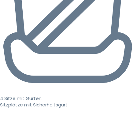
4 Sitze mit Gurten
Sitzplätze mit Sicherheitsgurt