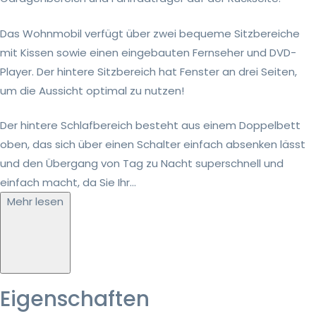
Das Wohnmobil verfügt über zwei bequeme Sitzbereiche
mit Kissen sowie einen eingebauten Fernseher und DVD-
Player. Der hintere Sitzbereich hat Fenster an drei Seiten,
um die Aussicht optimal zu nutzen!
Der hintere Schlafbereich besteht aus einem Doppelbett
oben, das sich über einen Schalter einfach absenken lässt
und den Übergang von Tag zu Nacht superschnell und
einfach macht, da Sie Ihr...
Mehr lesen
Eigenschaften