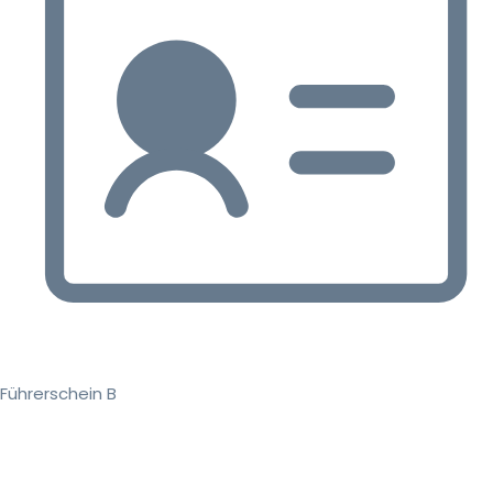
Führerschein B