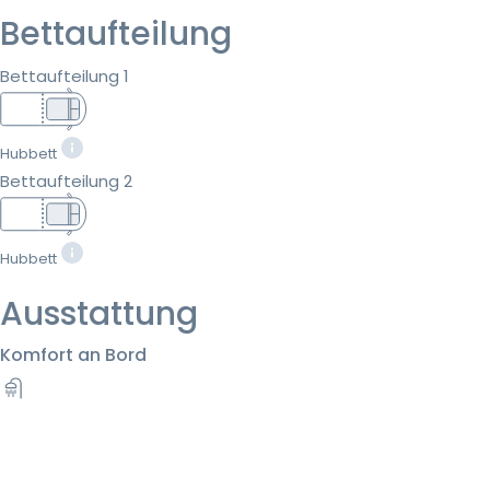
Bettaufteilung
Bettaufteilung 1
Hubbett
Bettaufteilung 2
Hubbett
Ausstattung
Komfort an Bord