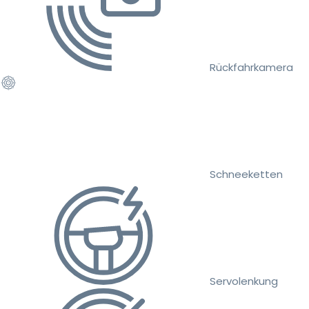
Rückfahrkamera
Schneeketten
Servolenkung