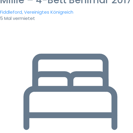
Fiddleford, Vereinigtes Königreich
5 Mal vermietet