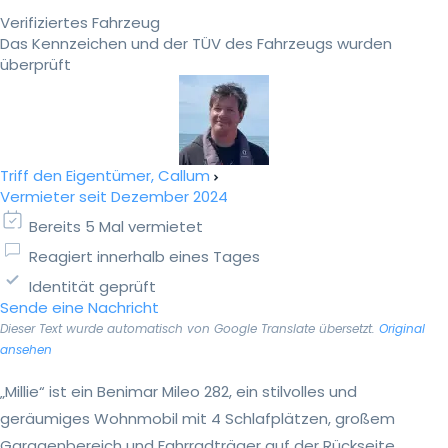
Verifiziertes Fahrzeug
Das Kennzeichen und der TÜV des Fahrzeugs wurden
überprüft
Triff den Eigentümer, Callum
Vermieter seit Dezember 2024
Bereits 5 Mal vermietet
Reagiert innerhalb eines Tages
Identität geprüft
Sende eine Nachricht
Dieser Text wurde automatisch von Google Translate übersetzt.
Original
ansehen
„Millie“ ist ein Benimar Mileo 282, ein stilvolles und
geräumiges Wohnmobil mit 4 Schlafplätzen, großem
Garagenbereich und Fahrradträger auf der Rückseite.