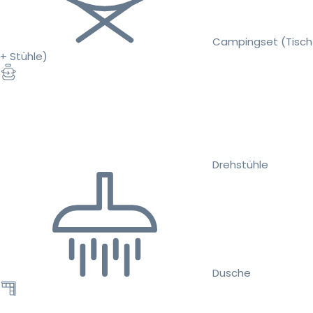
Campingset (Tisch
+ Stühle)
Drehstühle
Dusche