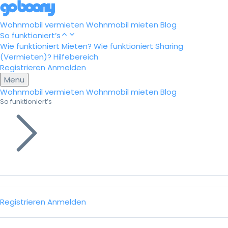
Wohnmobil vermieten
Wohnmobil mieten
Blog
So funktioniert’s
Wie funktioniert Mieten?
Wie funktioniert Sharing
(Vermieten)?
Hilfebereich
Registrieren
Anmelden
Menu
Wohnmobil vermieten
Wohnmobil mieten
Blog
So funktioniert’s
Registrieren
Anmelden