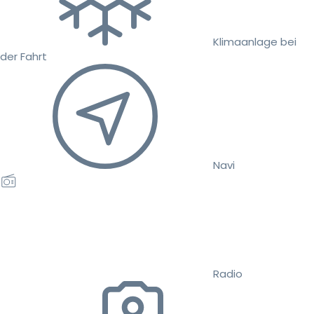
Klimaanlage bei
der Fahrt
Navi
Radio