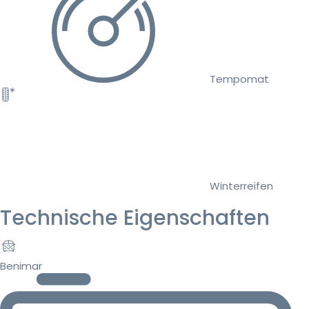
Tempomat
Winterreifen
Technische Eigenschaften
Benimar