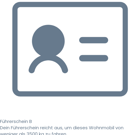
Führerschein B
Dein Führerschein reicht aus, um dieses Wohnmobil von
weniger als 3500 kg zu fahren