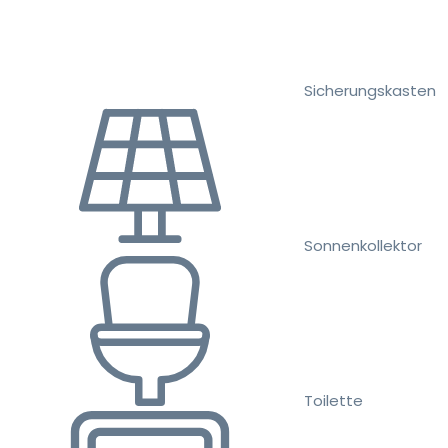
Sicherungskasten
Sonnenkollektor
Toilette