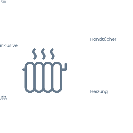
Handtücher
inklusive
Heizung