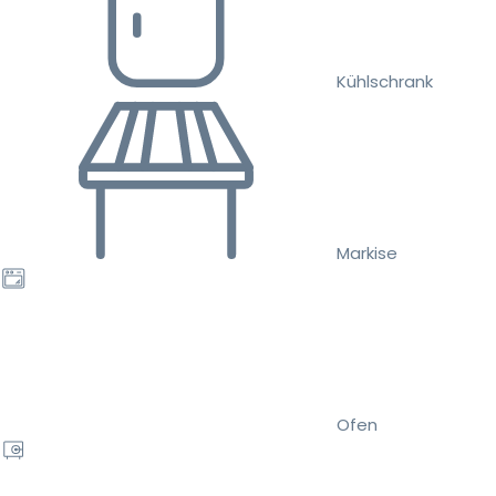
Kühlschrank
Markise
Ofen