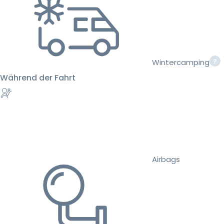
Wintercamping
Während der Fahrt
Airbags