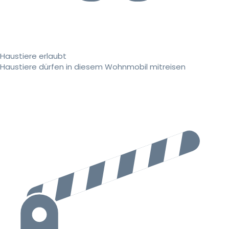
Haustiere erlaubt
Haustiere dürfen in diesem Wohnmobil mitreisen