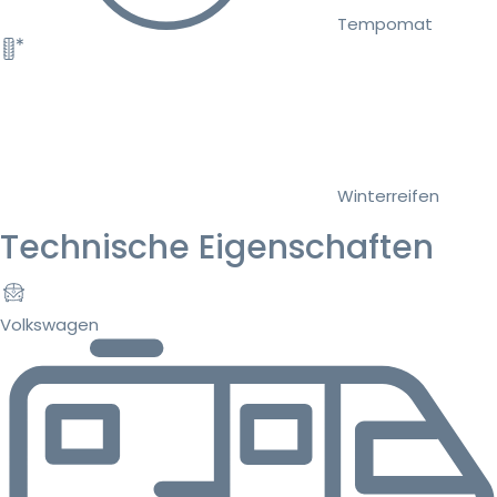
Tempomat
Winterreifen
Technische Eigenschaften
Volkswagen