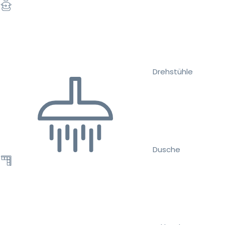
Drehstühle
Dusche