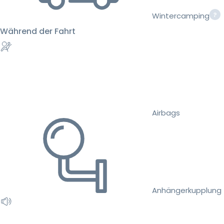
Wintercamping
Während der Fahrt
Airbags
Anhängerkupplung