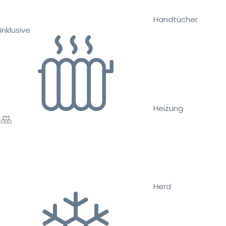
Handtücher
inklusive
Heizung
Herd