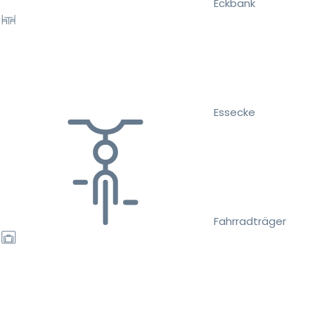
Eckbank
Essecke
Fahrradträger