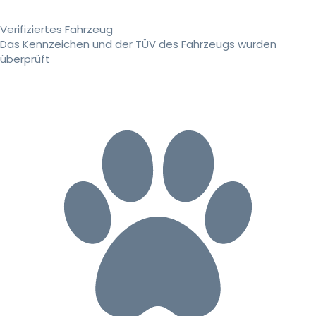
Verifiziertes Fahrzeug
Das Kennzeichen und der TÜV des Fahrzeugs wurden
überprüft