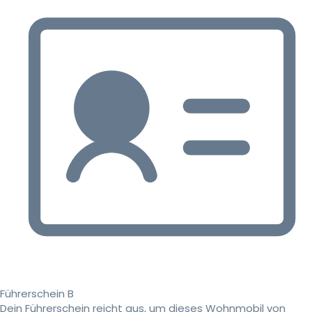
Führerschein B
Dein Führerschein reicht aus, um dieses Wohnmobil von