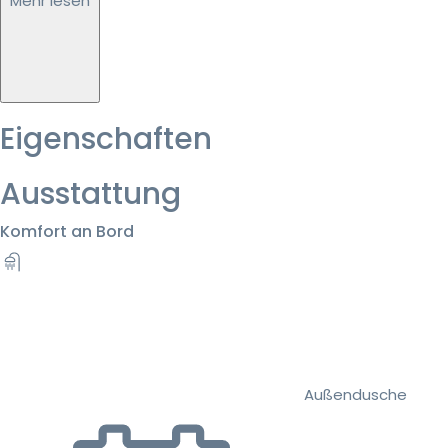
Mehr lesen
Eigenschaften
Ausstattung
Komfort an Bord
Außendusche