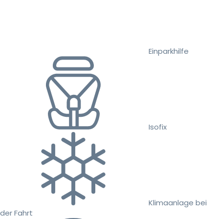
Einparkhilfe
Isofix
Klimaanlage bei
der Fahrt