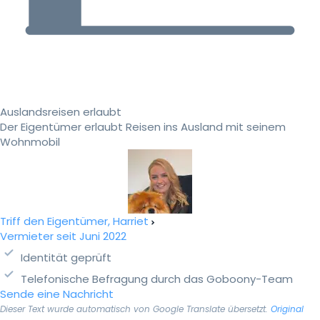
Auslandsreisen erlaubt
Der Eigentümer erlaubt Reisen ins Ausland mit seinem
Wohnmobil
Triff den Eigentümer, Harriet
Vermieter seit Juni 2022
Identität geprüft
Telefonische Befragung durch das Goboony-Team
Sende eine Nachricht
Dieser Text wurde automatisch von Google Translate übersetzt.
Original