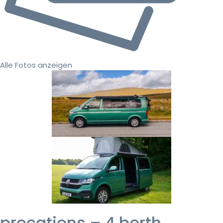
Alle Fotos anzeigen
procations – 4 berth