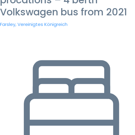
Volkswagen bus from 2021
Farsley, Vereinigtes Königreich