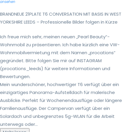
ansehen
BRANDNEUE 21PLATE T6 CONVERSATION MIT BASIS IN WEST
YORKSHIRE LEEDS – Professionelle Bilder folgen in Kürze
Ich freue mich sehr, meinen neuen „Pearl Beauty“-
Wohnmobil zu präsentieren. Ich habe kürzlich eine VW-
Wohnmobilvermietung mit dem Namen „procations“
gegründet. Bitte folgen Sie mir auf INSTAGRAM
(procations_leeds) für weitere Informationen und
Bewertungen.
Mein wunderschöner, hochwertiger T6 verfügt über ein
einzigartiges Panorama-Aufstelldach für malerische
Ausblicke. Perfekt für Wochenendausflüge oder längere
Familienausflüge. Der Campervan verfügt über ein
Solardach und unbegrenztes 5g-WLAN für die Arbeit
unterwegs oder...