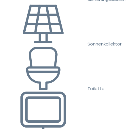
Sonnenkollektor
Toilette