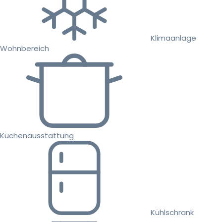
Klimaanlage
Wohnbereich
Küchenausstattung
Kühlschrank