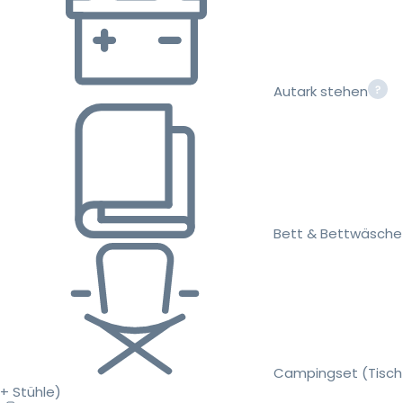
Autark stehen
Bett & Bettwäsche
Campingset (Tisch
+ Stühle)