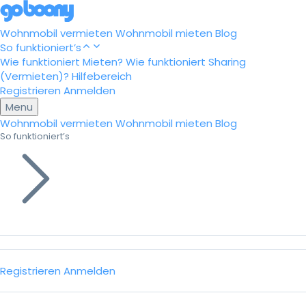
Wohnmobil vermieten
Wohnmobil mieten
Blog
So funktioniert’s
Wie funktioniert Mieten?
Wie funktioniert Sharing
(Vermieten)?
Hilfebereich
Registrieren
Anmelden
Menu
Wohnmobil vermieten
Wohnmobil mieten
Blog
So funktioniert’s
Registrieren
Anmelden