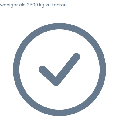
weniger als 3500 kg zu fahren