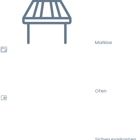
Markise
Ofen
Sicherungskasten