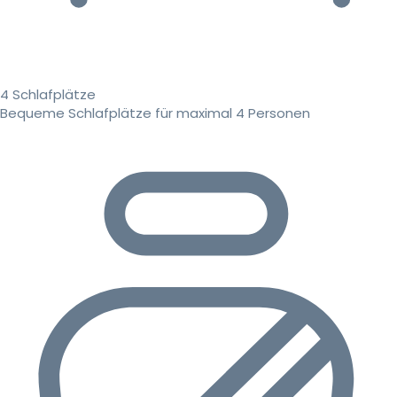
4 Schlafplätze
Bequeme Schlafplätze für maximal 4 Personen