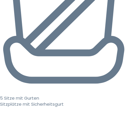
5 Sitze mit Gurten
Sitzplätze mit Sicherheitsgurt