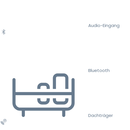
Audio-Eingang
Bluetooth
Dachträger