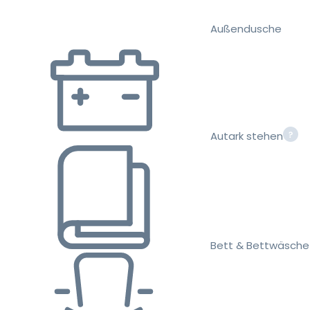
Außendusche
Autark stehen
Bett & Bettwäsche