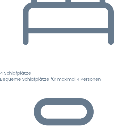
4 Schlafplätze
Bequeme Schlafplätze für maximal 4 Personen