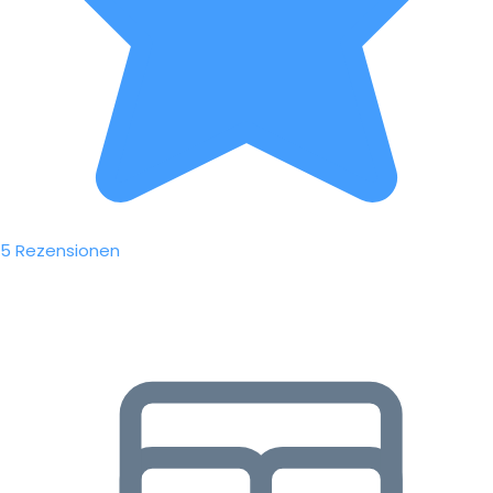
5 Rezensionen