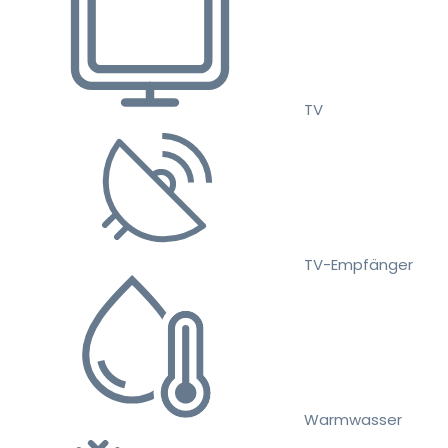
TV
TV-Empfänger
Warmwasser