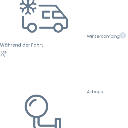
Wintercamping
Während der Fahrt
Airbags