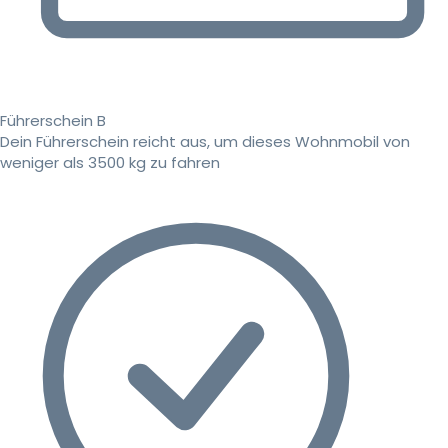
Führerschein B
Dein Führerschein reicht aus, um dieses Wohnmobil von
weniger als 3500 kg zu fahren