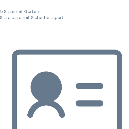
5 Sitze mit Gurten
Sitzplätze mit Sicherheitsgurt