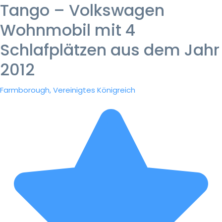
Tango – Volkswagen
Wohnmobil mit 4
Schlafplätzen aus dem Jahr
2012
Farmborough, Vereinigtes Königreich