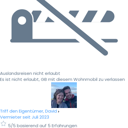
Auslandsreisen nicht erlaubt
Es ist nicht erlaubt, GB mit diesem Wohnmobil zu verlassen
Triff den Eigentümer, David
Vermieter seit Juli 2023
5/5 basierend auf 5 Erfahrungen