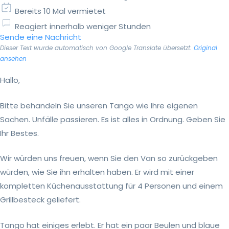
Bereits 10 Mal vermietet
Reagiert innerhalb weniger Stunden
Sende eine Nachricht
Dieser Text wurde automatisch von Google Translate übersetzt.
Original
ansehen
Hallo,
Bitte behandeln Sie unseren Tango wie Ihre eigenen
Sachen. Unfälle passieren. Es ist alles in Ordnung. Geben Sie
Ihr Bestes.
Wir würden uns freuen, wenn Sie den Van so zurückgeben
würden, wie Sie ihn erhalten haben. Er wird mit einer
kompletten Küchenausstattung für 4 Personen und einem
Grillbesteck geliefert.
Tango hat einiges erlebt. Er hat ein paar Beulen und blaue