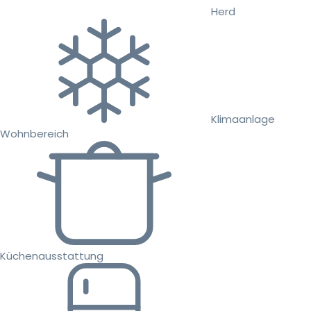
Herd
Klimaanlage
Wohnbereich
Küchenausstattung