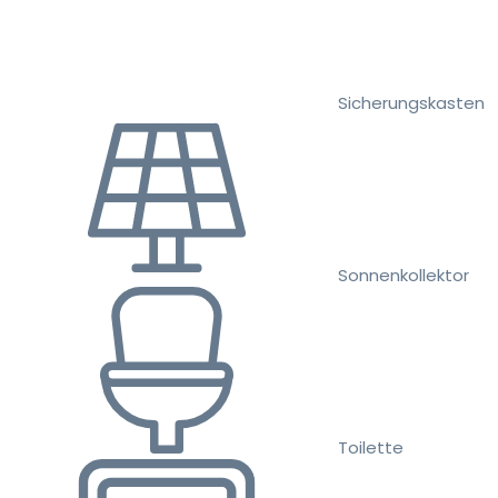
Sicherungskasten
Sonnenkollektor
Toilette