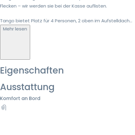
Flecken – wir werden sie bei der Kasse auflisten.
Tango bietet Platz für 4 Personen, 2 oben im Aufstelldach...
Mehr lesen
Eigenschaften
Ausstattung
Komfort an Bord