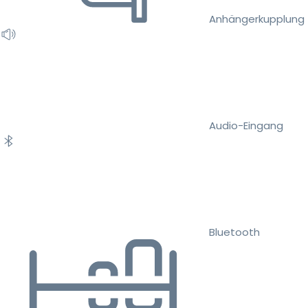
Anhängerkupplung
Audio-Eingang
Bluetooth