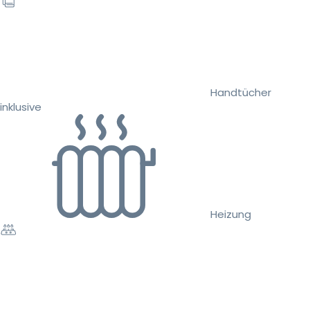
Handtücher
inklusive
Heizung