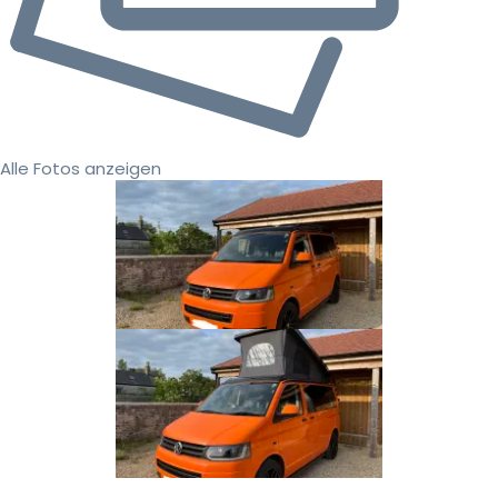
Alle Fotos anzeigen