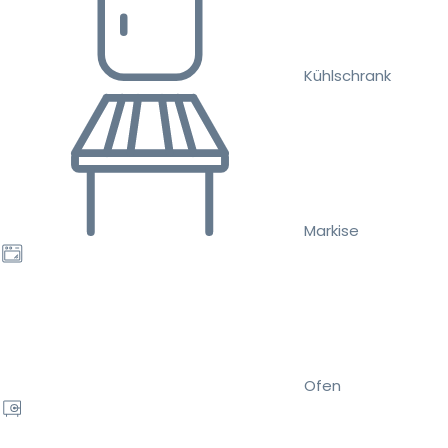
Kühlschrank
Markise
Ofen