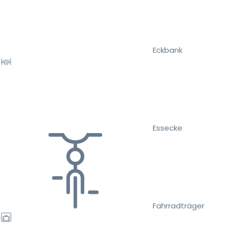
Eckbank
Essecke
Fahrradträger