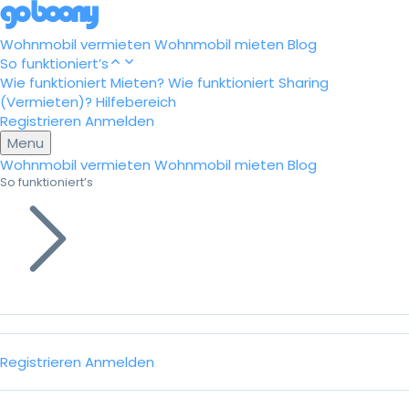
Wohnmobil vermieten
Wohnmobil mieten
Blog
So funktioniert’s
Wie funktioniert Mieten?
Wie funktioniert Sharing
(Vermieten)?
Hilfebereich
Registrieren
Anmelden
Menu
Wohnmobil vermieten
Wohnmobil mieten
Blog
So funktioniert’s
Registrieren
Anmelden