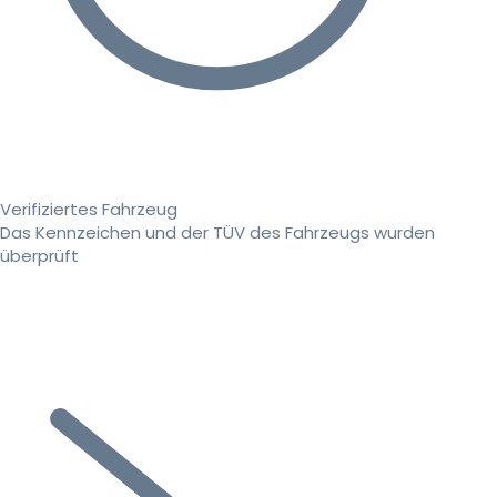
Verifiziertes Fahrzeug
Das Kennzeichen und der TÜV des Fahrzeugs wurden
überprüft