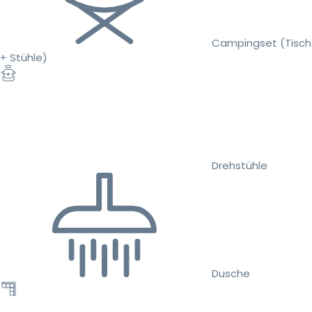
Campingset (Tisch
+ Stühle)
Drehstühle
Dusche