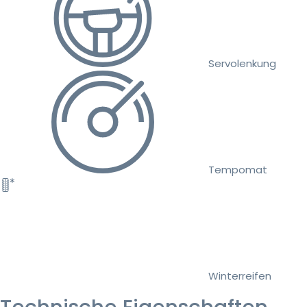
Servolenkung
Tempomat
Winterreifen