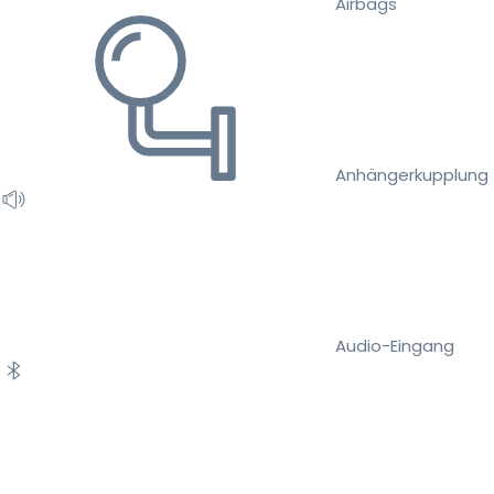
Airbags
Anhängerkupplung
Audio-Eingang