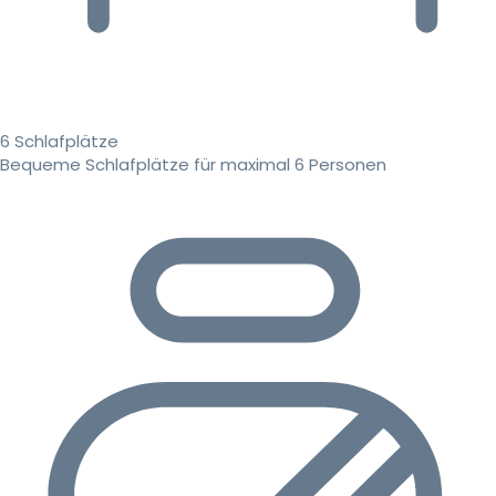
6 Schlafplätze
Bequeme Schlafplätze für maximal 6 Personen