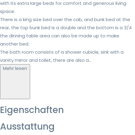
with its extra large beds for comfort and generous living
space.
There is a king size bed over the cab, and bunk bed at the
rear, the top bunk bed is a double and the bottom is a 3/4
the dinning table area can also be made up to make
another bed.
The bath room consists of a shower cubicle, sink with a
vanity mirror and toilet, there are also a...
Mehr lesen
Eigenschaften
Ausstattung