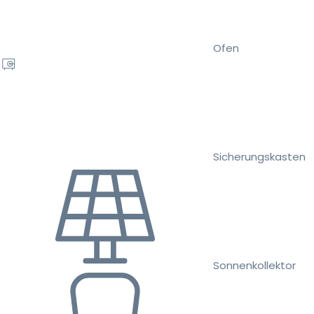
Ofen
Sicherungskasten
Sonnenkollektor