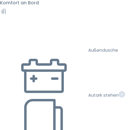
Komfort an Bord
Außendusche
Autark stehen