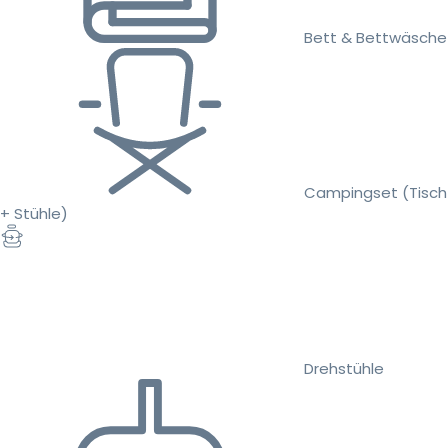
Bett & Bettwäsche
Campingset (Tisch
+ Stühle)
Drehstühle