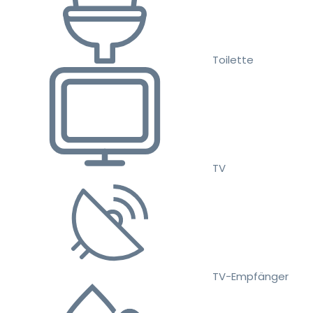
Toilette
TV
TV-Empfänger