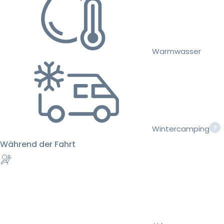
Warmwasser
Wintercamping
Während der Fahrt