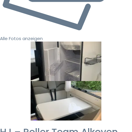
Alle Fotos anzeigen
HJ – Roller Team Alkoven