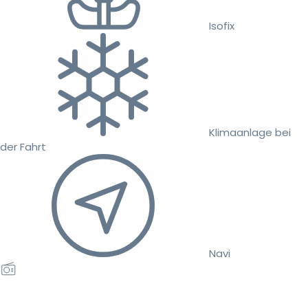
Isofix
Klimaanlage bei
der Fahrt
Navi