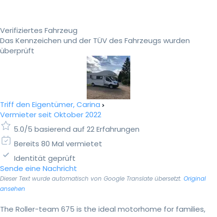
Verifiziertes Fahrzeug
Das Kennzeichen und der TÜV des Fahrzeugs wurden
überprüft
Triff den Eigentümer, Carina
Vermieter seit Oktober 2022
5.0/5 basierend auf 22 Erfahrungen
Bereits 80 Mal vermietet
Identität geprüft
Sende eine Nachricht
Dieser Text wurde automatisch von Google Translate übersetzt.
Original
ansehen
The Roller-team 675 is the ideal motorhome for families,