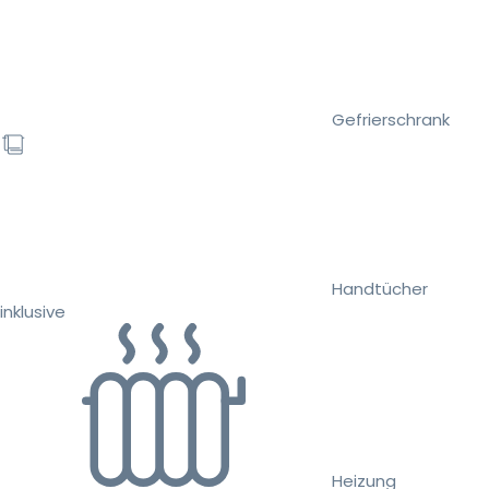
Gefrierschrank
Handtücher
inklusive
Heizung