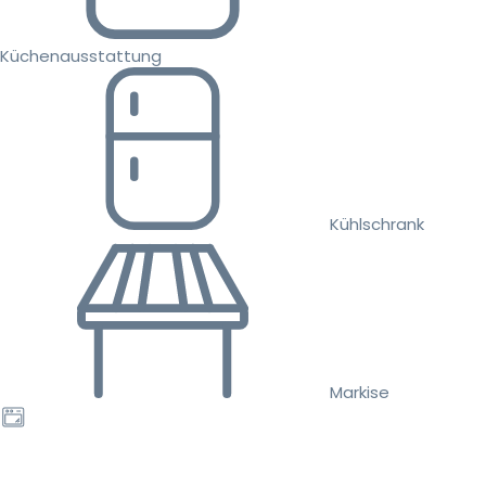
Küchenausstattung
Kühlschrank
Markise