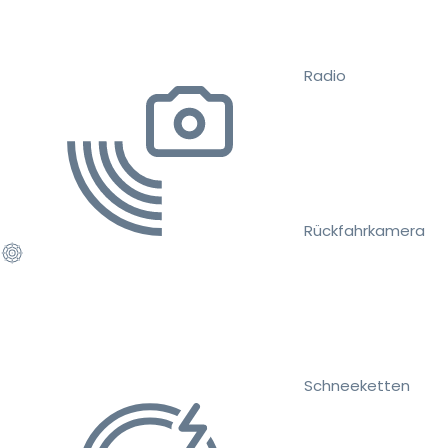
Radio
Rückfahrkamera
Schneeketten