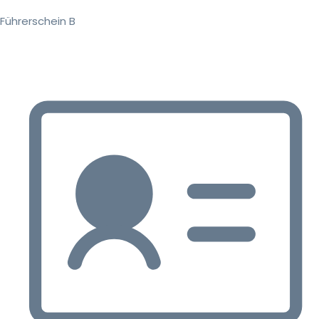
Führerschein B