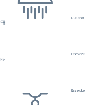
Dusche
Eckbank
Essecke