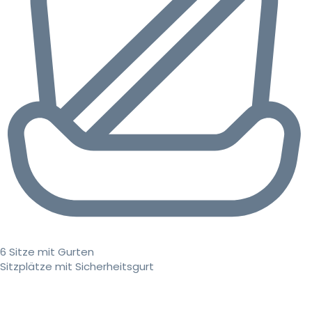
6 Sitze mit Gurten
Sitzplätze mit Sicherheitsgurt