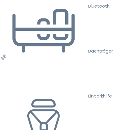
Bluetooth
Dachträger
Einparkhilfe