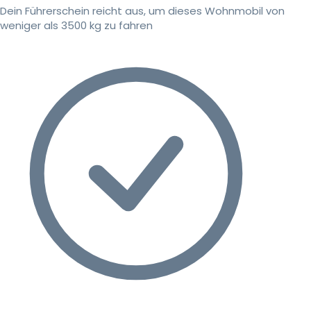
Dein Führerschein reicht aus, um dieses Wohnmobil von
weniger als 3500 kg zu fahren