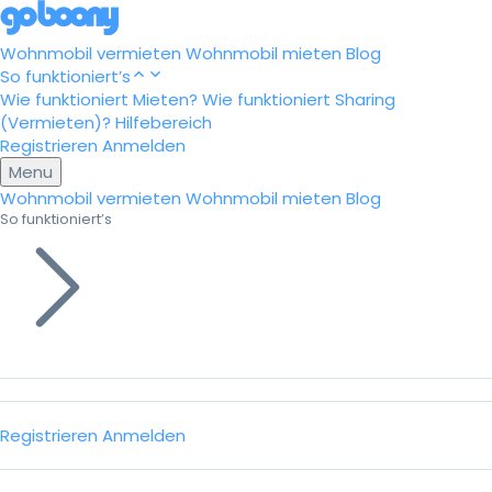
Wohnmobil vermieten
Wohnmobil mieten
Blog
So funktioniert’s
Wie funktioniert Mieten?
Wie funktioniert Sharing
(Vermieten)?
Hilfebereich
Registrieren
Anmelden
Menu
Wohnmobil vermieten
Wohnmobil mieten
Blog
So funktioniert’s
Registrieren
Anmelden