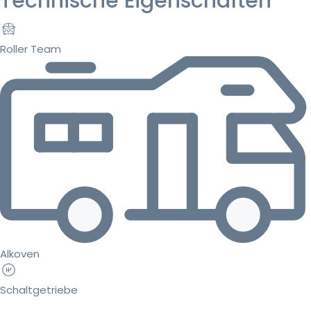
Technische Eigenschaften
Roller Team
Alkoven
Schaltgetriebe