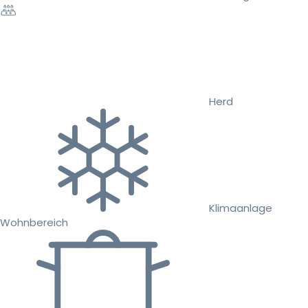
Herd
Klimaanlage
Wohnbereich