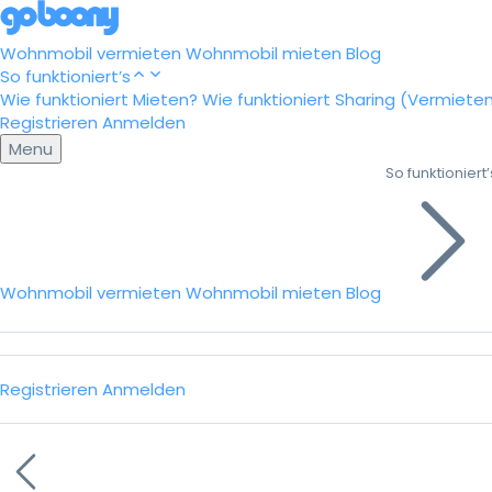
Wohnmobil vermieten
Wohnmobil mieten
Blog
So funktioniert’s
Wie funktioniert Mieten?
Wie funktioniert Sharing (Vermiete
Registrieren
Anmelden
Menu
So funktioniert’
Wohnmobil vermieten
Wohnmobil mieten
Blog
Registrieren
Anmelden