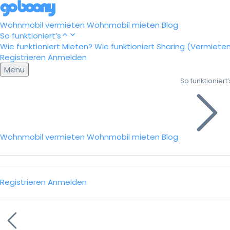
Wohnmobil vermieten
Wohnmobil mieten
Blog
So funktioniert’s
Wie funktioniert Mieten?
Wie funktioniert Sharing (Vermiete
Registrieren
Anmelden
Menu
So funktioniert’
Wohnmobil vermieten
Wohnmobil mieten
Blog
Registrieren
Anmelden