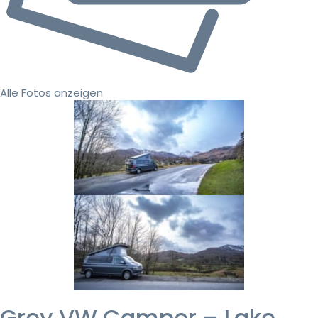
Alle Fotos anzeigen
Grey VW Camper – Lake