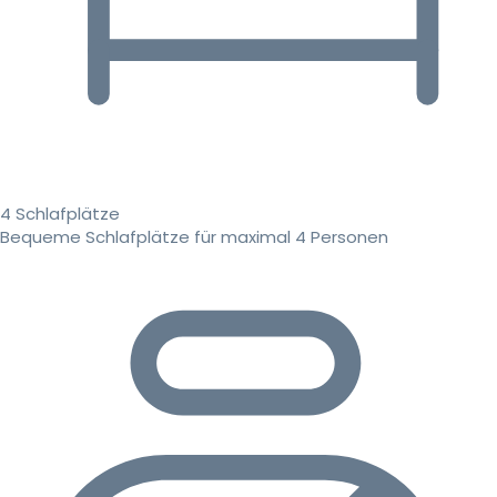
4 Schlafplätze
Bequeme Schlafplätze für maximal 4 Personen