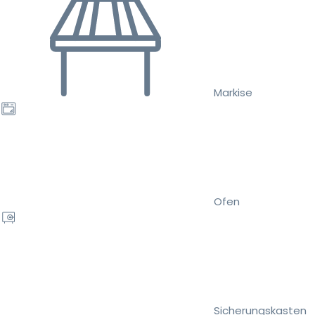
Markise
Ofen
Sicherungskasten