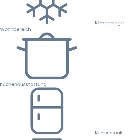
Klimaanlage
Wohnbereich
Küchenausstattung
Kühlschrank