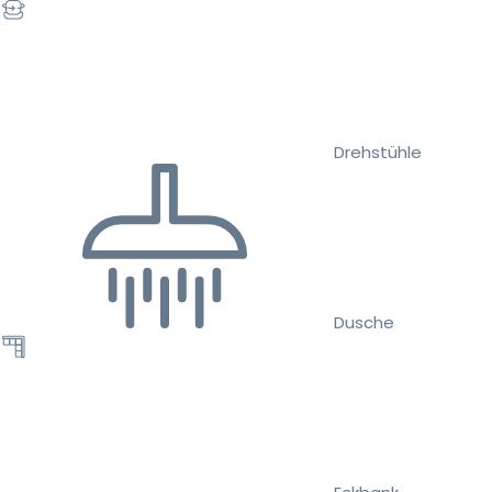
Drehstühle
Dusche