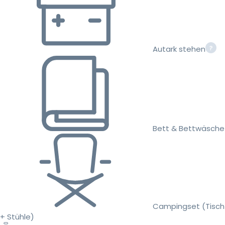
Autark stehen
Bett & Bettwäsche
Campingset (Tisch
+ Stühle)