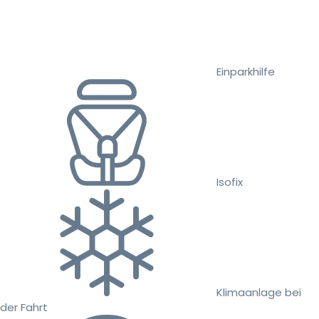
Einparkhilfe
Isofix
Klimaanlage bei
der Fahrt