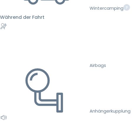
Wintercamping
Während der Fahrt
Airbags
Anhängerkupplung