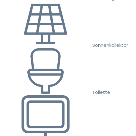
Sonnenkollektor
Toilette