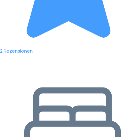
2 Rezensionen