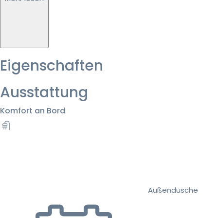
Eigenschaften
Ausstattung
Komfort an Bord
Außendusche