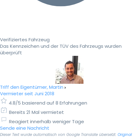
Verifiziertes Fahrzeug
Das Kennzeichen und der TÜV des Fahrzeugs wurden
überprüft
Triff den Eigentümer, Martin
Vermieter seit Juni 2018
4.8/5 basierend auf 8 Erfahrungen
Bereits 21 Mal vermietet
Reagiert innerhalb weniger Tage
Sende eine Nachricht
Dieser Text wurde automatisch von Google Translate übersetzt.
Original