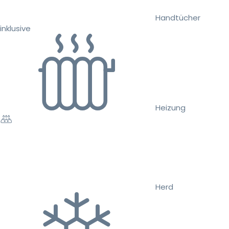
Handtücher
inklusive
Heizung
Herd