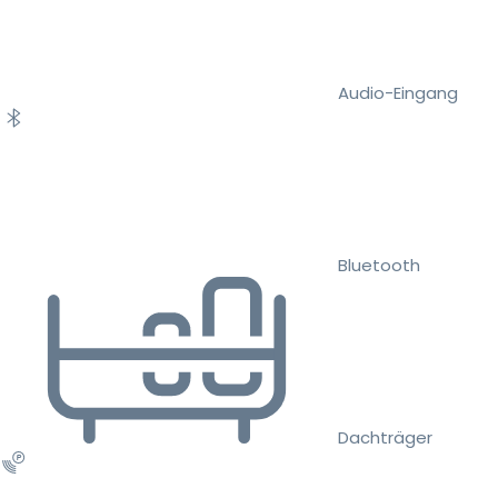
Audio-Eingang
Bluetooth
Dachträger