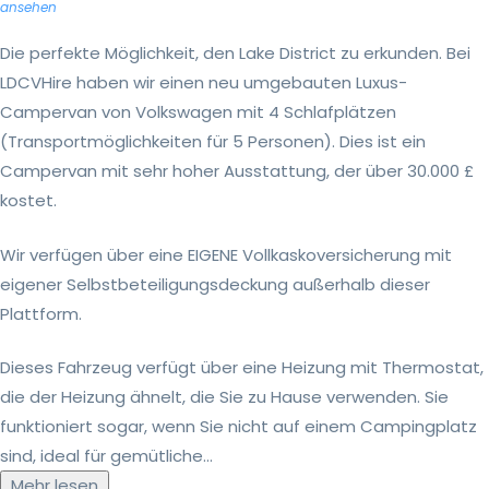
ansehen
Die perfekte Möglichkeit, den Lake District zu erkunden. Bei
LDCVHire haben wir einen neu umgebauten Luxus-
Campervan von Volkswagen mit 4 Schlafplätzen
(Transportmöglichkeiten für 5 Personen). Dies ist ein
Campervan mit sehr hoher Ausstattung, der über 30.000 £
kostet.
Wir verfügen über eine EIGENE Vollkaskoversicherung mit
eigener Selbstbeteiligungsdeckung außerhalb dieser
Plattform.
Dieses Fahrzeug verfügt über eine Heizung mit Thermostat,
die der Heizung ähnelt, die Sie zu Hause verwenden. Sie
funktioniert sogar, wenn Sie nicht auf einem Campingplatz
sind, ideal für gemütliche...
Mehr lesen