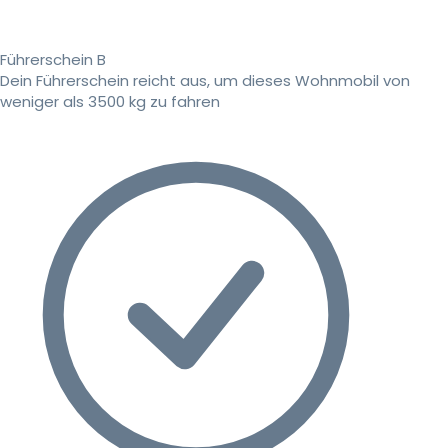
Führerschein B
Dein Führerschein reicht aus, um dieses Wohnmobil von
weniger als 3500 kg zu fahren