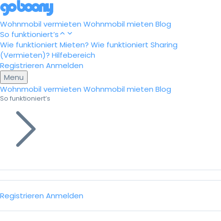
Wohnmobil vermieten
Wohnmobil mieten
Blog
So funktioniert’s
Wie funktioniert Mieten?
Wie funktioniert Sharing
(Vermieten)?
Hilfebereich
Registrieren
Anmelden
Menu
Wohnmobil vermieten
Wohnmobil mieten
Blog
So funktioniert’s
Registrieren
Anmelden