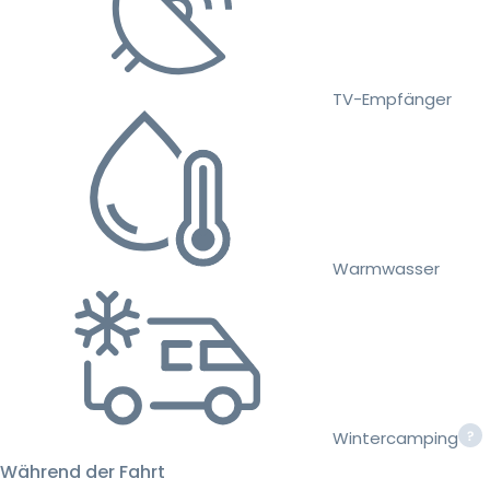
TV-Empfänger
Warmwasser
Wintercamping
Während der Fahrt