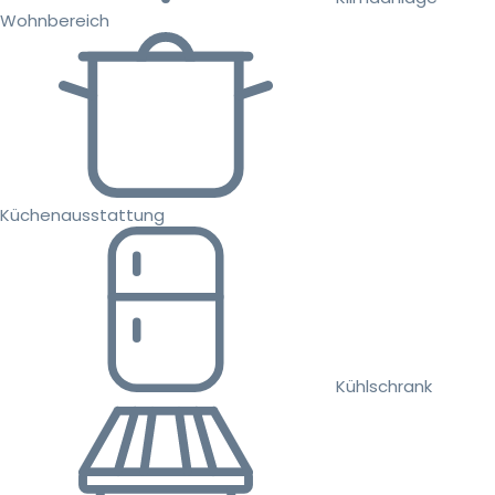
Wohnbereich
Küchenausstattung
Kühlschrank