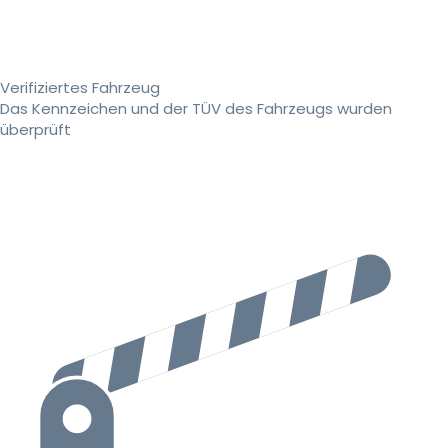
Verifiziertes Fahrzeug
Das Kennzeichen und der TÜV des Fahrzeugs wurden
überprüft