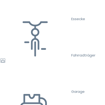
Essecke
Fahrradträger
Garage