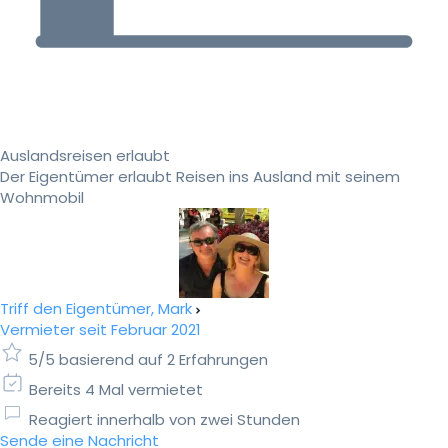
Auslandsreisen erlaubt
Der Eigentümer erlaubt Reisen ins Ausland mit seinem
Wohnmobil
Triff den Eigentümer, Mark
Vermieter seit Februar 2021
5/5 basierend auf 2 Erfahrungen
Bereits 4 Mal vermietet
Reagiert innerhalb von zwei Stunden
Sende eine Nachricht