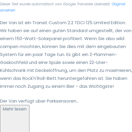
Dieser Text wurde automatisch von Google Translate übersetzt.
Original
ansehen
Der Van ist ein Transit Custom 2.2 TDCI 125 Limited Edition.
Wir haben sie auf einen guten Standard umgestellt, der von
einem 150-Watt-Solarpanel profitiert. Wenn Sie also wild
campen möchten, können Sie dies mit dem eingebauten
System für ein paar Tage tun. Es gibt ein 2-Flammen-
Gaskochfeld und eine Spüle sowie einen 22-Liter-
Kühlschrank mit Deckelöffnung, um den Platz zu maximieren,
wenn das Rock'n'Roll-Bett heruntergefahren ist. Sie haben
immer noch Zugang zu einem Bier - das Wichtigste!
Der Van verfügt über Parksensoren...
Mehr lesen