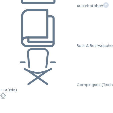
Autark stehen
Bett & Bettwäsche
Campingset (Tisch
+ Stühle)