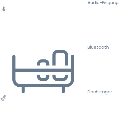
Audio-Eingang
Bluetooth
Dachträger