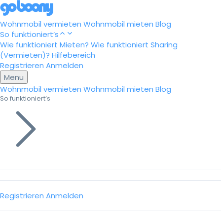
Wohnmobil vermieten
Wohnmobil mieten
Blog
So funktioniert’s
Wie funktioniert Mieten?
Wie funktioniert Sharing
(Vermieten)?
Hilfebereich
Registrieren
Anmelden
Menu
Wohnmobil vermieten
Wohnmobil mieten
Blog
So funktioniert’s
Registrieren
Anmelden