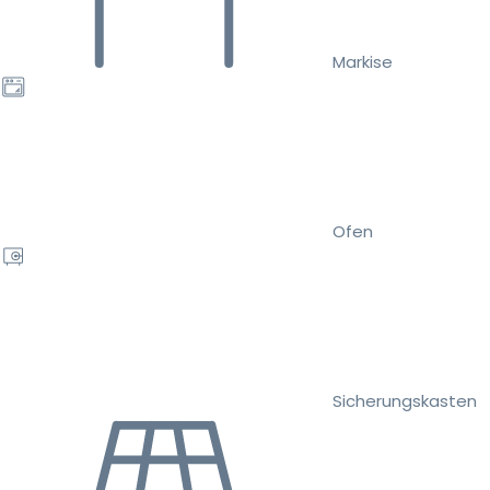
Markise
Ofen
Sicherungskasten