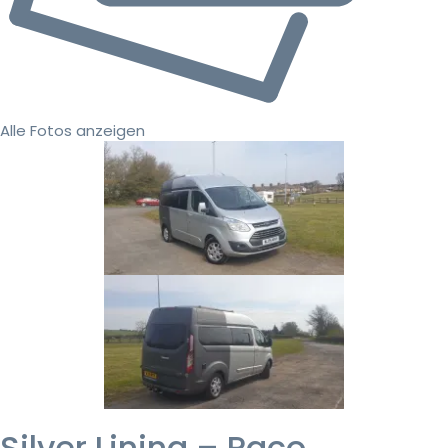
Alle Fotos anzeigen
Silver Lining – Paco