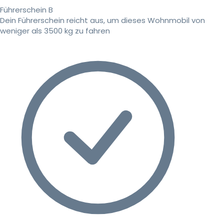
Führerschein B
Dein Führerschein reicht aus, um dieses Wohnmobil von
weniger als 3500 kg zu fahren