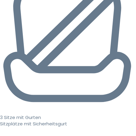
3 Sitze mit Gurten
Sitzplätze mit Sicherheitsgurt