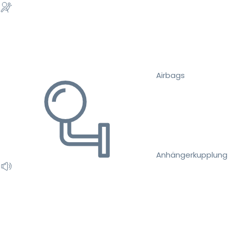
Airbags
Anhängerkupplung