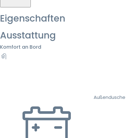
Eigenschaften
Ausstattung
Komfort an Bord
Außendusche