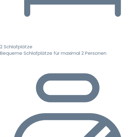
2 Schlafplätze
Bequeme Schlafplätze für maximal 2 Personen