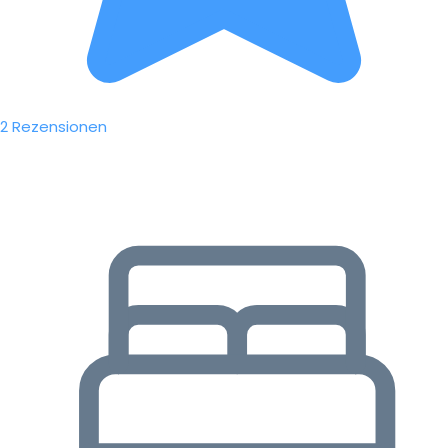
2 Rezensionen