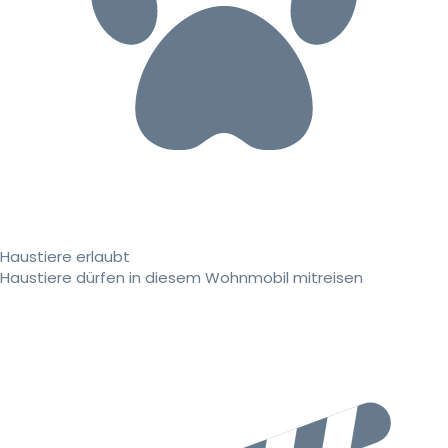
Haustiere erlaubt
Haustiere dürfen in diesem Wohnmobil mitreisen