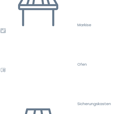
Markise
Ofen
Sicherungskasten