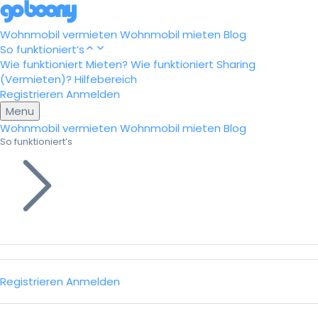
Wohnmobil vermieten
Wohnmobil mieten
Blog
So funktioniert’s
Wie funktioniert Mieten?
Wie funktioniert Sharing
(Vermieten)?
Hilfebereich
Registrieren
Anmelden
Menu
Wohnmobil vermieten
Wohnmobil mieten
Blog
So funktioniert’s
Registrieren
Anmelden