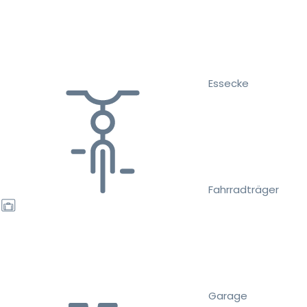
Essecke
Fahrradträger
Garage