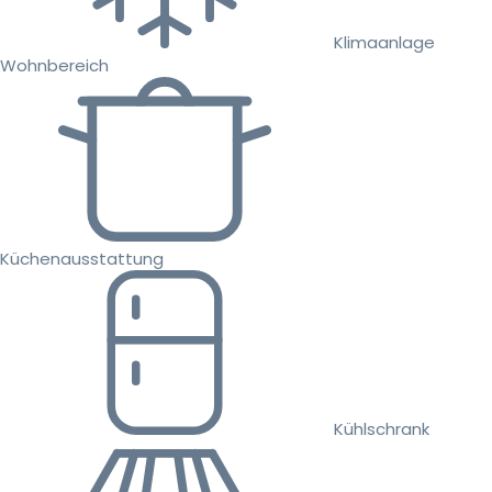
Klimaanlage
Wohnbereich
Küchenausstattung
Kühlschrank