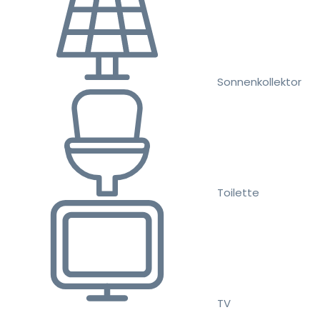
Sonnenkollektor
Toilette
TV