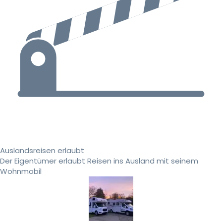
Auslandsreisen erlaubt
Der Eigentümer erlaubt Reisen ins Ausland mit seinem
Wohnmobil