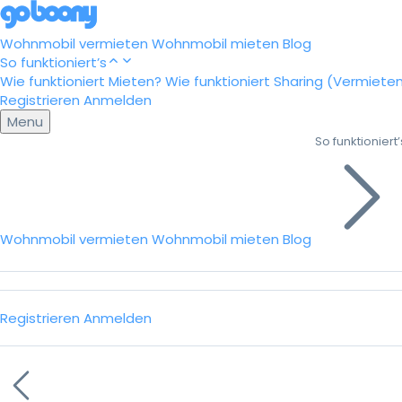
Wohnmobil vermieten
Wohnmobil mieten
Blog
So funktioniert’s
Wie funktioniert Mieten?
Wie funktioniert Sharing (Vermiete
Registrieren
Anmelden
Menu
So funktioniert’
Wohnmobil vermieten
Wohnmobil mieten
Blog
Registrieren
Anmelden