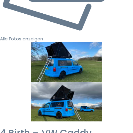
Alle Fotos anzeigen
4 Birth – VW Caddy