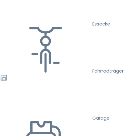
Essecke
Fahrradträger
Garage