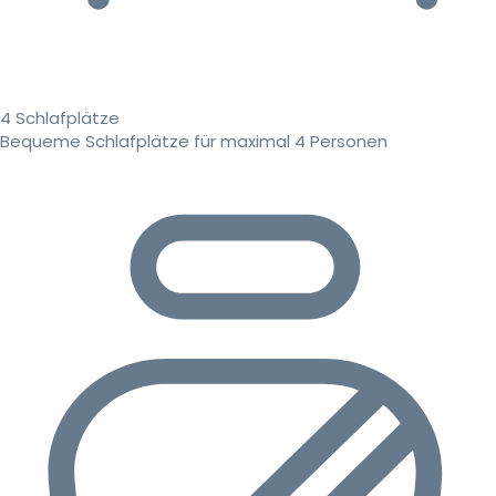
4 Schlafplätze
Bequeme Schlafplätze für maximal 4 Personen