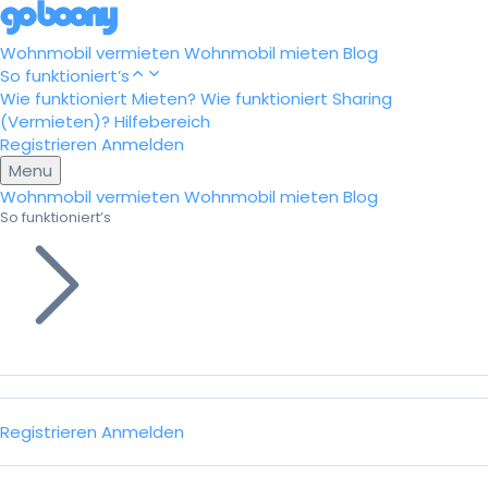
Wohnmobil vermieten
Wohnmobil mieten
Blog
So funktioniert’s
Wie funktioniert Mieten?
Wie funktioniert Sharing
(Vermieten)?
Hilfebereich
Registrieren
Anmelden
Menu
Wohnmobil vermieten
Wohnmobil mieten
Blog
So funktioniert’s
Registrieren
Anmelden