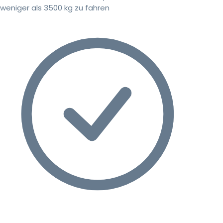
weniger als 3500 kg zu fahren