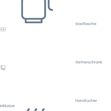
Gasflasche
Gefrierschrank
Handtücher
inklusive