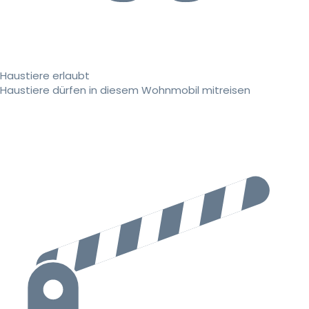
Haustiere erlaubt
Haustiere dürfen in diesem Wohnmobil mitreisen