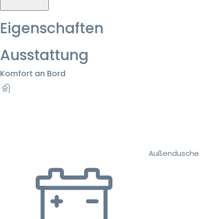
Eigenschaften
Ausstattung
Komfort an Bord
Außendusche