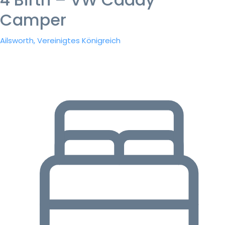
Camper
Ailsworth, Vereinigtes Königreich