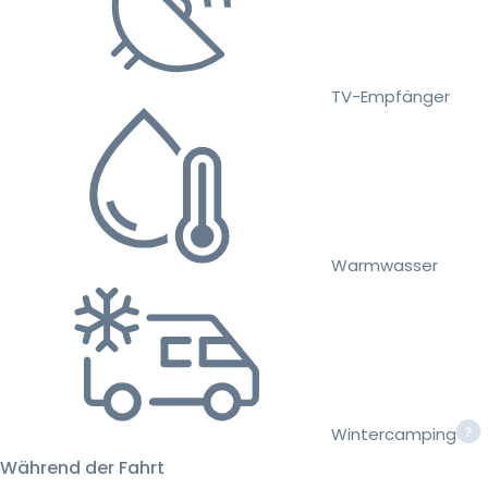
TV-Empfänger
Warmwasser
Wintercamping
Während der Fahrt