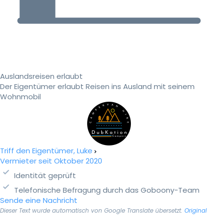
Auslandsreisen erlaubt
Der Eigentümer erlaubt Reisen ins Ausland mit seinem
Wohnmobil
Triff den Eigentümer, Luke
Vermieter seit Oktober 2020
Identität geprüft
Telefonische Befragung durch das Goboony-Team
Sende eine Nachricht
Dieser Text wurde automatisch von Google Translate übersetzt.
Original