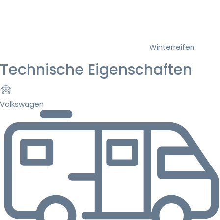
Winterreifen
Technische Eigenschaften
Volkswagen