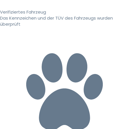
Verifiziertes Fahrzeug
Das Kennzeichen und der TÜV des Fahrzeugs wurden
überprüft