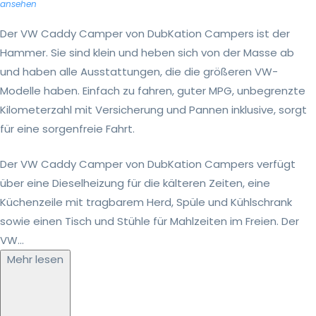
ansehen
Der VW Caddy Camper von DubKation Campers ist der
Hammer. Sie sind klein und heben sich von der Masse ab
und haben alle Ausstattungen, die die größeren VW-
Modelle haben. Einfach zu fahren, guter MPG, unbegrenzte
Kilometerzahl mit Versicherung und Pannen inklusive, sorgt
für eine sorgenfreie Fahrt.
Der VW Caddy Camper von DubKation Campers verfügt
über eine Dieselheizung für die kälteren Zeiten, eine
Küchenzeile mit tragbarem Herd, Spüle und Kühlschrank
sowie einen Tisch und Stühle für Mahlzeiten im Freien. Der
VW...
Mehr lesen