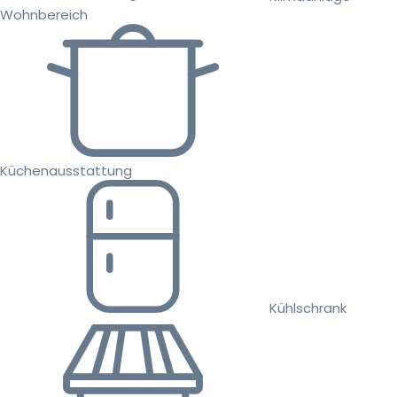
Wohnbereich
Küchenausstattung
Kühlschrank