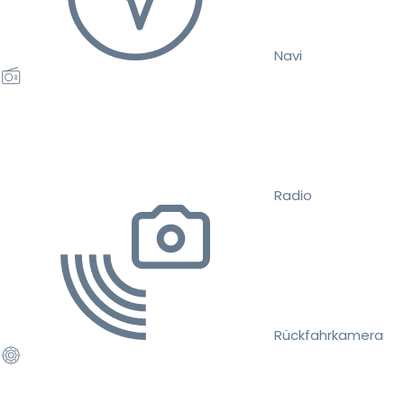
Navi
Radio
Rückfahrkamera