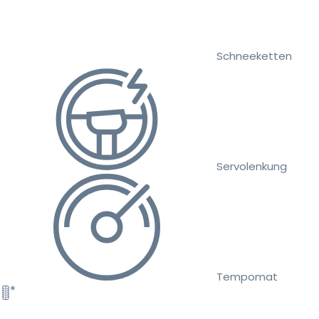
Schneeketten
Servolenkung
Tempomat