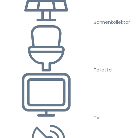
Sonnenkollektor
Toilette
TV