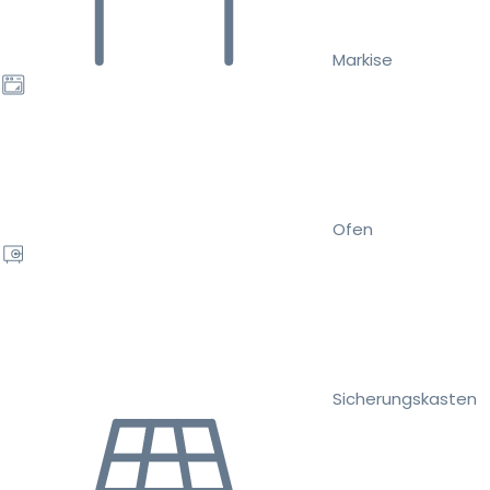
Markise
Ofen
Sicherungskasten