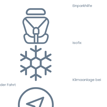
Einparkhilfe
Isofix
Klimaanlage bei
der Fahrt