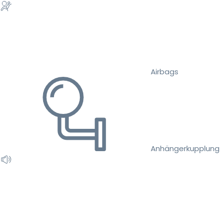
Airbags
Anhängerkupplung