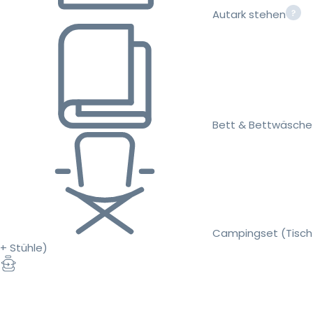
Autark stehen
Bett & Bettwäsche
Campingset (Tisch
+ Stühle)