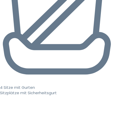
4 Sitze mit Gurten
Sitzplätze mit Sicherheitsgurt