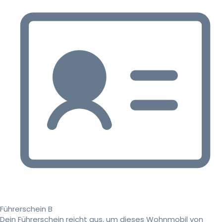
Führerschein B
Dein Führerschein reicht aus, um dieses Wohnmobil von