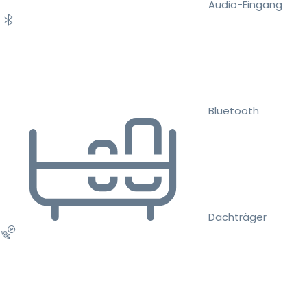
Audio-Eingang
Bluetooth
Dachträger