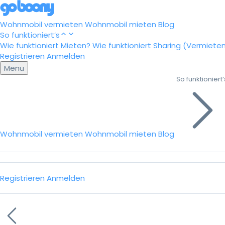
Wohnmobil vermieten
Wohnmobil mieten
Blog
So funktioniert’s
Wie funktioniert Mieten?
Wie funktioniert Sharing (Vermiete
Registrieren
Anmelden
Menu
So funktioniert’
Wohnmobil vermieten
Wohnmobil mieten
Blog
Registrieren
Anmelden