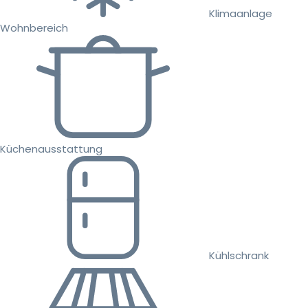
Klimaanlage
Wohnbereich
Küchenausstattung
Kühlschrank