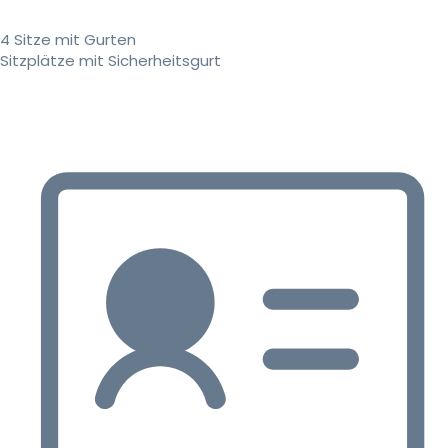
4 Sitze mit Gurten
Sitzplätze mit Sicherheitsgurt