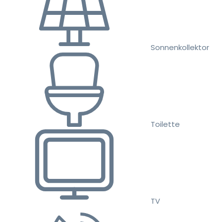
Sonnenkollektor
Toilette
TV