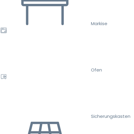
Markise
Ofen
Sicherungskasten