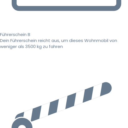
Führerschein B
Dein Führerschein reicht aus, um dieses Wohnmobil von
weniger als 3500 kg zu fahren