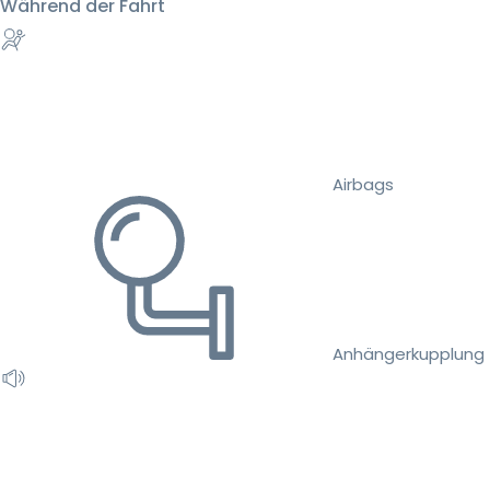
Während der Fahrt
Airbags
Anhängerkupplung