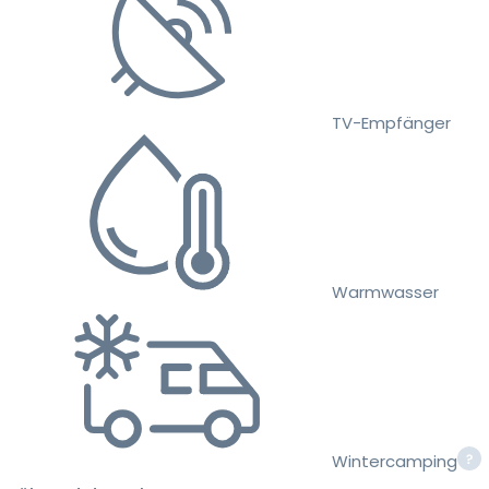
TV-Empfänger
Warmwasser
Wintercamping