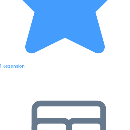
1 Rezension