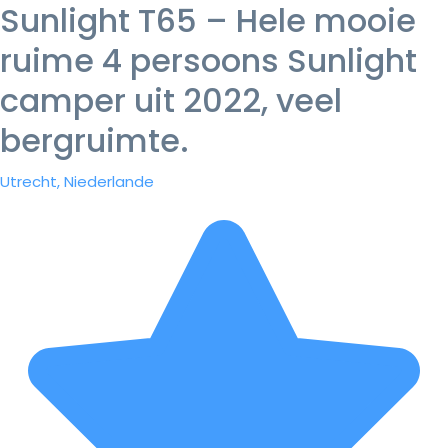
Sunlight T65 – Hele mooie
ruime 4 persoons Sunlight
camper uit 2022, veel
bergruimte.
Utrecht, Niederlande