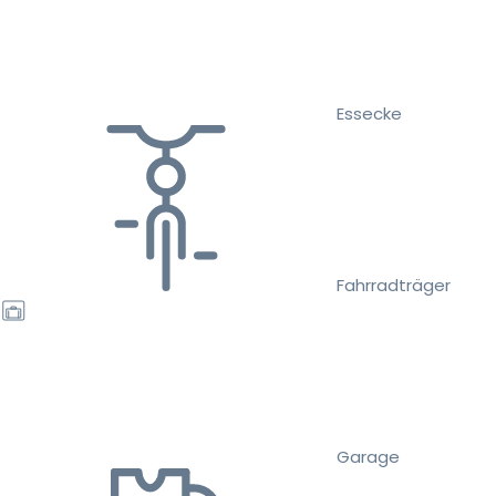
Essecke
Fahrradträger
Garage