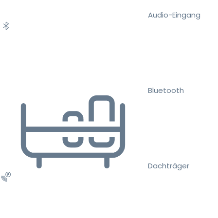
Audio-Eingang
Bluetooth
Dachträger