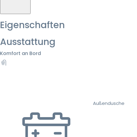
Eigenschaften
Ausstattung
Komfort an Bord
Außendusche