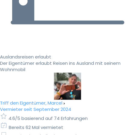
Auslandsreisen erlaubt
Der Eigentümer erlaubt Reisen ins Ausland mit seinem
Wohnmobil
Triff den Eigentümer, Marcel
Vermieter seit September 2024
4.6/5 basierend auf 74 Erfahrungen
Bereits 62 Mal vermietet