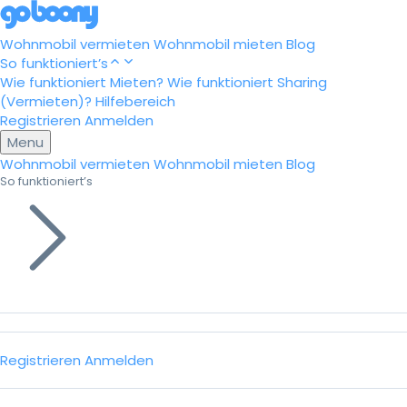
Wohnmobil vermieten
Wohnmobil mieten
Blog
So funktioniert’s
Wie funktioniert Mieten?
Wie funktioniert Sharing
(Vermieten)?
Hilfebereich
Registrieren
Anmelden
Menu
Wohnmobil vermieten
Wohnmobil mieten
Blog
So funktioniert’s
Registrieren
Anmelden