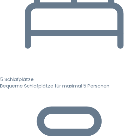
5 Schlafplätze
Bequeme Schlafplätze für maximal 5 Personen