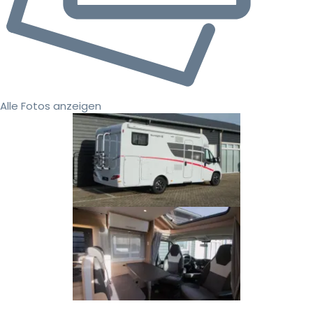
Alle Fotos anzeigen