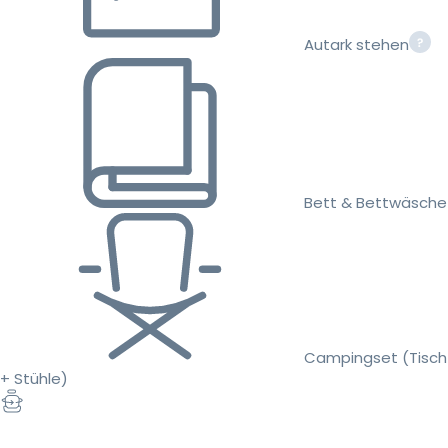
Autark stehen
Bett & Bettwäsche
Campingset (Tisch
+ Stühle)