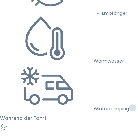
TV-Empfänger
Warmwasser
Wintercamping
Während der Fahrt