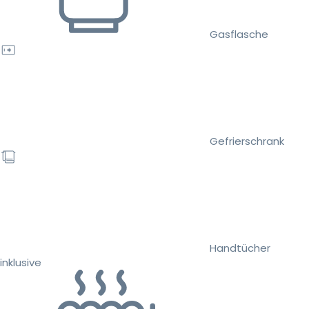
Gasflasche
Gefrierschrank
Handtücher
inklusive