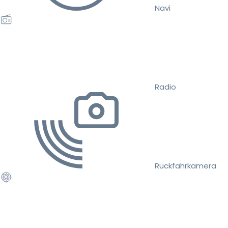
Navi
Radio
Rückfahrkamera