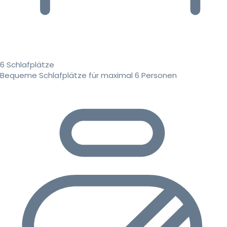
6 Schlafplätze
Bequeme Schlafplätze für maximal 6 Personen