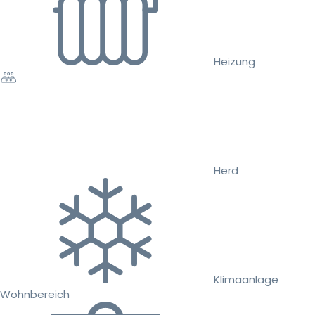
Heizung
Herd
Klimaanlage
Wohnbereich