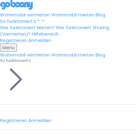
Wohnmobil vermieten
Wohnmobil mieten
Blog
So funktioniert’s
Wie funktioniert Mieten?
Wie funktioniert Sharing
(Vermieten)?
Hilfebereich
Registrieren
Anmelden
Menu
Wohnmobil vermieten
Wohnmobil mieten
Blog
So funktioniert’s
Registrieren
Anmelden