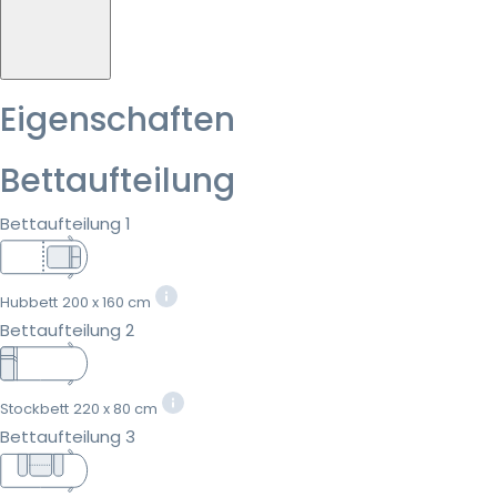
Eigenschaften
Bettaufteilung
Bettaufteilung 1
Hubbett
200 x 160 cm
Bettaufteilung 2
Stockbett
220 x 80 cm
Bettaufteilung 3