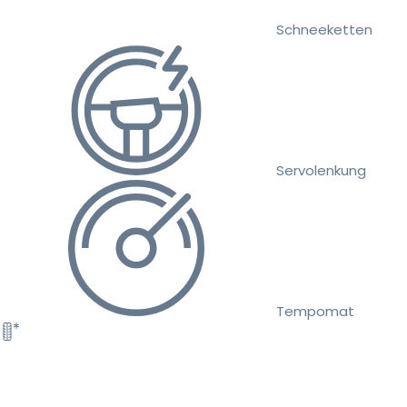
Schneeketten
Servolenkung
Tempomat