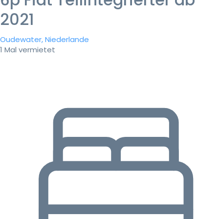
2021
Oudewater, Niederlande
1 Mal vermietet