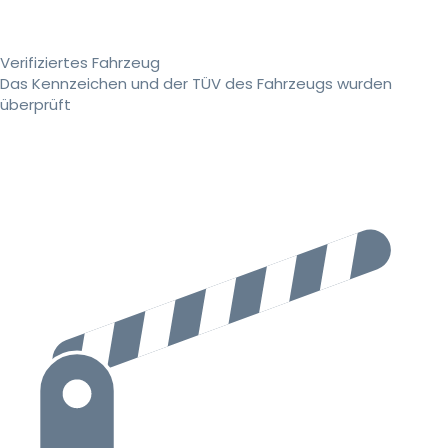
Verifiziertes Fahrzeug
Das Kennzeichen und der TÜV des Fahrzeugs wurden
überprüft