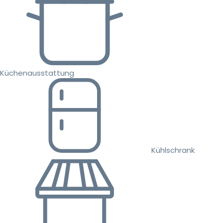
Küchenausstattung
Kühlschrank