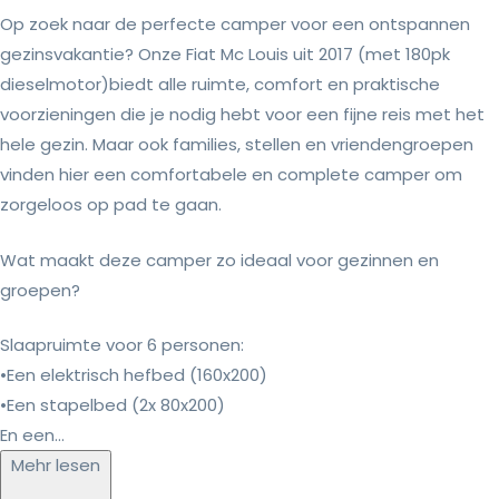
Op zoek naar de perfecte camper voor een ontspannen
gezinsvakantie? Onze Fiat Mc Louis uit 2017 (met 180pk
dieselmotor)biedt alle ruimte, comfort en praktische
voorzieningen die je nodig hebt voor een fijne reis met het
hele gezin. Maar ook families, stellen en vriendengroepen
vinden hier een comfortabele en complete camper om
zorgeloos op pad te gaan.
Wat maakt deze camper zo ideaal voor gezinnen en
groepen?
Slaapruimte voor 6 personen:
•Een elektrisch hefbed (160x200)
•Een stapelbed (2x 80x200)
En een...
Mehr lesen