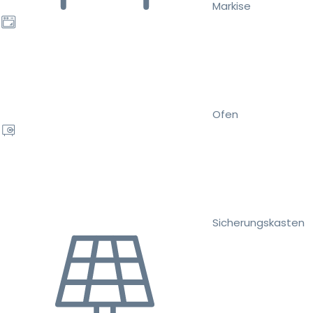
Markise
Ofen
Sicherungskasten