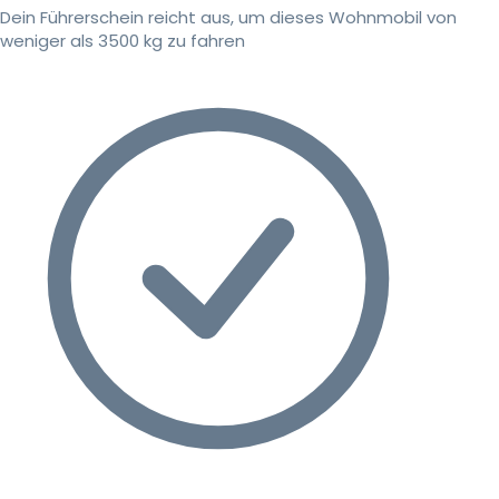
Dein Führerschein reicht aus, um dieses Wohnmobil von
weniger als 3500 kg zu fahren