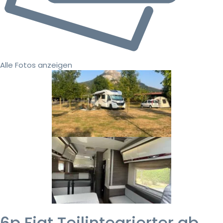
Alle Fotos anzeigen
6p Fiat Teilintegrierter ab