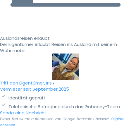
Auslandsreisen erlaubt
Der Eigentümer erlaubt Reisen ins Ausland mit seinem
Wohnmobil
Triff den Eigentümer, Iris
Vermieter seit September 2025
Identität geprüft
Telefonische Befragung durch das Goboony-Team
Sende eine Nachricht
Dieser Text wurde automatisch von Google Translate übersetzt.
Original
ansehen