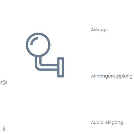
Airbags
Anhängerkupplung
Audio-Eingang