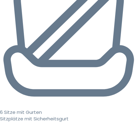
6 Sitze mit Gurten
Sitzplätze mit Sicherheitsgurt