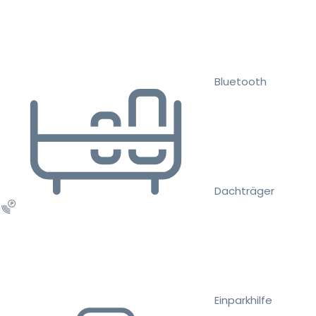
Bluetooth
Dachträger
Einparkhilfe