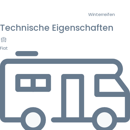
Winterreifen
Technische Eigenschaften
Fiat