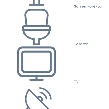
Sonnenkollektor
Toilette
TV