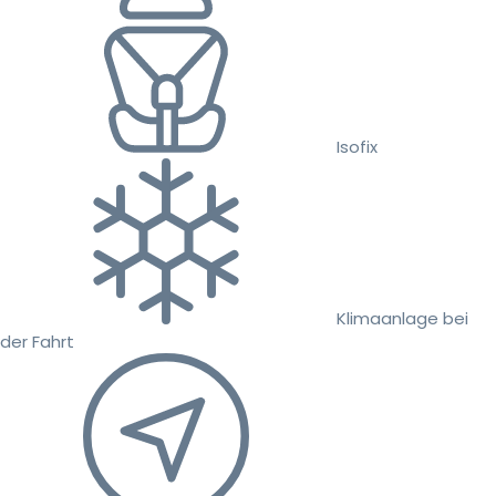
Isofix
Klimaanlage bei
der Fahrt