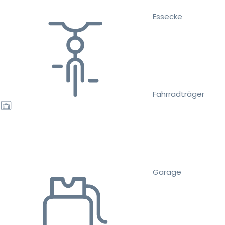
Essecke
Fahrradträger
Garage