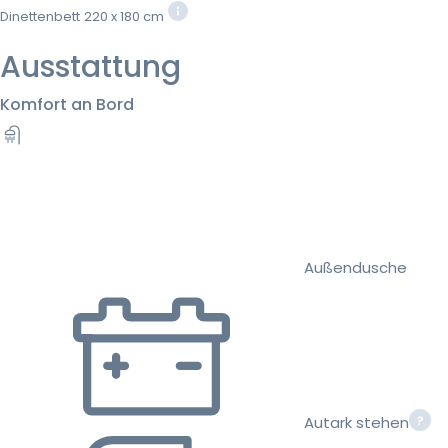
Dinettenbett
220 x 180 cm
Ausstattung
Komfort an Bord
Außendusche
Autark stehen