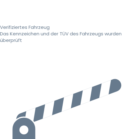
Verifiziertes Fahrzeug
Das Kennzeichen und der TÜV des Fahrzeugs wurden
überprüft