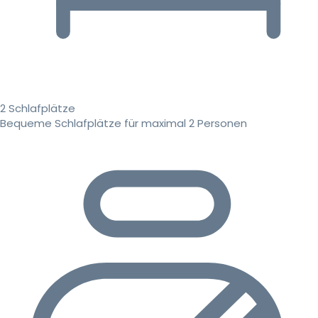
2 Schlafplätze
Bequeme Schlafplätze für maximal 2 Personen