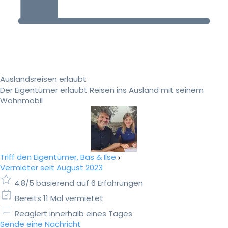
Auslandsreisen erlaubt
Der Eigentümer erlaubt Reisen ins Ausland mit seinem
Wohnmobil
Triff den Eigentümer, Bas & Ilse
Vermieter seit August 2023
4.8/5 basierend auf 6 Erfahrungen
Bereits 11 Mal vermietet
Reagiert innerhalb eines Tages
Sende eine Nachricht