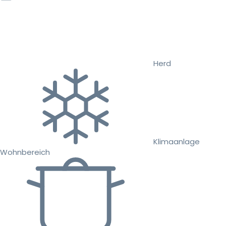
Herd
Klimaanlage
Wohnbereich