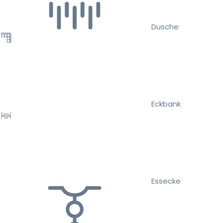
Dusche
Eckbank
Essecke