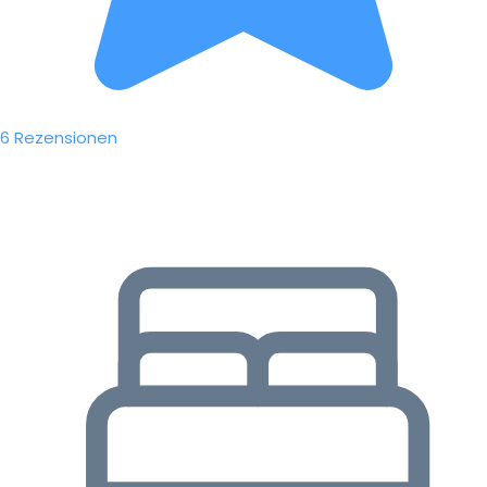
6 Rezensionen