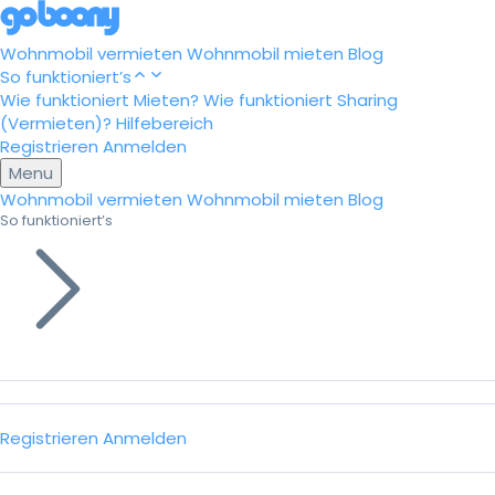
Wohnmobil vermieten
Wohnmobil mieten
Blog
So funktioniert’s
Wie funktioniert Mieten?
Wie funktioniert Sharing
(Vermieten)?
Hilfebereich
Registrieren
Anmelden
Menu
Wohnmobil vermieten
Wohnmobil mieten
Blog
So funktioniert’s
Registrieren
Anmelden