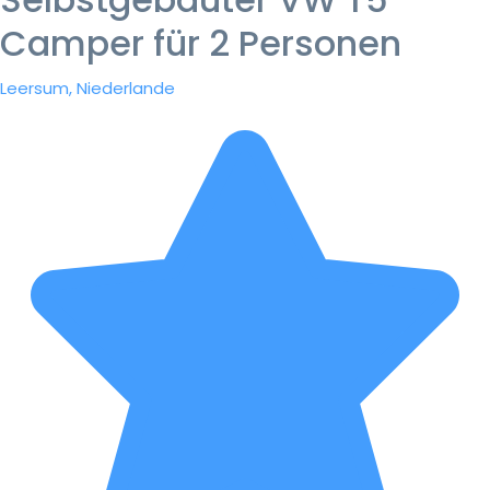
Camper für 2 Personen
Leersum, Niederlande