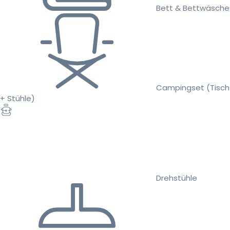
Bett & Bettwäsche
Campingset (Tisch
+ Stühle)
Drehstühle