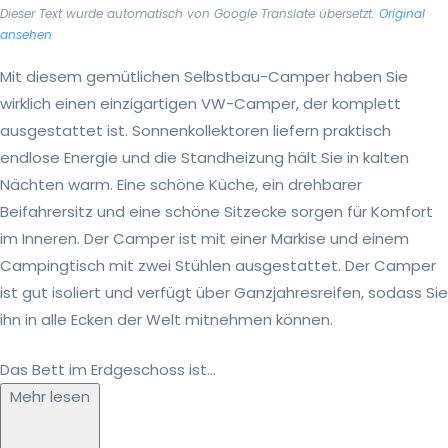
Dieser Text wurde automatisch von Google Translate übersetzt.
Original
ansehen
Mit diesem gemütlichen Selbstbau-Camper haben Sie
wirklich einen einzigartigen VW-Camper, der komplett
ausgestattet ist. Sonnenkollektoren liefern praktisch
endlose Energie und die Standheizung hält Sie in kalten
Nächten warm. Eine schöne Küche, ein drehbarer
Beifahrersitz und eine schöne Sitzecke sorgen für Komfort
im Inneren. Der Camper ist mit einer Markise und einem
Campingtisch mit zwei Stühlen ausgestattet. Der Camper
ist gut isoliert und verfügt über Ganzjahresreifen, sodass Sie
ihn in alle Ecken der Welt mitnehmen können.
Das Bett im Erdgeschoss ist...
Mehr lesen