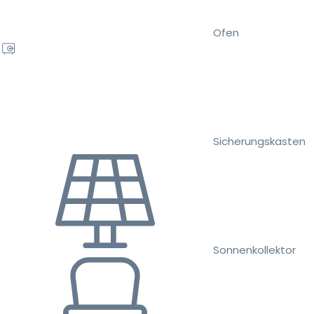
Ofen
Sicherungskasten
Sonnenkollektor