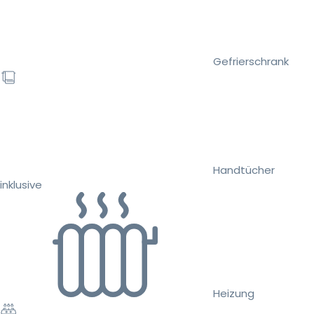
Gefrierschrank
Handtücher
inklusive
Heizung