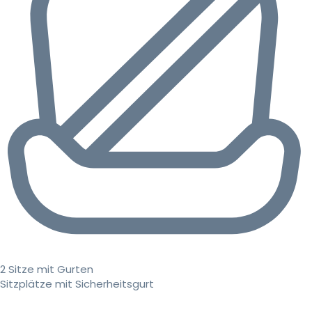
2 Sitze mit Gurten
Sitzplätze mit Sicherheitsgurt