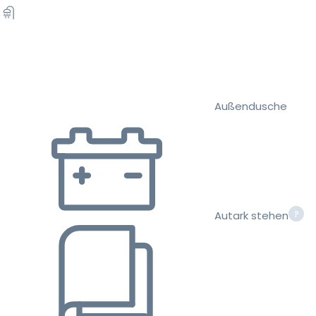
Außendusche
Autark stehen