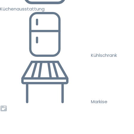
Küchenausstattung
Kühlschrank
Markise