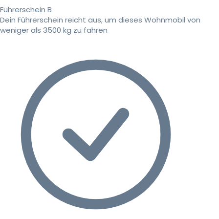
Führerschein B
Dein Führerschein reicht aus, um dieses Wohnmobil von
weniger als 3500 kg zu fahren