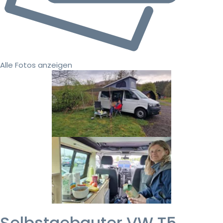
Alle Fotos anzeigen
Selbstgebauter VW T5