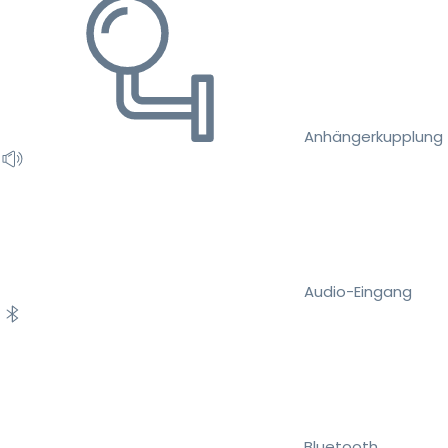
Anhängerkupplung
Audio-Eingang
Bluetooth