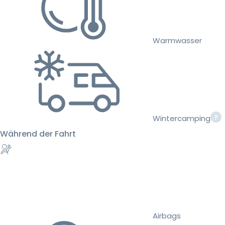
Warmwasser
Wintercamping
Während der Fahrt
Airbags