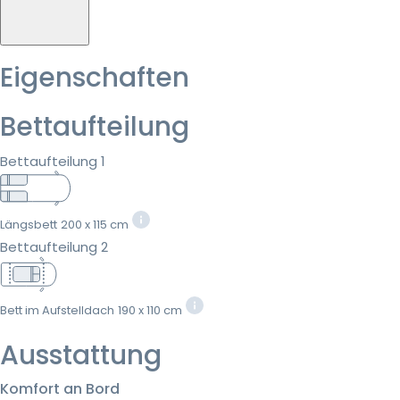
Eigenschaften
Bettaufteilung
Bettaufteilung 1
Längsbett
200 x 115 cm
Bettaufteilung 2
Bett im Aufstelldach
190 x 110 cm
Ausstattung
Komfort an Bord