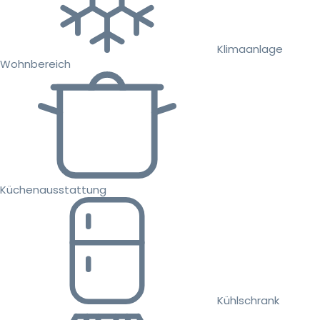
Klimaanlage
Wohnbereich
Küchenausstattung
Kühlschrank