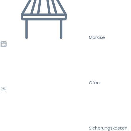
Markise
Ofen
Sicherungskasten