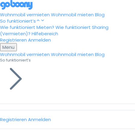
Wohnmobil vermieten
Wohnmobil mieten
Blog
So funktioniert’s
Wie funktioniert Mieten?
Wie funktioniert Sharing
(Vermieten)?
Hilfebereich
Registrieren
Anmelden
Menu
Wohnmobil vermieten
Wohnmobil mieten
Blog
So funktioniert’s
Registrieren
Anmelden