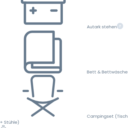
Autark stehen
Bett & Bettwäsche
Campingset (Tisch
+ Stühle)