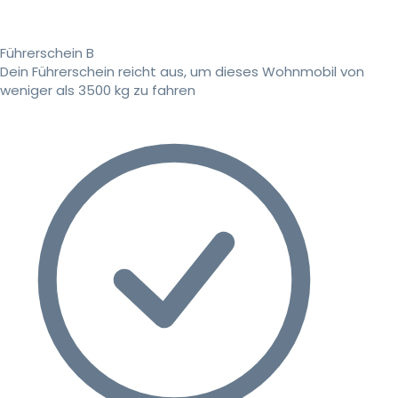
Führerschein B
Dein Führerschein reicht aus, um dieses Wohnmobil von
weniger als 3500 kg zu fahren