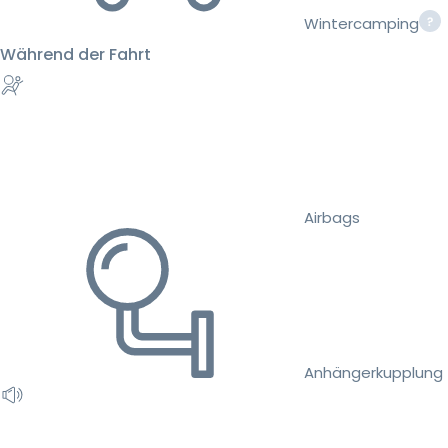
Wintercamping
Während der Fahrt
Airbags
Anhängerkupplung