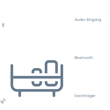
Audio-Eingang
Bluetooth
Dachträger