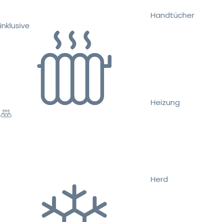
Handtücher
inklusive
Heizung
Herd