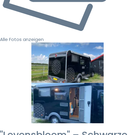
Alle Fotos anzeigen
"Levensbloem" – Schwarze