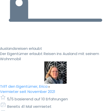
Auslandsreisen erlaubt
Der Eigentümer erlaubt Reisen ins Ausland mit seinem
Wohnmobil
Triff den Eigentümer, Erica
Vermieter seit November 2021
5/5 basierend auf 10 Erfahrungen
Bereits 41 Mal vermietet