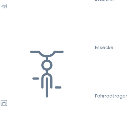
Essecke
Fahrradträger