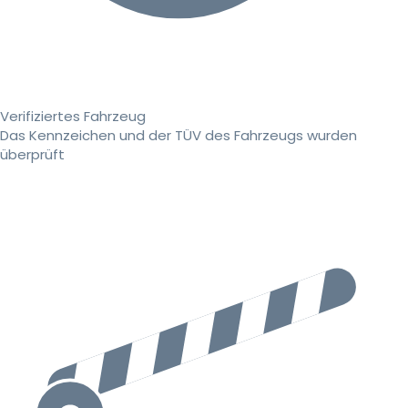
Verifiziertes Fahrzeug
Das Kennzeichen und der TÜV des Fahrzeugs wurden
überprüft