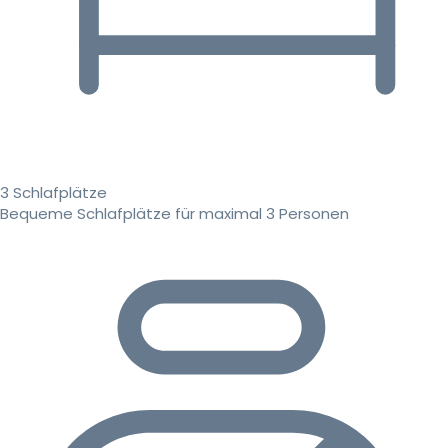
3 Schlafplätze
Bequeme Schlafplätze für maximal 3 Personen