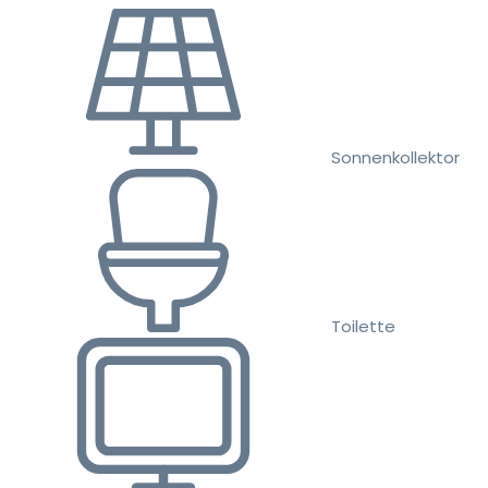
Sonnenkollektor
Toilette