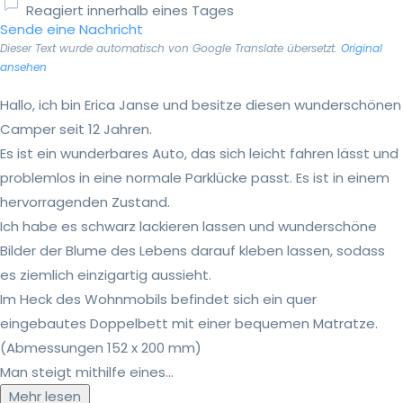
Reagiert innerhalb eines Tages
Sende eine Nachricht
Dieser Text wurde automatisch von Google Translate übersetzt.
Original
ansehen
Hallo, ich bin Erica Janse und besitze diesen wunderschönen
Camper seit 12 Jahren.
Es ist ein wunderbares Auto, das sich leicht fahren lässt und
problemlos in eine normale Parklücke passt. Es ist in einem
hervorragenden Zustand.
Ich habe es schwarz lackieren lassen und wunderschöne
Bilder der Blume des Lebens darauf kleben lassen, sodass
es ziemlich einzigartig aussieht.
Im Heck des Wohnmobils befindet sich ein quer
eingebautes Doppelbett mit einer bequemen Matratze.
(Abmessungen 152 x 200 mm)
Man steigt mithilfe eines...
Mehr lesen