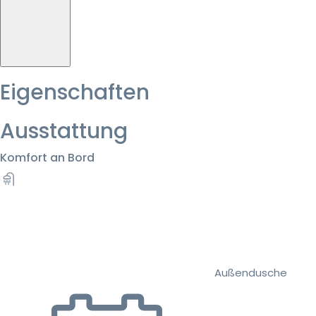
Eigenschaften
Ausstattung
Komfort an Bord
Außendusche