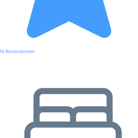
10 Rezensionen