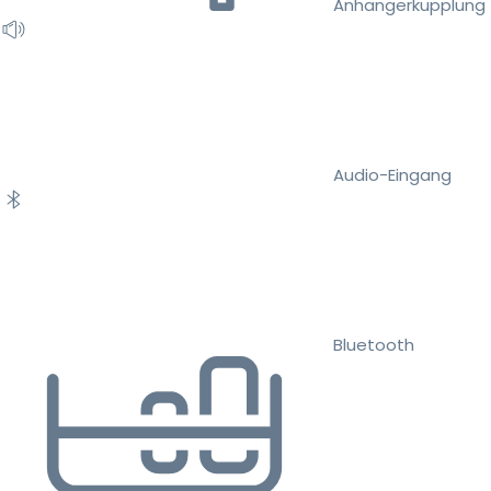
Anhängerkupplung
Audio-Eingang
Bluetooth