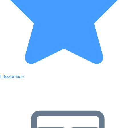
1 Rezension