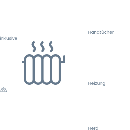
Handtücher
inklusive
Heizung
Herd