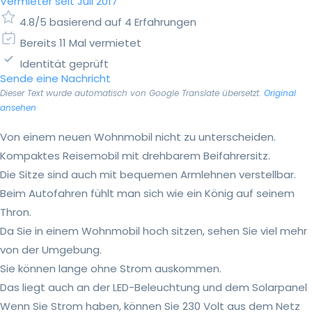
Vermieter seit Juli 2017
4.8/5 basierend auf 4 Erfahrungen
Bereits 11 Mal vermietet
Identität geprüft
Sende eine Nachricht
Dieser Text wurde automatisch von Google Translate übersetzt.
Original
ansehen
Von einem neuen Wohnmobil nicht zu unterscheiden.
Kompaktes Reisemobil mit drehbarem Beifahrersitz.
Die Sitze sind auch mit bequemen Armlehnen verstellbar.
Beim Autofahren fühlt man sich wie ein König auf seinem
Thron.
Da Sie in einem Wohnmobil hoch sitzen, sehen Sie viel mehr
von der Umgebung.
Sie können lange ohne Strom auskommen.
Das liegt auch an der LED-Beleuchtung und dem Solarpanel
Wenn Sie Strom haben, können Sie 230 Volt aus dem Netz