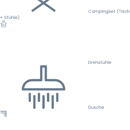
Campingset (Tisch
+ Stühle)
Drehstühle
Dusche