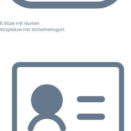
6 Sitze mit Gurten
Sitzplätze mit Sicherheitsgurt