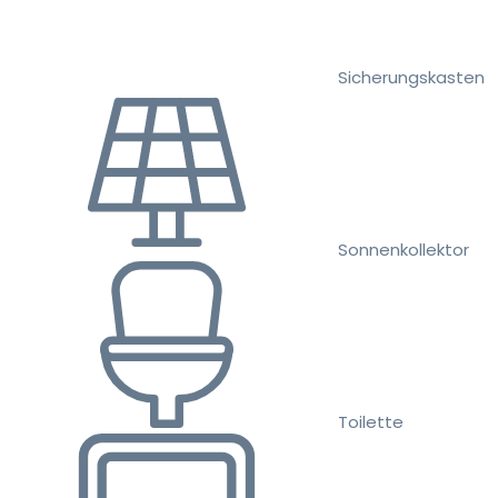
Sicherungskasten
Sonnenkollektor
Toilette