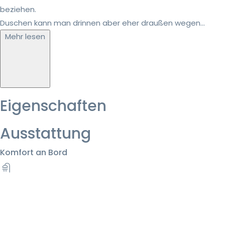
beziehen.
Duschen kann man drinnen aber eher draußen wegen...
Mehr lesen
Eigenschaften
Ausstattung
Komfort an Bord