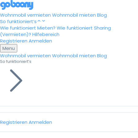
Wohnmobil vermieten
Wohnmobil mieten
Blog
So funktioniert’s
Wie funktioniert Mieten?
Wie funktioniert Sharing
(Vermieten)?
Hilfebereich
Registrieren
Anmelden
Menu
Wohnmobil vermieten
Wohnmobil mieten
Blog
So funktioniert’s
Registrieren
Anmelden