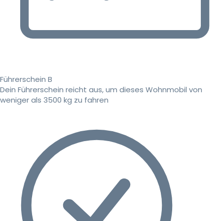
Führerschein B
Dein Führerschein reicht aus, um dieses Wohnmobil von
weniger als 3500 kg zu fahren