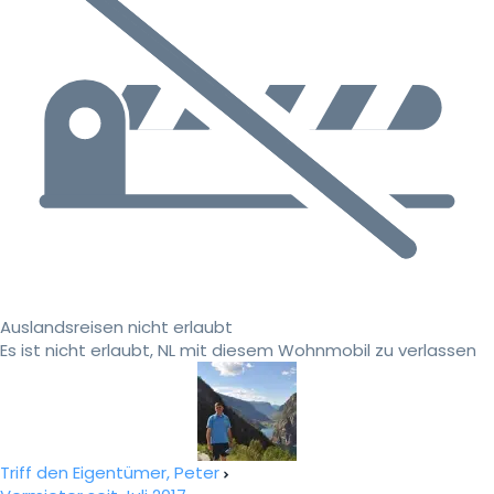
Auslandsreisen nicht erlaubt
Es ist nicht erlaubt, NL mit diesem Wohnmobil zu verlassen
Triff den Eigentümer, Peter