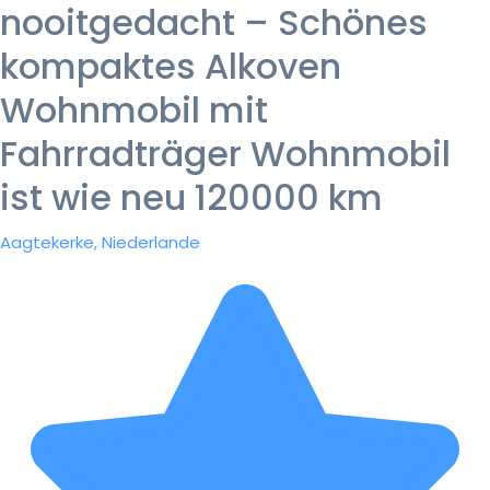
nooitgedacht – Schönes
kompaktes Alkoven
Wohnmobil mit
Fahrradträger Wohnmobil
ist wie neu 120000 km
Aagtekerke, Niederlande