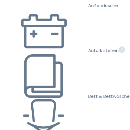
Außendusche
Autark stehen
Bett & Bettwäsche