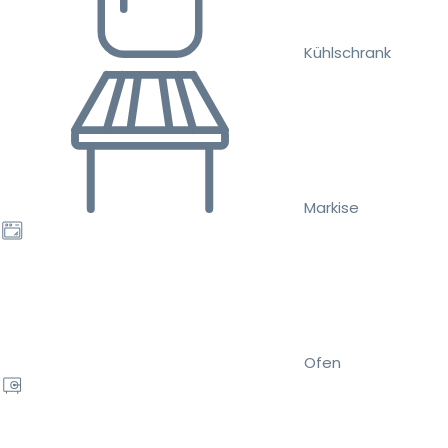
Kühlschrank
Markise
Ofen