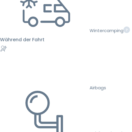
Wintercamping
Während der Fahrt
Airbags