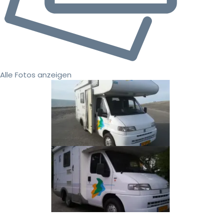
Alle Fotos anzeigen