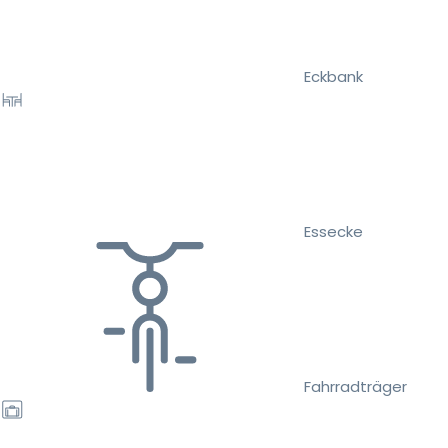
Eckbank
Essecke
Fahrradträger