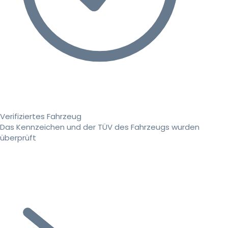
Verifiziertes Fahrzeug
Das Kennzeichen und der TÜV des Fahrzeugs wurden
überprüft