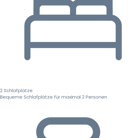
2 Schlafplätze
Bequeme Schlafplätze für maximal 2 Personen