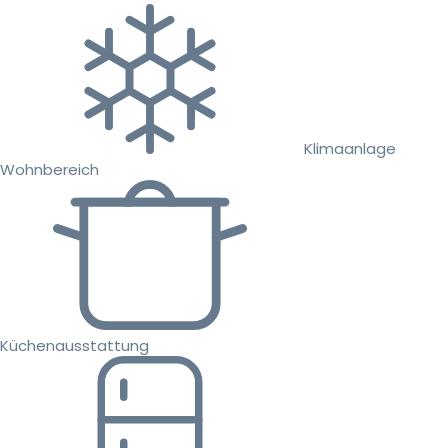
Klimaanlage
Wohnbereich
Küchenausstattung