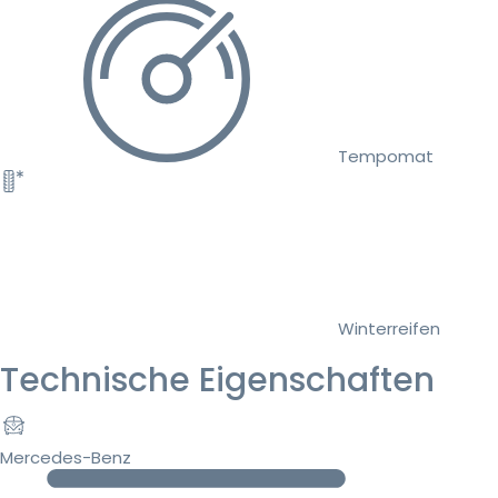
Tempomat
Winterreifen
Technische Eigenschaften
Mercedes-Benz