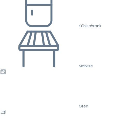
Kühlschrank
Markise
Ofen