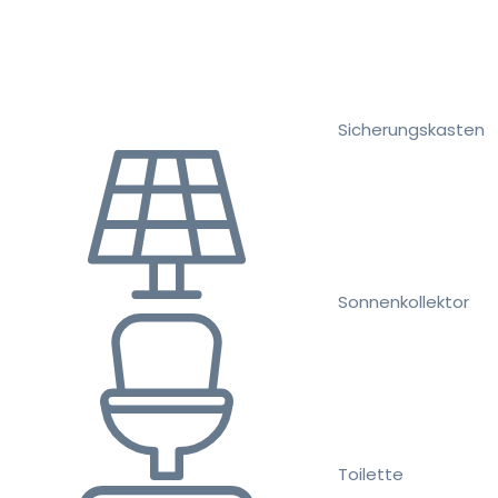
Sicherungskasten
Sonnenkollektor
Toilette