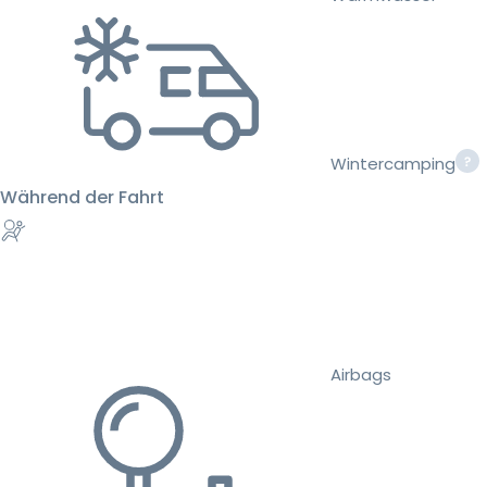
Wintercamping
Während der Fahrt
Airbags