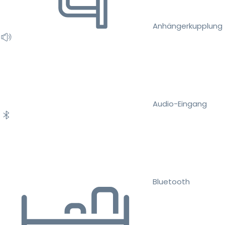
Anhängerkupplung
Audio-Eingang
Bluetooth