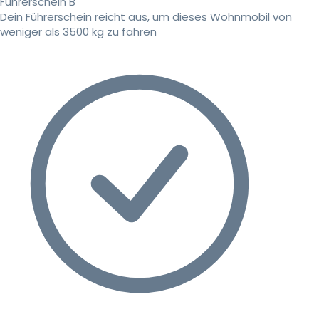
Führerschein B
Dein Führerschein reicht aus, um dieses Wohnmobil von
weniger als 3500 kg zu fahren