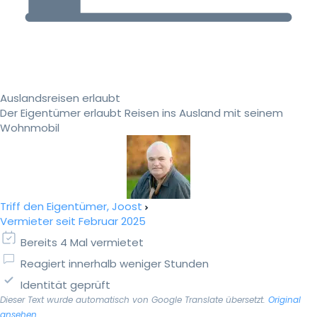
Auslandsreisen erlaubt
Der Eigentümer erlaubt Reisen ins Ausland mit seinem
Wohnmobil
Triff den Eigentümer, Joost
Vermieter seit Februar 2025
Bereits 4 Mal vermietet
Reagiert innerhalb weniger Stunden
Identität geprüft
Dieser Text wurde automatisch von Google Translate übersetzt.
Original
ansehen