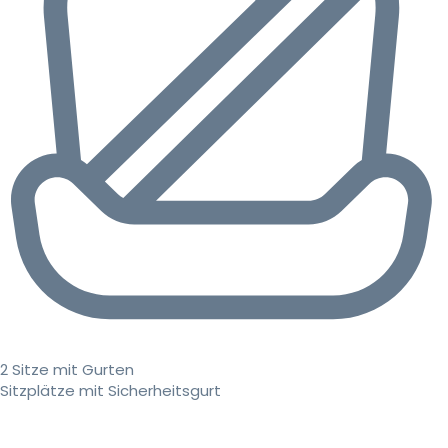
2 Sitze mit Gurten
Sitzplätze mit Sicherheitsgurt