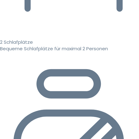
2 Schlafplätze
Bequeme Schlafplätze für maximal 2 Personen