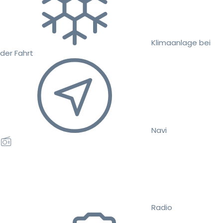
Klimaanlage bei
der Fahrt
Navi
Radio