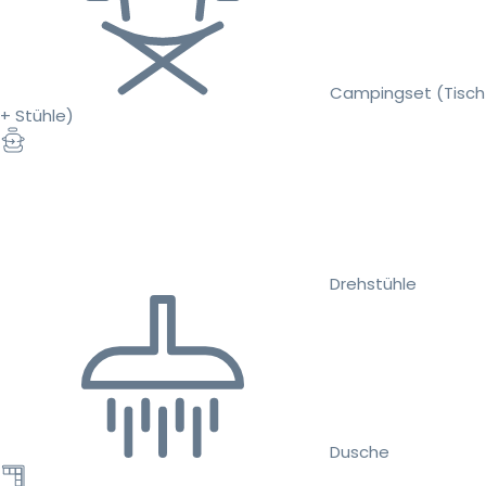
Campingset (Tisch
+ Stühle)
Drehstühle
Dusche