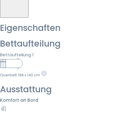
Eigenschaften
Bettaufteilung
Bettaufteilung 1
Querbett
198 x 140 cm
Ausstattung
Komfort an Bord