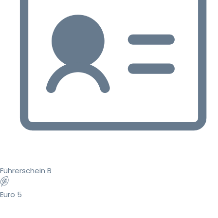
Führerschein B
Euro 5