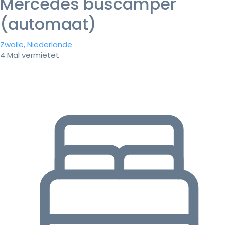
Mercedes buscamper
(automaat)
Zwolle, Niederlande
4 Mal vermietet