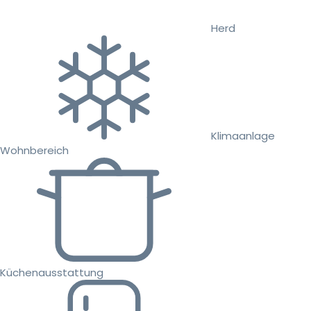
Herd
Klimaanlage
Wohnbereich
Küchenausstattung