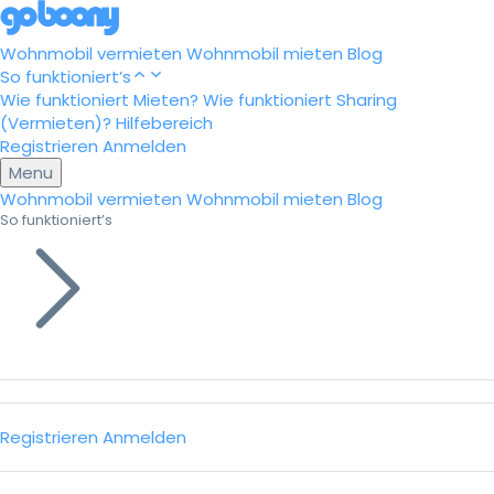
Wohnmobil vermieten
Wohnmobil mieten
Blog
So funktioniert’s
Wie funktioniert Mieten?
Wie funktioniert Sharing
(Vermieten)?
Hilfebereich
Registrieren
Anmelden
Menu
Wohnmobil vermieten
Wohnmobil mieten
Blog
So funktioniert’s
Registrieren
Anmelden