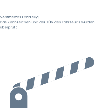
Verifiziertes Fahrzeug
Das Kennzeichen und der TÜV des Fahrzeugs wurden
überprüft