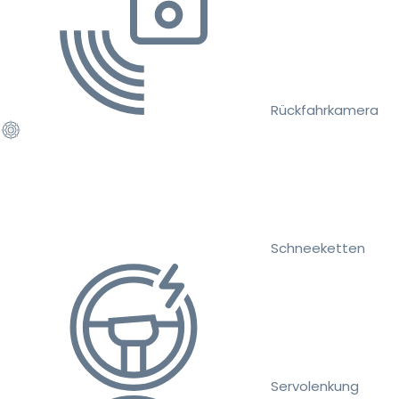
Rückfahrkamera
Schneeketten
Servolenkung