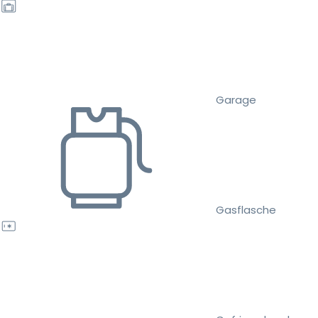
Garage
Gasflasche