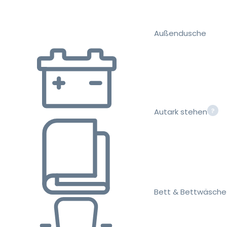
Außendusche
Autark stehen
Bett & Bettwäsche