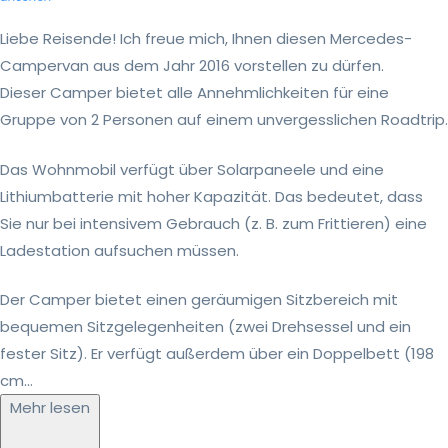
Liebe Reisende! Ich freue mich, Ihnen diesen Mercedes-
Campervan aus dem Jahr 2016 vorstellen zu dürfen.
Dieser Camper bietet alle Annehmlichkeiten für eine
Gruppe von 2 Personen auf einem unvergesslichen Roadtrip.
Das Wohnmobil verfügt über Solarpaneele und eine
Lithiumbatterie mit hoher Kapazität. Das bedeutet, dass
Sie nur bei intensivem Gebrauch (z. B. zum Frittieren) eine
Ladestation aufsuchen müssen.
Der Camper bietet einen geräumigen Sitzbereich mit
bequemen Sitzgelegenheiten (zwei Drehsessel und ein
fester Sitz). Er verfügt außerdem über ein Doppelbett (198
cm...
Mehr lesen