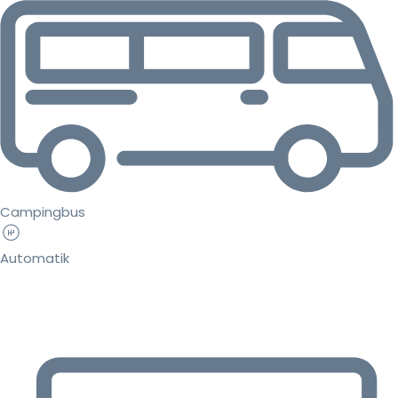
Campingbus
Automatik