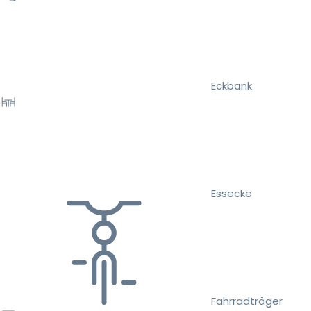
Eckbank
Essecke
Fahrradträger