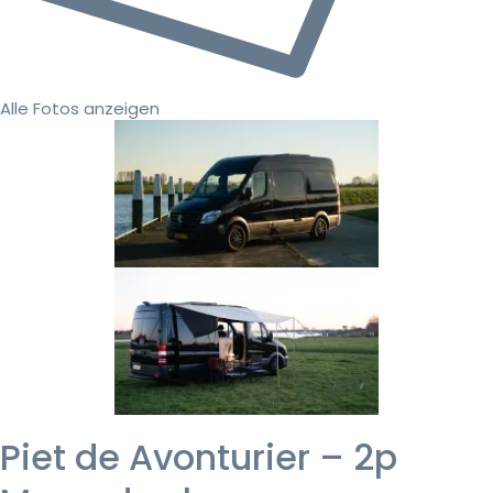
Alle Fotos anzeigen
Piet de Avonturier – 2p