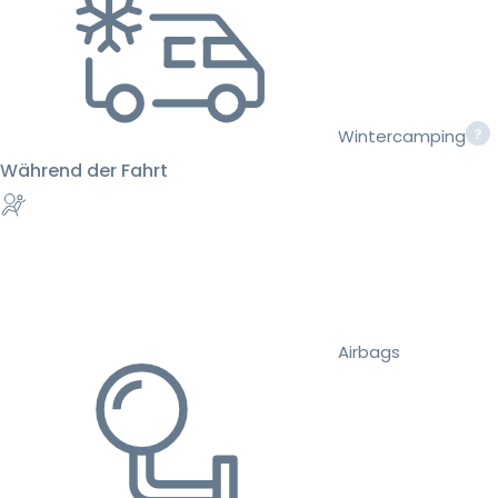
Wintercamping
Während der Fahrt
Airbags