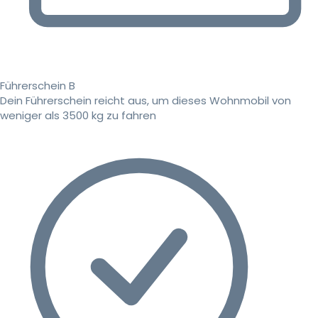
Führerschein B
Dein Führerschein reicht aus, um dieses Wohnmobil von
weniger als 3500 kg zu fahren