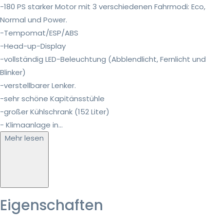
-180 PS starker Motor mit 3 verschiedenen Fahrmodi: Eco,
Normal und Power.
-Tempomat/ESP/ABS
-Head-up-Display
-vollständig LED-Beleuchtung (Abblendlicht, Fernlicht und
Blinker)
-verstellbarer Lenker.
-sehr schöne Kapitänsstühle
-großer Kühlschrank (152 Liter)
- Klimaanlage in...
Mehr lesen
Eigenschaften