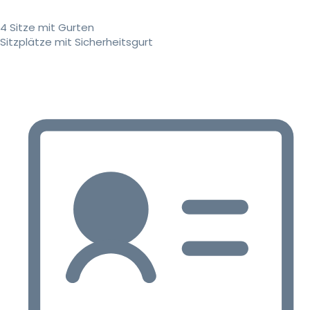
4 Sitze mit Gurten
Sitzplätze mit Sicherheitsgurt