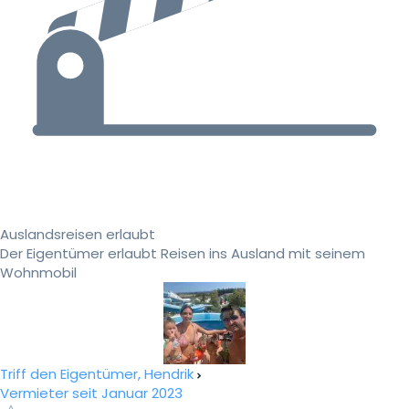
Auslandsreisen erlaubt
Der Eigentümer erlaubt Reisen ins Ausland mit seinem
Wohnmobil
Triff den Eigentümer, Hendrik
Vermieter seit Januar 2023