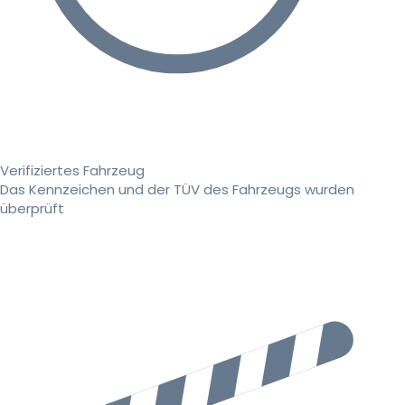
Verifiziertes Fahrzeug
Das Kennzeichen und der TÜV des Fahrzeugs wurden
überprüft