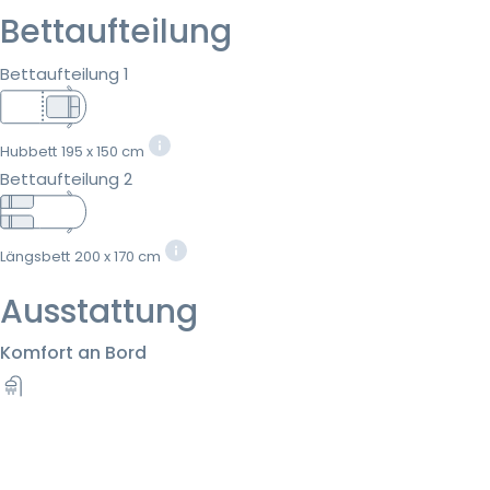
Bettaufteilung
Bettaufteilung 1
Hubbett
195 x 150 cm
Bettaufteilung 2
Längsbett
200 x 170 cm
Ausstattung
Komfort an Bord