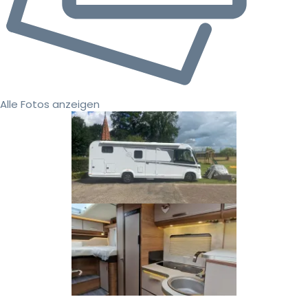
Alle Fotos anzeigen