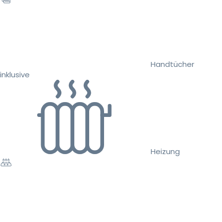
Handtücher
inklusive
Heizung