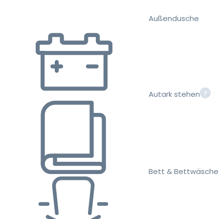
Außendusche
Autark stehen
Bett & Bettwäsche