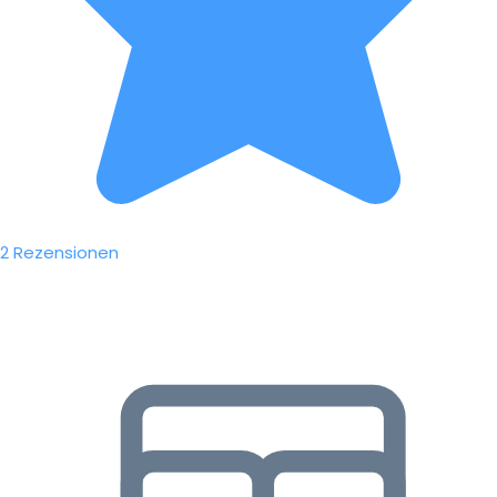
2 Rezensionen