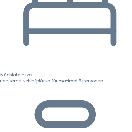
5 Schlafplätze
Bequeme Schlafplätze für maximal 5 Personen