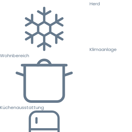
Herd
Klimaanlage
Wohnbereich
Küchenausstattung