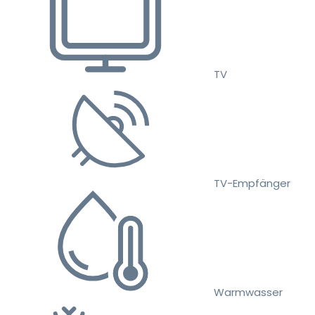
TV
TV-Empfänger
Warmwasser