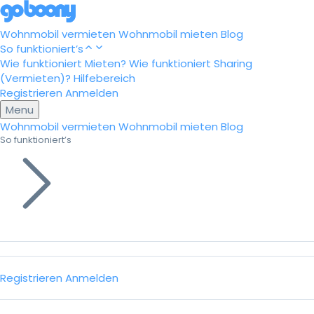
Wohnmobil vermieten
Wohnmobil mieten
Blog
So funktioniert’s
Wie funktioniert Mieten?
Wie funktioniert Sharing
(Vermieten)?
Hilfebereich
Registrieren
Anmelden
Menu
Wohnmobil vermieten
Wohnmobil mieten
Blog
So funktioniert’s
Registrieren
Anmelden