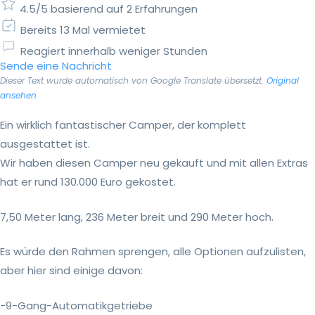
4.5/5 basierend auf 2 Erfahrungen
Bereits 13 Mal vermietet
Reagiert innerhalb weniger Stunden
Sende eine Nachricht
Dieser Text wurde automatisch von Google Translate übersetzt.
Original
ansehen
Ein wirklich fantastischer Camper, der komplett
ausgestattet ist.
Wir haben diesen Camper neu gekauft und mit allen Extras
hat er rund 130.000 Euro gekostet.
7,50 Meter lang, 236 Meter breit und 290 Meter hoch.
Es würde den Rahmen sprengen, alle Optionen aufzulisten,
aber hier sind einige davon:
-9-Gang-Automatikgetriebe