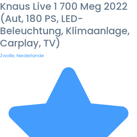
Knaus Live 1 700 Meg 2022
(Aut, 180 PS, LED-
Beleuchtung, Klimaanlage,
Carplay, TV)
Zwolle, Niederlande