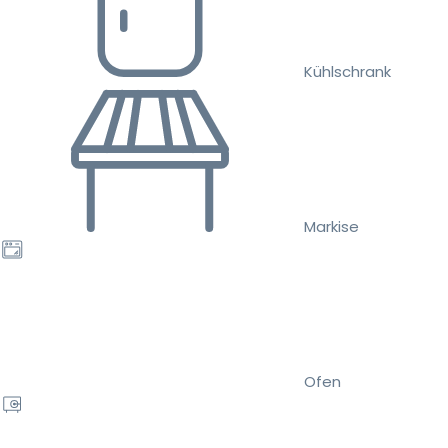
Kühlschrank
Markise
Ofen