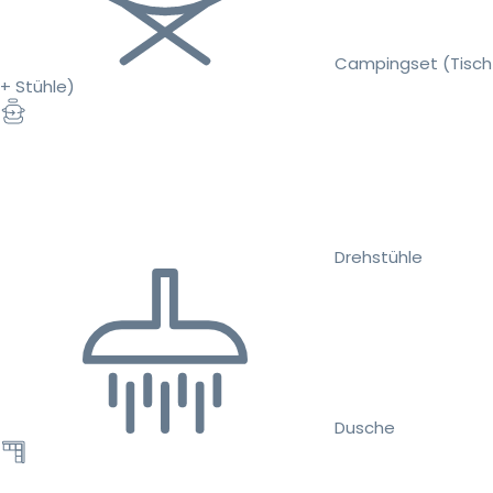
Campingset (Tisch
+ Stühle)
Drehstühle
Dusche