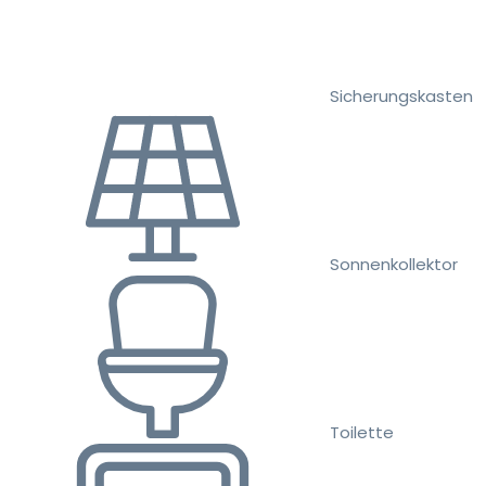
Sicherungskasten
Sonnenkollektor
Toilette