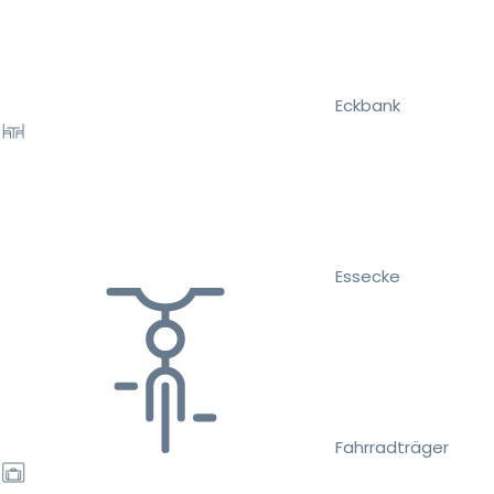
Eckbank
Essecke
Fahrradträger