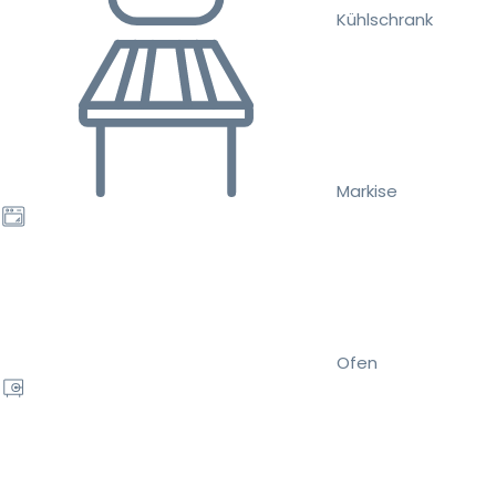
Kühlschrank
Markise
Ofen