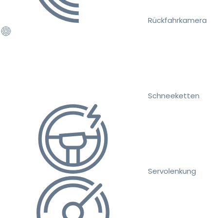
Rückfahrkamera
Schneeketten
Servolenkung