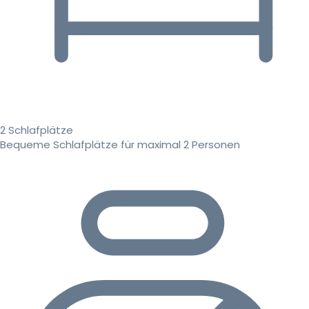
2 Schlafplätze
Bequeme Schlafplätze für maximal 2 Personen