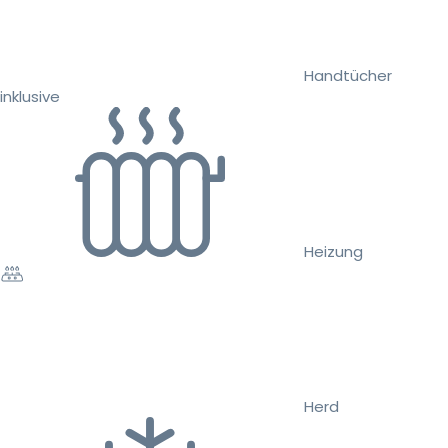
Handtücher
inklusive
Heizung
Herd