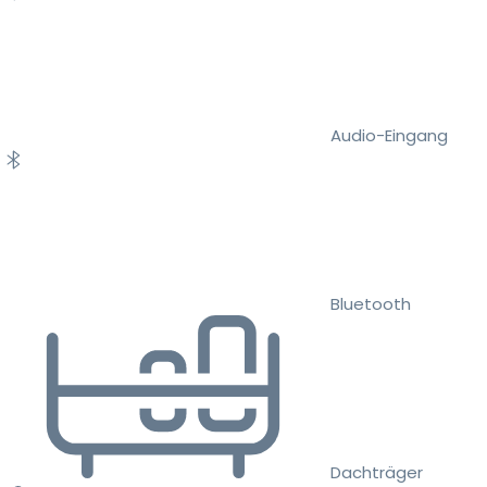
Audio-Eingang
Bluetooth
Dachträger