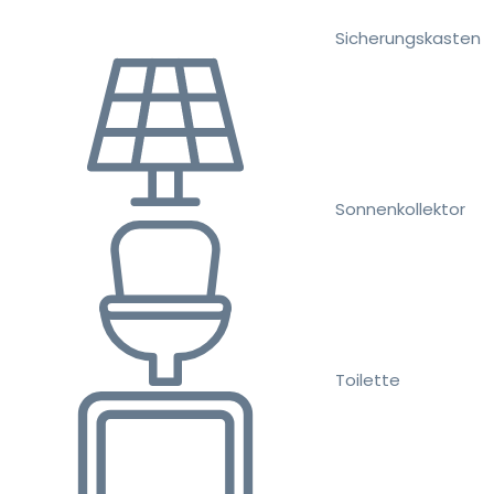
Sicherungskasten
Sonnenkollektor
Toilette