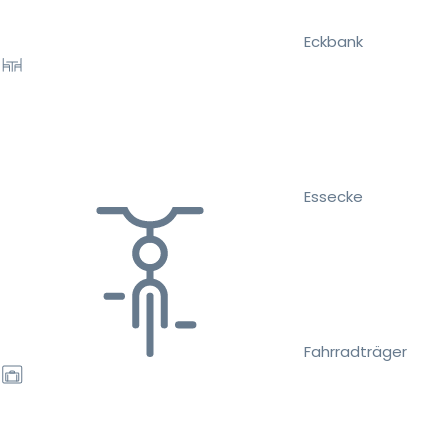
Eckbank
Essecke
Fahrradträger