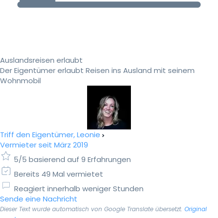
Auslandsreisen erlaubt
Der Eigentümer erlaubt Reisen ins Ausland mit seinem
Wohnmobil
Triff den Eigentümer, Leonie
Vermieter seit März 2019
5/5 basierend auf 9 Erfahrungen
Bereits 49 Mal vermietet
Reagiert innerhalb weniger Stunden
Sende eine Nachricht
Dieser Text wurde automatisch von Google Translate übersetzt.
Original