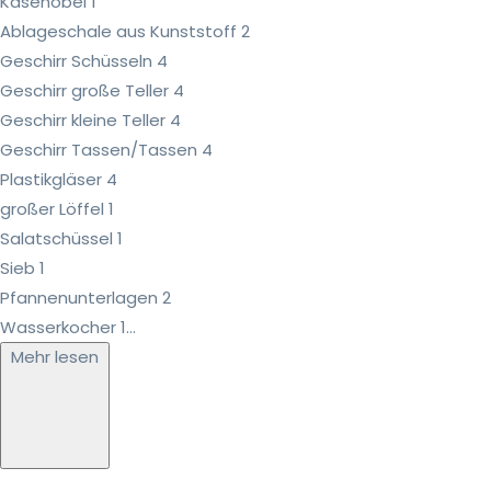
Käsehobel 1
Ablageschale aus Kunststoff 2
Geschirr Schüsseln 4
Geschirr große Teller 4
Geschirr kleine Teller 4
Geschirr Tassen/Tassen 4
Plastikgläser 4
großer Löffel 1
Salatschüssel 1
Sieb 1
Pfannenunterlagen 2
Wasserkocher 1...
Mehr lesen