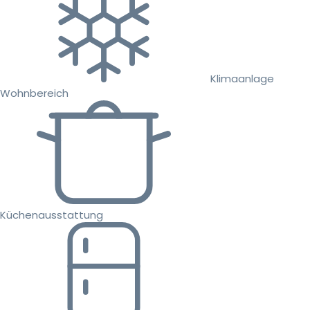
Klimaanlage
Wohnbereich
Küchenausstattung