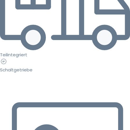
Teilintegriert
Schaltgetriebe