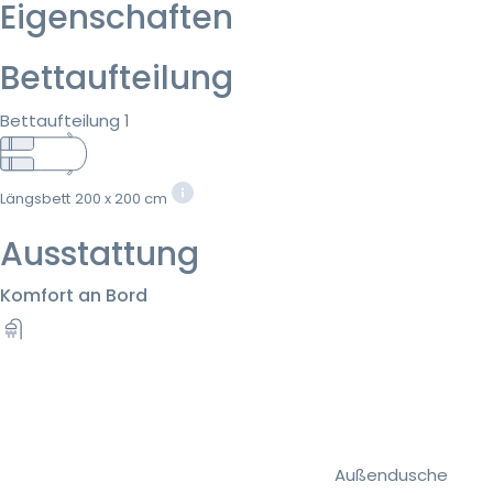
Eigenschaften
Bettaufteilung
Bettaufteilung 1
Längsbett
200 x 200 cm
Ausstattung
Komfort an Bord
Außendusche