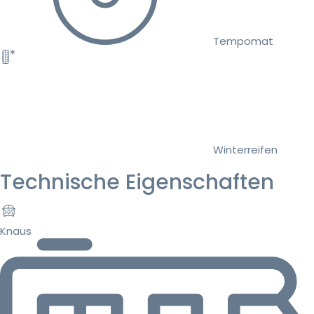
Tempomat
Winterreifen
Technische Eigenschaften
Knaus