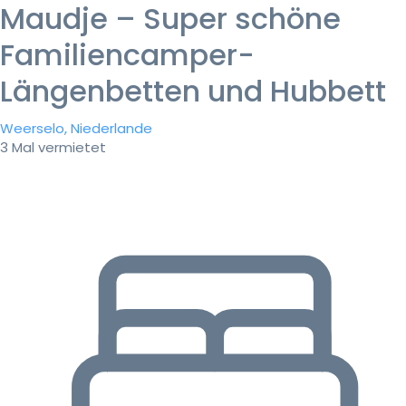
Maudje – Super schöne
Familiencamper-
Längenbetten und Hubbett
Weerselo, Niederlande
3 Mal vermietet