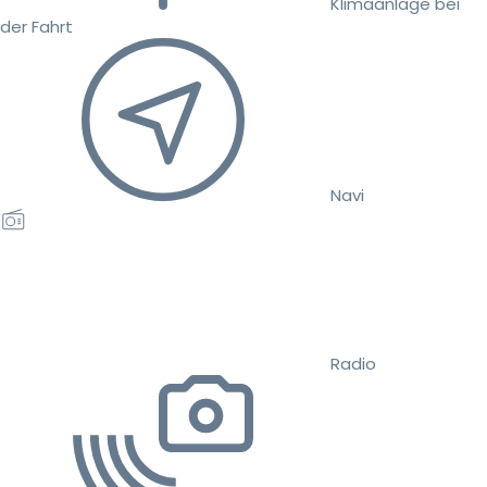
Klimaanlage bei
der Fahrt
Navi
Radio