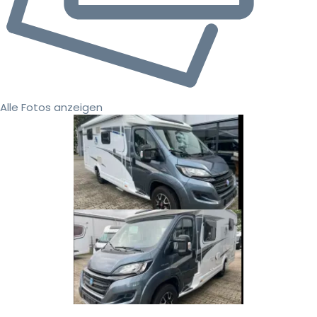
Alle Fotos anzeigen