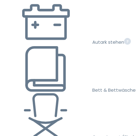
Autark stehen
Bett & Bettwäsche