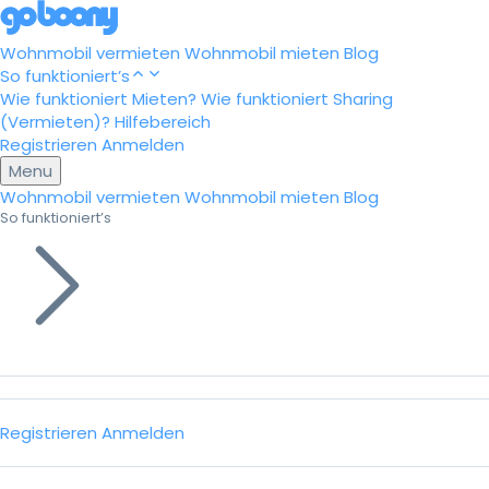
Wohnmobil vermieten
Wohnmobil mieten
Blog
So funktioniert’s
Wie funktioniert Mieten?
Wie funktioniert Sharing
(Vermieten)?
Hilfebereich
Registrieren
Anmelden
Menu
Wohnmobil vermieten
Wohnmobil mieten
Blog
So funktioniert’s
Registrieren
Anmelden