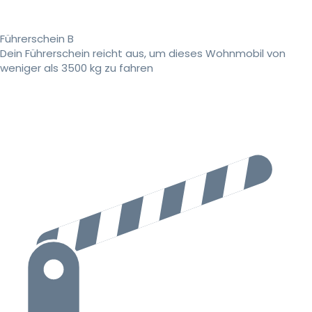
Führerschein B
Dein Führerschein reicht aus, um dieses Wohnmobil von
weniger als 3500 kg zu fahren