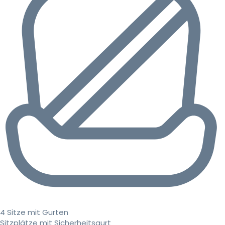
4 Sitze mit Gurten
Sitzplätze mit Sicherheitsgurt