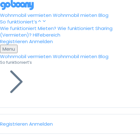
Wohnmobil vermieten
Wohnmobil mieten
Blog
So funktioniert’s
Wie funktioniert Mieten?
Wie funktioniert Sharing
(Vermieten)?
Hilfebereich
Registrieren
Anmelden
Menu
Wohnmobil vermieten
Wohnmobil mieten
Blog
So funktioniert’s
Registrieren
Anmelden