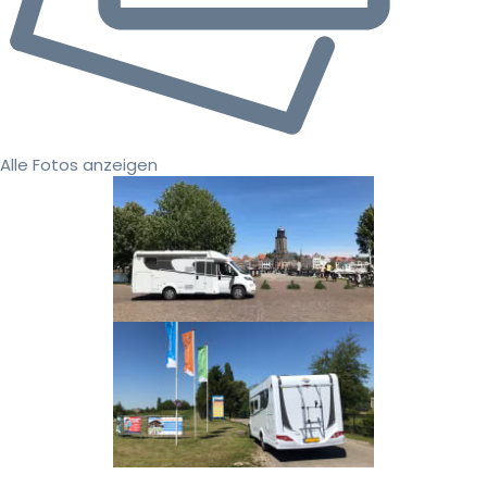
Alle Fotos anzeigen