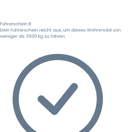
Führerschein B
Dein Führerschein reicht aus, um dieses Wohnmobil von
weniger als 3500 kg zu fahren