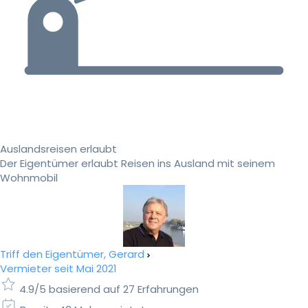
Auslandsreisen erlaubt
Der Eigentümer erlaubt Reisen ins Ausland mit seinem
Wohnmobil
Triff den Eigentümer, Gerard
Vermieter seit Mai 2021
4.9/5 basierend auf 27 Erfahrungen