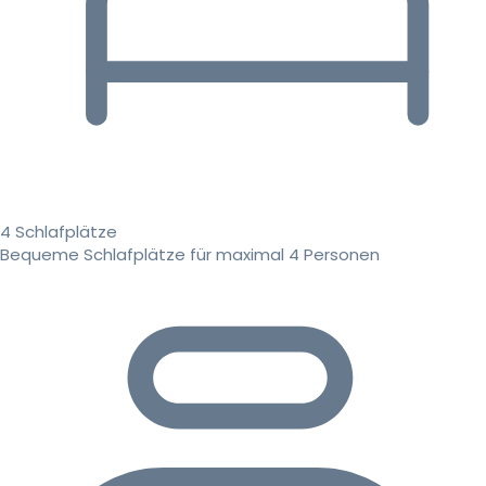
4 Schlafplätze
Bequeme Schlafplätze für maximal 4 Personen