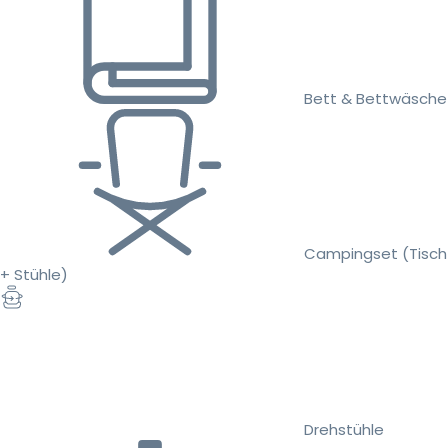
Bett & Bettwäsche
Campingset (Tisch
+ Stühle)
Drehstühle