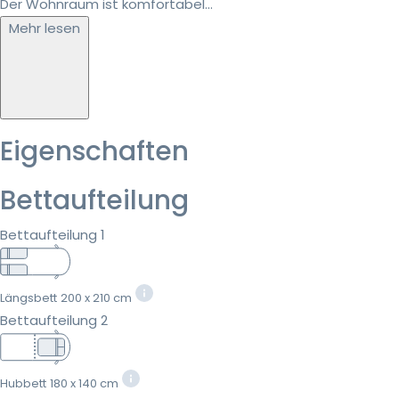
Der Wohnraum ist komfortabel...
Mehr lesen
Eigenschaften
Bettaufteilung
Bettaufteilung 1
Längsbett
200 x 210 cm
Bettaufteilung 2
Hubbett
180 x 140 cm