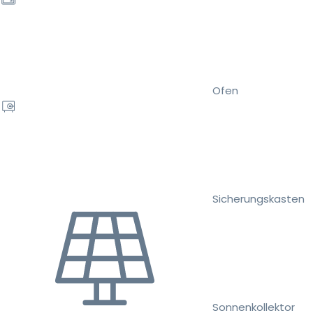
Ofen
Sicherungskasten
Sonnenkollektor