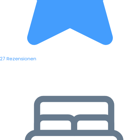
27 Rezensionen