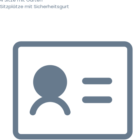
Sitzplätze mit Sicherheitsgurt