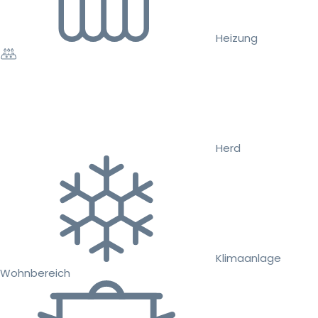
Heizung
Herd
Klimaanlage
Wohnbereich