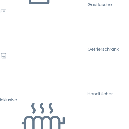
Gasflasche
Gefrierschrank
Handtücher
inklusive