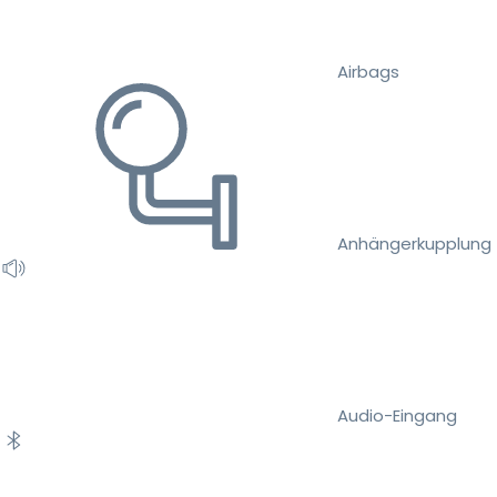
Airbags
Anhängerkupplung
Audio-Eingang