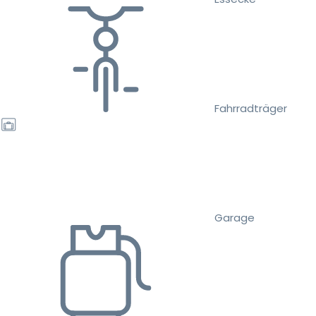
Fahrradträger
Garage