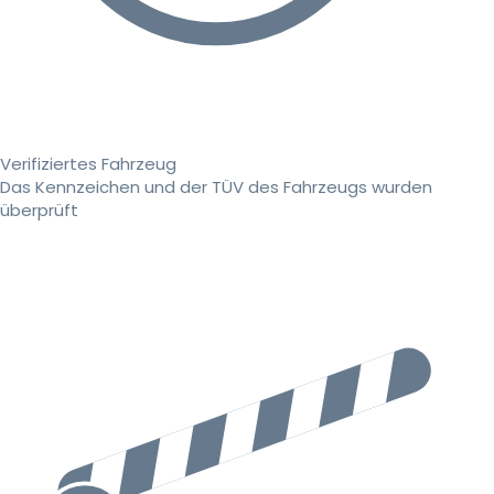
Verifiziertes Fahrzeug
Das Kennzeichen und der TÜV des Fahrzeugs wurden
überprüft