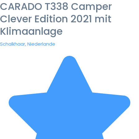
CARADO T338 Camper
Clever Edition 2021 mit
Klimaanlage
Schalkhaar, Niederlande