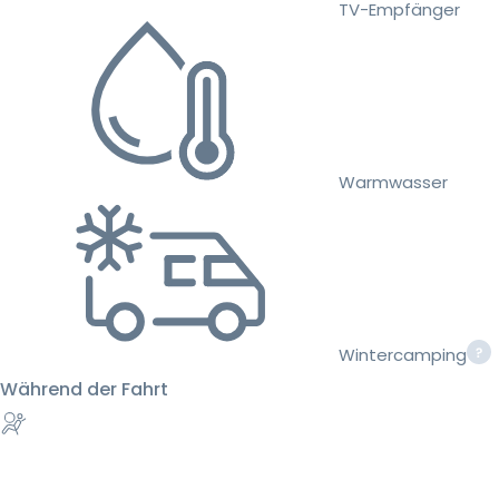
TV-Empfänger
Warmwasser
Wintercamping
Während der Fahrt