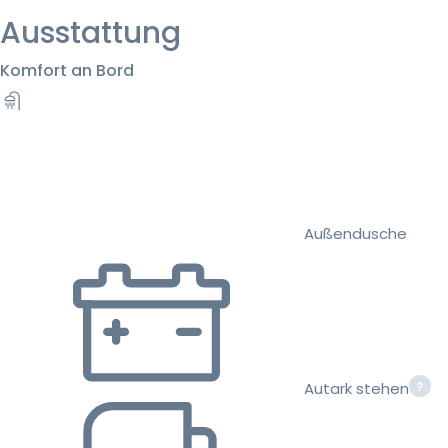
Ausstattung
Komfort an Bord
Außendusche
Autark stehen