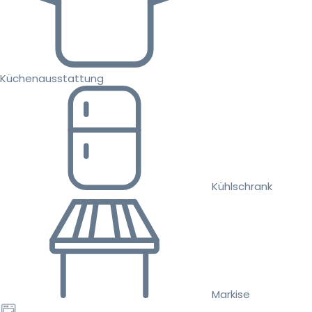
Küchenausstattung
Kühlschrank
Markise