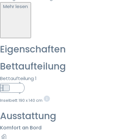
Mehr lesen
Eigenschaften
Bettaufteilung
Bettaufteilung 1
Inselbett
190 x 140 cm
Ausstattung
Komfort an Bord