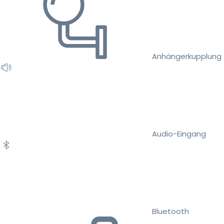
Anhängerkupplung
Audio-Eingang
Bluetooth