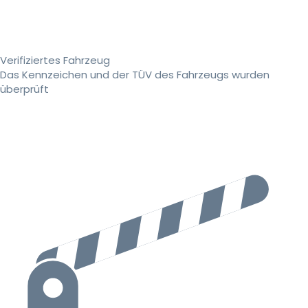
Verifiziertes Fahrzeug
Das Kennzeichen und der TÜV des Fahrzeugs wurden
überprüft