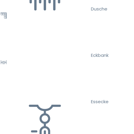
Dusche
Eckbank
Essecke