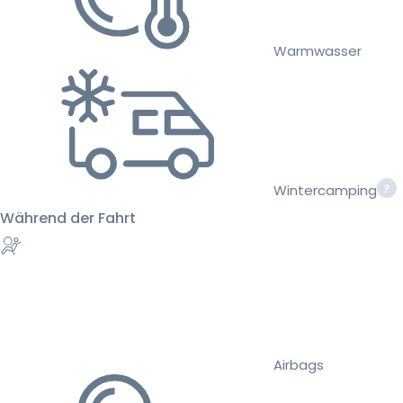
Warmwasser
Wintercamping
Während der Fahrt
Airbags