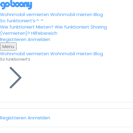
Wohnmobil vermieten
Wohnmobil mieten
Blog
So funktioniert’s
Wie funktioniert Mieten?
Wie funktioniert Sharing
(Vermieten)?
Hilfebereich
Registrieren
Anmelden
Menu
Wohnmobil vermieten
Wohnmobil mieten
Blog
So funktioniert’s
Registrieren
Anmelden