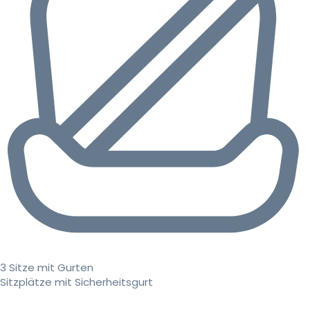
3 Sitze mit Gurten
Sitzplätze mit Sicherheitsgurt