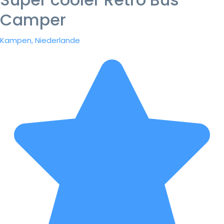
Camper
Kampen, Niederlande