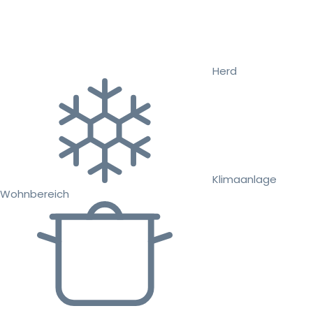
Herd
Klimaanlage
Wohnbereich