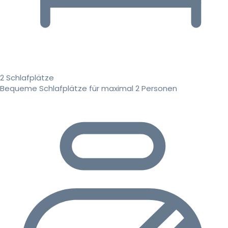
2 Schlafplätze
Bequeme Schlafplätze für maximal 2 Personen