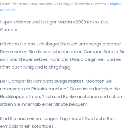
Dieser Text wurde automatisch von Google Translate übersetzt.
Original
ansehen
Super schöner und lustiger Mazda e2000 Retro-Bus-
Camper.
Möchten Sie das Urlaubsgefühl auch unterwegs erleben?
Dann mieten Sie diesen schönen roten Camper. Sobald Sie
sich ans Steuer setzen, kann der Urlaub beginnen. Und es
fährt auch ruhig und leichtgängig.
Der Camper ist komplett ausgestattet. Möchten Sie
unterwegs ein Picknick machen? Sie müssen lediglich die
Heckklappe öffnen, Tisch und Bänke ausfahren und schon
sitzen Sie innerhalb einer Minute bequem.
Sind Sie nach einem langen Tag müde? Das feste Bett
ermöglicht ein sofortiges...