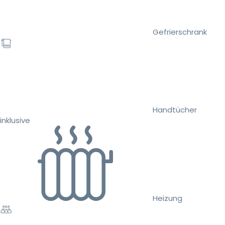
Gefrierschrank
Handtücher
inklusive
Heizung