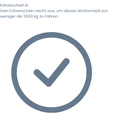
Führerschein B
Dein Führerschein reicht aus, um dieses Wohnmobil von
weniger als 3500 kg zu fahren