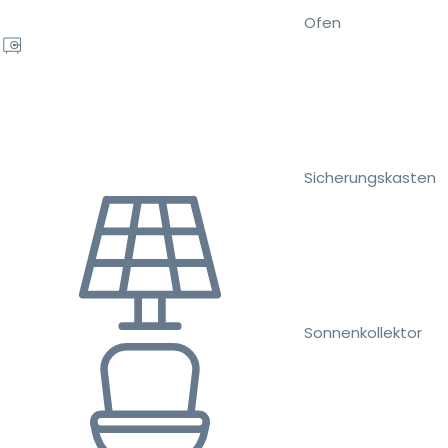
Ofen
Sicherungskasten
Sonnenkollektor