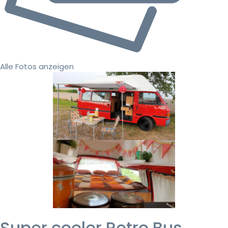
Alle Fotos anzeigen
Super cooler Retro Bus