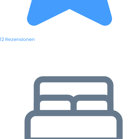
12 Rezensionen