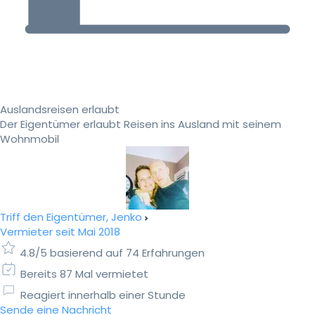
Auslandsreisen erlaubt
Der Eigentümer erlaubt Reisen ins Ausland mit seinem
Wohnmobil
Triff den Eigentümer, Jenko
Vermieter seit Mai 2018
4.8/5 basierend auf 74 Erfahrungen
Bereits 87 Mal vermietet
Reagiert innerhalb einer Stunde
Sende eine Nachricht