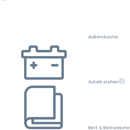
Außendusche
Autark stehen
Bett & Bettwäsche