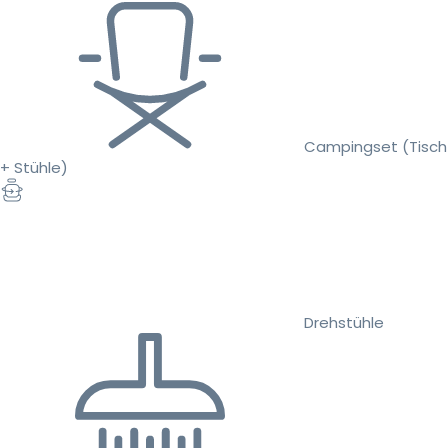
Campingset (Tisch
+ Stühle)
Drehstühle