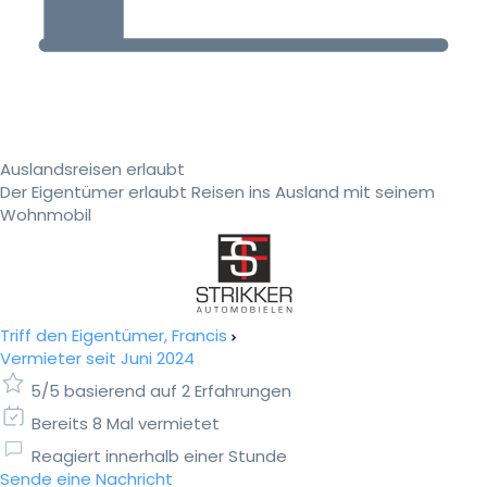
Auslandsreisen erlaubt
Der Eigentümer erlaubt Reisen ins Ausland mit seinem
Wohnmobil
Triff den Eigentümer, Francis
Vermieter seit Juni 2024
5/5 basierend auf 2 Erfahrungen
Bereits 8 Mal vermietet
Reagiert innerhalb einer Stunde
Sende eine Nachricht