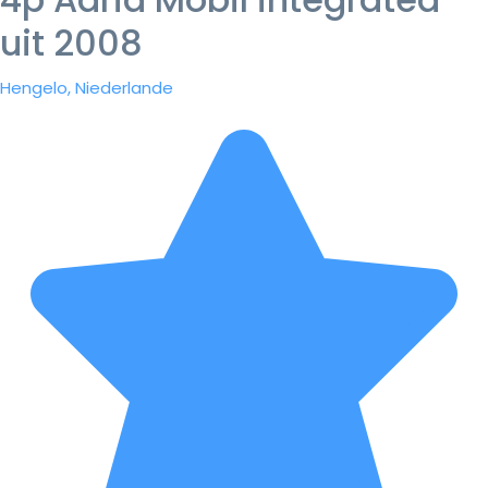
uit 2008
Hengelo, Niederlande