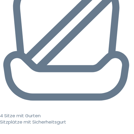
4 Sitze mit Gurten
Sitzplätze mit Sicherheitsgurt