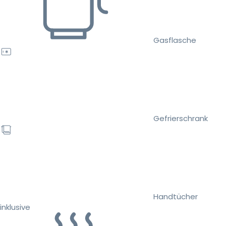
Gasflasche
Gefrierschrank
Handtücher
inklusive