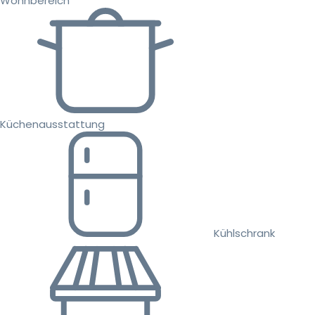
Wohnbereich
Küchenausstattung
Kühlschrank