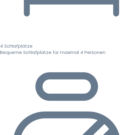
4 Schlafplätze
Bequeme Schlafplätze für maximal 4 Personen