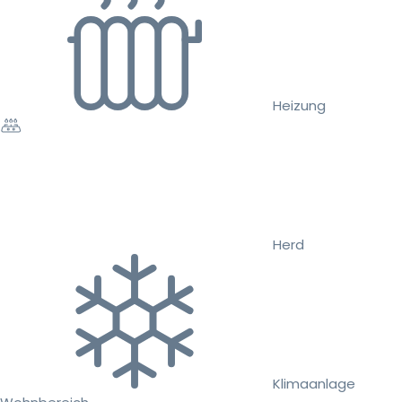
Heizung
Herd
Klimaanlage