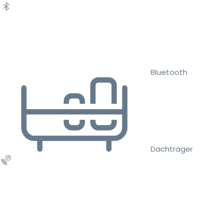
Bluetooth
Dachträger