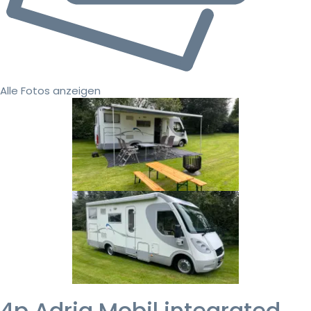
Alle Fotos anzeigen
4p Adria Mobil integrated