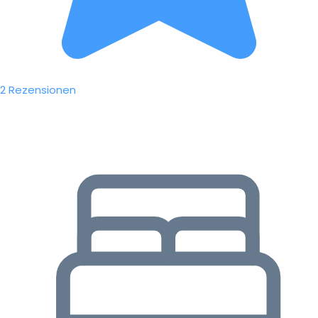
2 Rezensionen