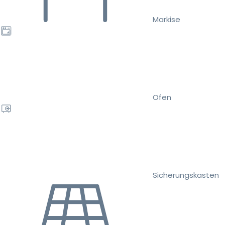
Markise
Ofen
Sicherungskasten