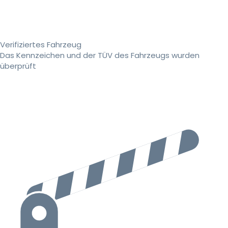
Verifiziertes Fahrzeug
Das Kennzeichen und der TÜV des Fahrzeugs wurden
überprüft