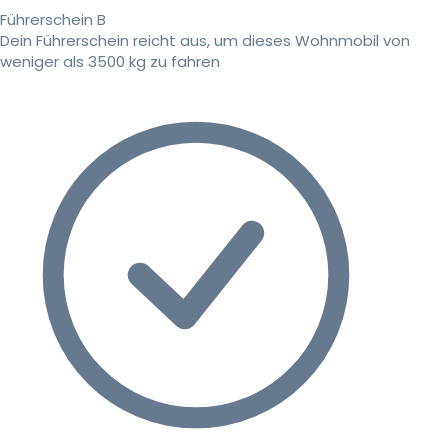
Führerschein B
Dein Führerschein reicht aus, um dieses Wohnmobil von
weniger als 3500 kg zu fahren