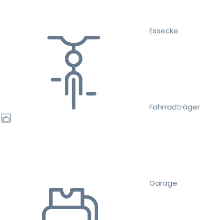
Essecke
Fahrradträger
Garage