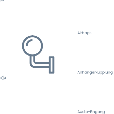
Airbags
Anhängerkupplung
Audio-Eingang