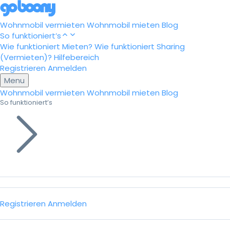
Wohnmobil vermieten
Wohnmobil mieten
Blog
So funktioniert’s
Wie funktioniert Mieten?
Wie funktioniert Sharing
(Vermieten)?
Hilfebereich
Registrieren
Anmelden
Menu
Wohnmobil vermieten
Wohnmobil mieten
Blog
So funktioniert’s
Registrieren
Anmelden