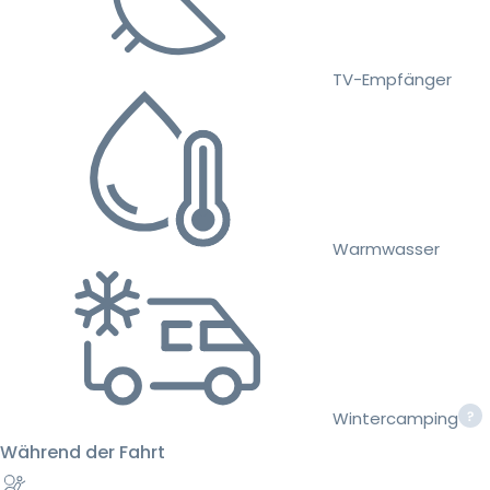
TV-Empfänger
Warmwasser
Wintercamping
Während der Fahrt