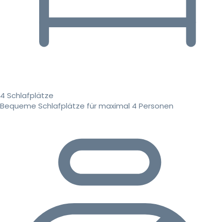
4 Schlafplätze
Bequeme Schlafplätze für maximal 4 Personen