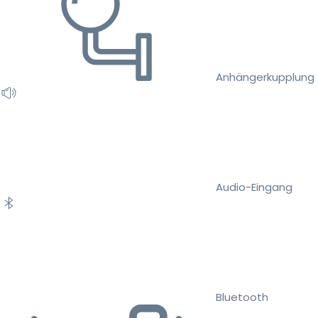
Anhängerkupplung
Audio-Eingang
Bluetooth