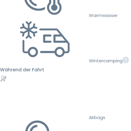
Warmwasser
Wintercamping
Während der Fahrt
Airbags