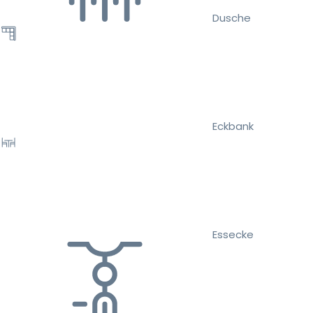
Dusche
Eckbank
Essecke