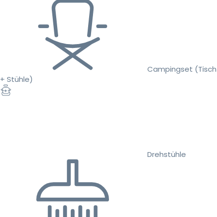
Campingset (Tisch
+ Stühle)
Drehstühle