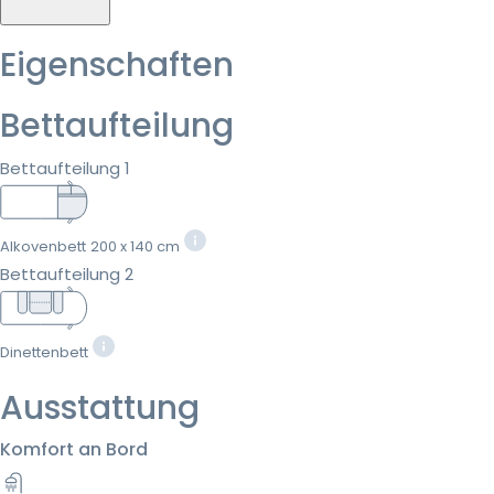
Eigenschaften
Bettaufteilung
Bettaufteilung 1
Alkovenbett
200 x 140 cm
Bettaufteilung 2
Dinettenbett
Ausstattung
Komfort an Bord