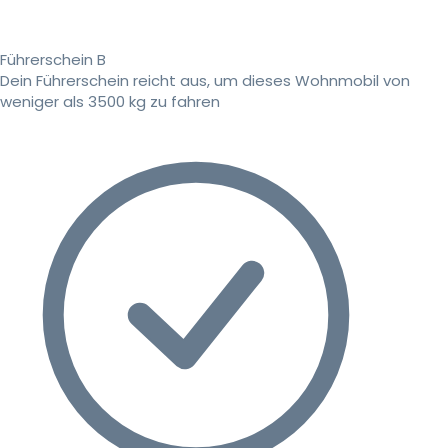
Führerschein B
Dein Führerschein reicht aus, um dieses Wohnmobil von
weniger als 3500 kg zu fahren