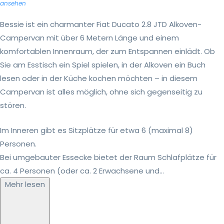
ansehen
Bessie ist ein charmanter Fiat Ducato 2.8 JTD Alkoven-
Campervan mit über 6 Metern Länge und einem
komfortablen Innenraum, der zum Entspannen einlädt. Ob
Sie am Esstisch ein Spiel spielen, in der Alkoven ein Buch
lesen oder in der Küche kochen möchten – in diesem
Campervan ist alles möglich, ohne sich gegenseitig zu
stören.
Im Inneren gibt es Sitzplätze für etwa 6 (maximal 8)
Personen.
Bei umgebauter Essecke bietet der Raum Schlafplätze für
ca. 4 Personen (oder ca. 2 Erwachsene und...
Mehr lesen