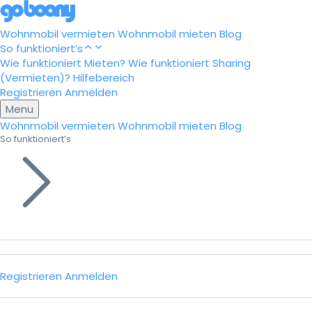
Wohnmobil vermieten
Wohnmobil mieten
Blog
So funktioniert’s
Wie funktioniert Mieten?
Wie funktioniert Sharing
(Vermieten)?
Hilfebereich
Registrieren
Anmelden
Menu
Wohnmobil vermieten
Wohnmobil mieten
Blog
So funktioniert’s
Registrieren
Anmelden