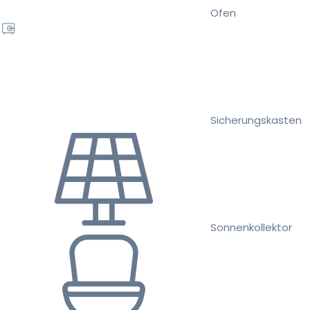
Ofen
Sicherungskasten
Sonnenkollektor