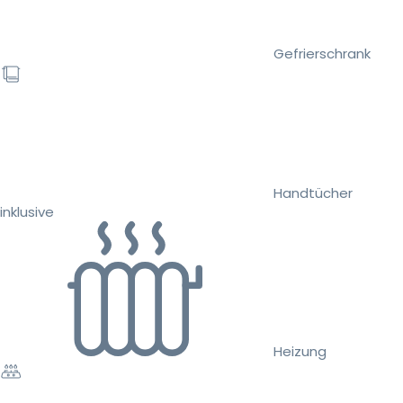
Gefrierschrank
Handtücher
inklusive
Heizung