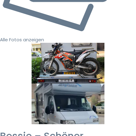
Alle Fotos anzeigen
Bessie – Schöner