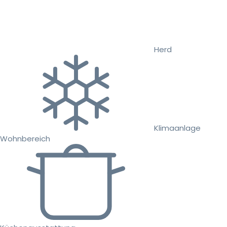
Herd
Klimaanlage
Wohnbereich