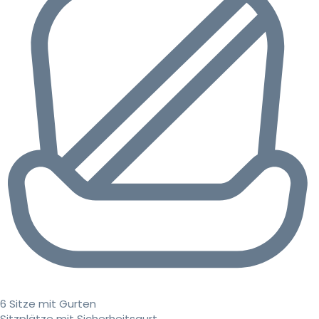
6 Sitze mit Gurten
Sitzplätze mit Sicherheitsgurt