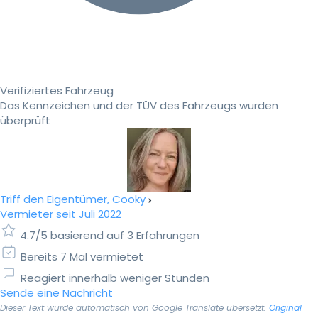
Verifiziertes Fahrzeug
Das Kennzeichen und der TÜV des Fahrzeugs wurden
überprüft
Triff den Eigentümer, Cooky
Vermieter seit Juli 2022
4.7/5 basierend auf 3 Erfahrungen
Bereits 7 Mal vermietet
Reagiert innerhalb weniger Stunden
Sende eine Nachricht
Dieser Text wurde automatisch von Google Translate übersetzt.
Original