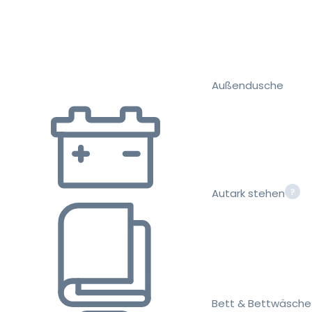
Außendusche
Autark stehen
Bett & Bettwäsche