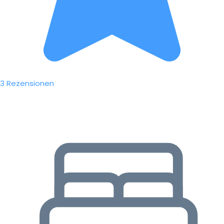
3 Rezensionen