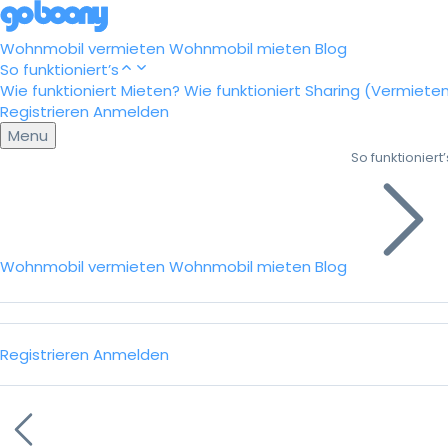
Wohnmobil vermieten
Wohnmobil mieten
Blog
So funktioniert’s
Wie funktioniert Mieten?
Wie funktioniert Sharing (Vermiete
Registrieren
Anmelden
Menu
So funktioniert’
Wohnmobil vermieten
Wohnmobil mieten
Blog
Registrieren
Anmelden