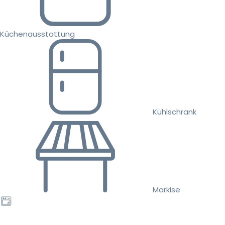
Küchenausstattung
Kühlschrank
Markise