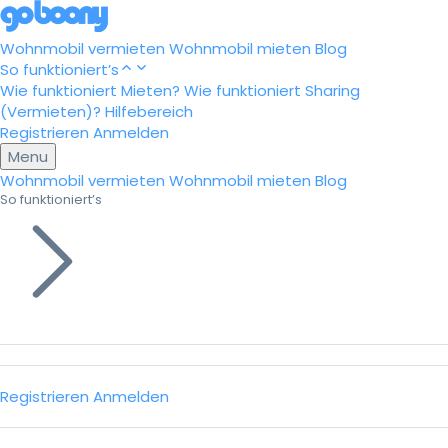
Wohnmobil vermieten
Wohnmobil mieten
Blog
So funktioniert’s
Wie funktioniert Mieten?
Wie funktioniert Sharing
(Vermieten)?
Hilfebereich
Registrieren
Anmelden
Menu
Wohnmobil vermieten
Wohnmobil mieten
Blog
So funktioniert’s
Registrieren
Anmelden