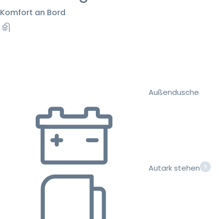
Komfort an Bord
Außendusche
Autark stehen