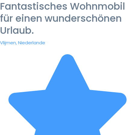
Fantastisches Wohnmobil
für einen wunderschönen
Urlaub.
Vlijmen, Niederlande