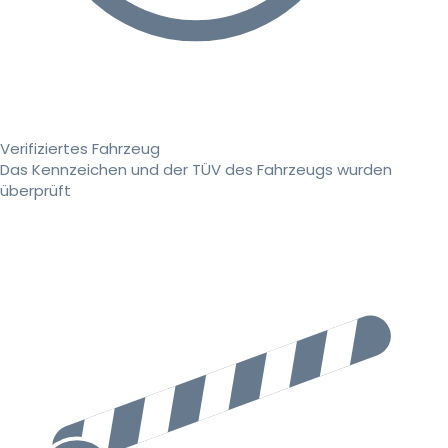
Verifiziertes Fahrzeug
Das Kennzeichen und der TÜV des Fahrzeugs wurden
überprüft