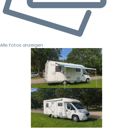
Alle Fotos anzeigen