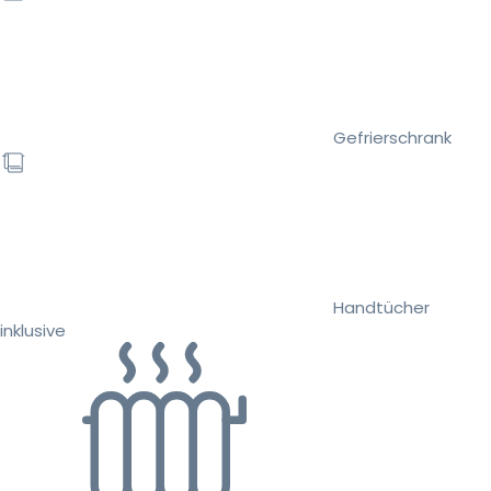
Gefrierschrank
Handtücher
inklusive