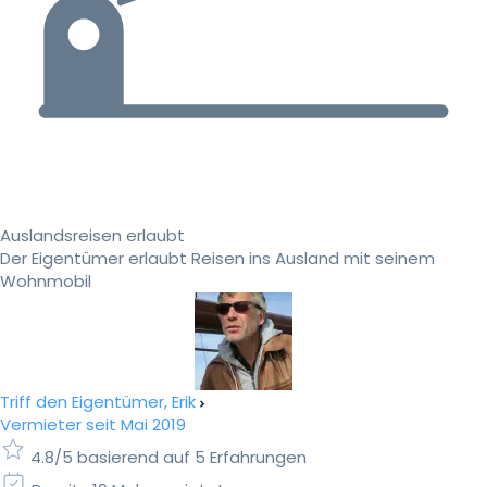
Auslandsreisen erlaubt
Der Eigentümer erlaubt Reisen ins Ausland mit seinem
Wohnmobil
Triff den Eigentümer, Erik
Vermieter seit Mai 2019
4.8/5 basierend auf 5 Erfahrungen