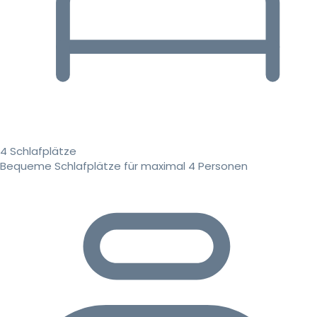
4 Schlafplätze
Bequeme Schlafplätze für maximal 4 Personen