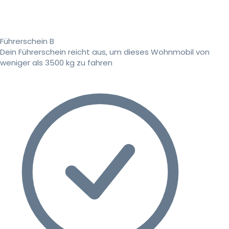
Führerschein B
Dein Führerschein reicht aus, um dieses Wohnmobil von
weniger als 3500 kg zu fahren