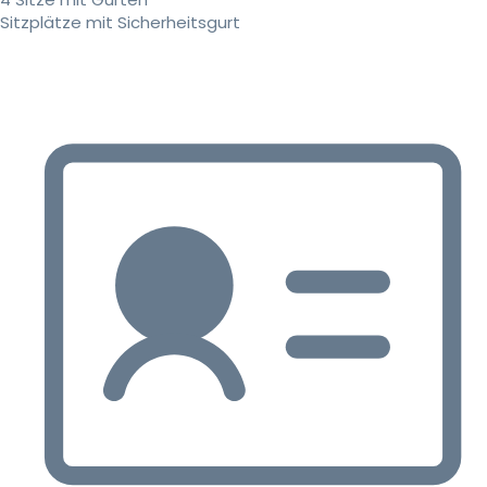
Sitzplätze mit Sicherheitsgurt