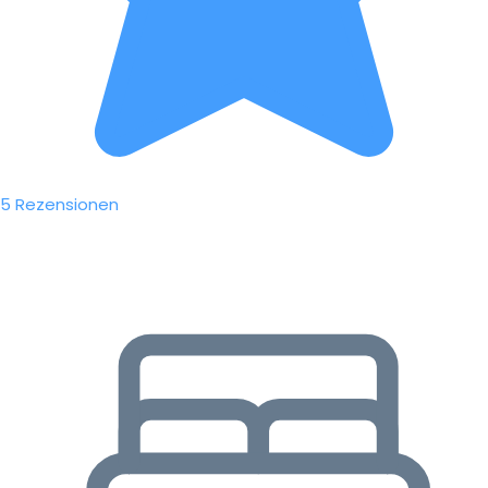
5 Rezensionen