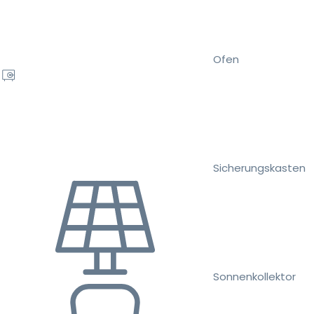
Ofen
Sicherungskasten
Sonnenkollektor