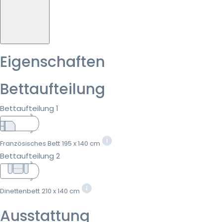
Eigenschaften
Bettaufteilung
Bettaufteilung 1
Französisches Bett
195 x 140 cm
Bettaufteilung 2
Dinettenbett
210 x 140 cm
Ausstattung