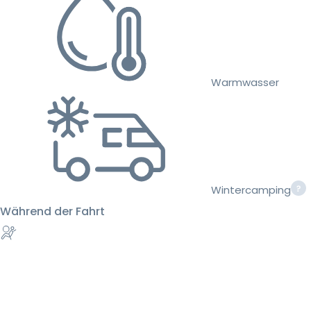
Warmwasser
Wintercamping
Während der Fahrt