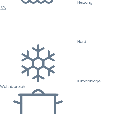
Heizung
Herd
Klimaanlage
Wohnbereich