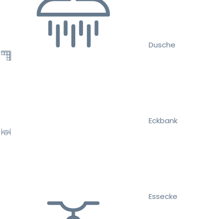
Dusche
Eckbank
Essecke