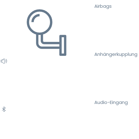
Airbags
Anhängerkupplung
Audio-Eingang