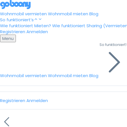
Wohnmobil vermieten
Wohnmobil mieten
Blog
So funktioniert’s
Wie funktioniert Mieten?
Wie funktioniert Sharing (Vermiete
Registrieren
Anmelden
Menu
So funktioniert’
Wohnmobil vermieten
Wohnmobil mieten
Blog
Registrieren
Anmelden