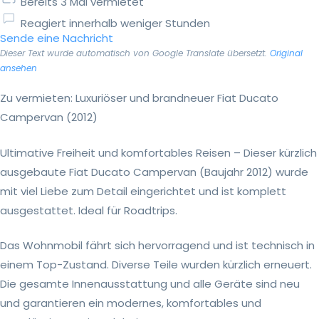
Bereits 3 Mal vermietet
Reagiert innerhalb weniger Stunden
Sende eine Nachricht
Dieser Text wurde automatisch von Google Translate übersetzt.
Original
ansehen
Zu vermieten: Luxuriöser und brandneuer Fiat Ducato
Campervan (2012)
Ultimative Freiheit und komfortables Reisen – Dieser kürzlich
ausgebaute Fiat Ducato Campervan (Baujahr 2012) wurde
mit viel Liebe zum Detail eingerichtet und ist komplett
ausgestattet. Ideal für Roadtrips.
Das Wohnmobil fährt sich hervorragend und ist technisch in
einem Top-Zustand. Diverse Teile wurden kürzlich erneuert.
Die gesamte Innenausstattung und alle Geräte sind neu
und garantieren ein modernes, komfortables und