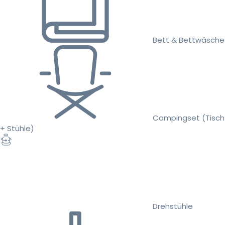
Bett & Bettwäsche
Campingset (Tisch
+ Stühle)
Drehstühle