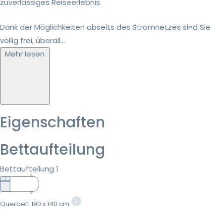
zuverlässiges Reiseerlebnis.
Dank der Möglichkeiten abseits des Stromnetzes sind Sie
völlig frei, überall...
Mehr lesen
Eigenschaften
Bettaufteilung
Bettaufteilung 1
Querbett
190 x 140 cm