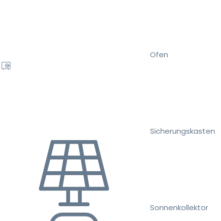
Ofen
Sicherungskasten
Sonnenkollektor