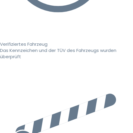
Verifiziertes Fahrzeug
Das Kennzeichen und der TÜV des Fahrzeugs wurden
überprüft