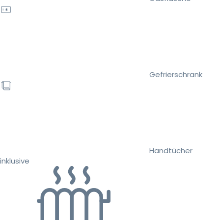
Gefrierschrank
Handtücher
inklusive