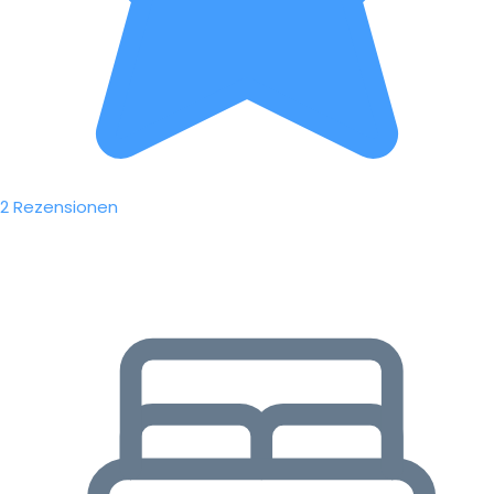
2 Rezensionen