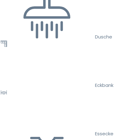
Dusche
Eckbank
Essecke