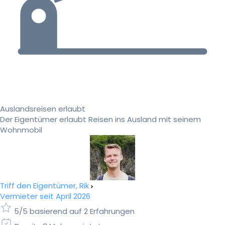
Auslandsreisen erlaubt
Der Eigentümer erlaubt Reisen ins Ausland mit seinem
Wohnmobil
Triff den Eigentümer, Rik
Vermieter seit April 2026
5/5 basierend auf 2 Erfahrungen