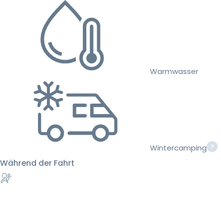
Warmwasser
Wintercamping
Während der Fahrt