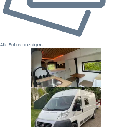
Alle Fotos anzeigen