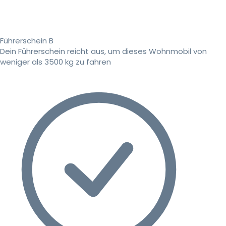
Führerschein B
Dein Führerschein reicht aus, um dieses Wohnmobil von
weniger als 3500 kg zu fahren