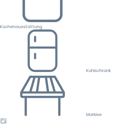
Küchenausstattung
Kühlschrank
Markise