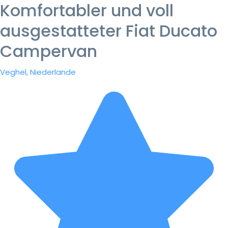
Komfortabler und voll
ausgestatteter Fiat Ducato
Campervan
Veghel, Niederlande