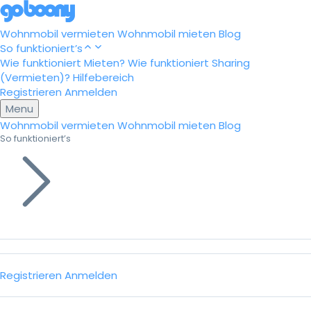
Wohnmobil vermieten
Wohnmobil mieten
Blog
So funktioniert’s
Wie funktioniert Mieten?
Wie funktioniert Sharing
(Vermieten)?
Hilfebereich
Registrieren
Anmelden
Menu
Wohnmobil vermieten
Wohnmobil mieten
Blog
So funktioniert’s
Registrieren
Anmelden