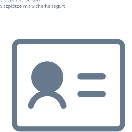
Sitzplätze mit Sicherheitsgurt