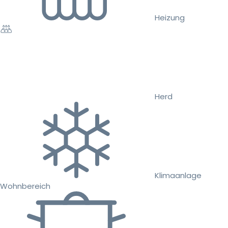
Heizung
Herd
Klimaanlage
Wohnbereich