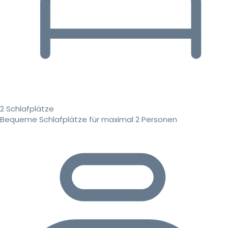
2 Schlafplätze
Bequeme Schlafplätze für maximal 2 Personen