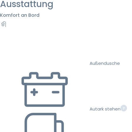
Ausstattung
Komfort an Bord
Außendusche
Autark stehen