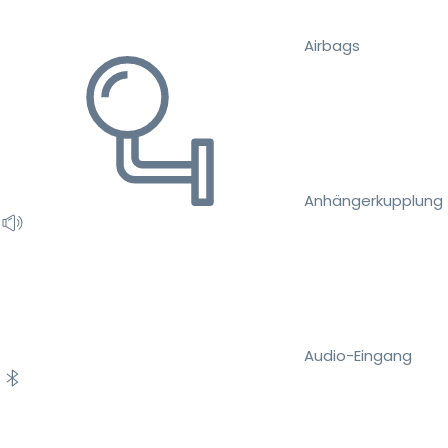
Airbags
Anhängerkupplung
Audio-Eingang