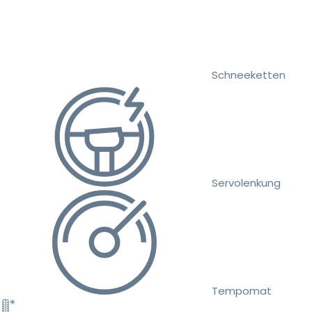
Schneeketten
Servolenkung
Tempomat