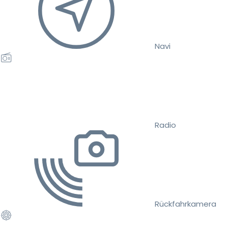
Navi
Radio
Rückfahrkamera