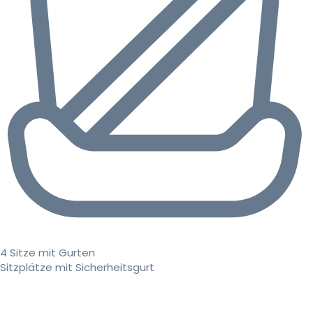
4 Sitze mit Gurten
Sitzplätze mit Sicherheitsgurt