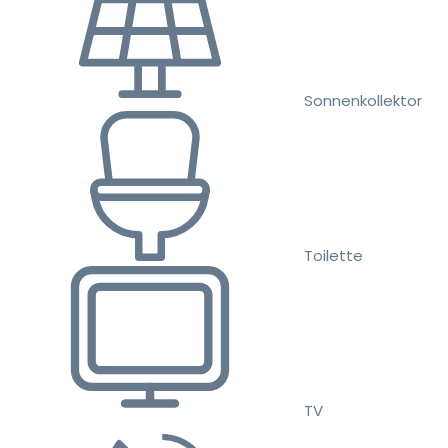
Sonnenkollektor
Toilette
TV