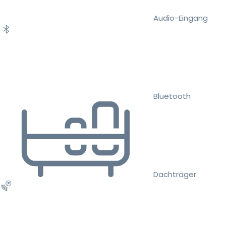
Audio-Eingang
Bluetooth
Dachträger