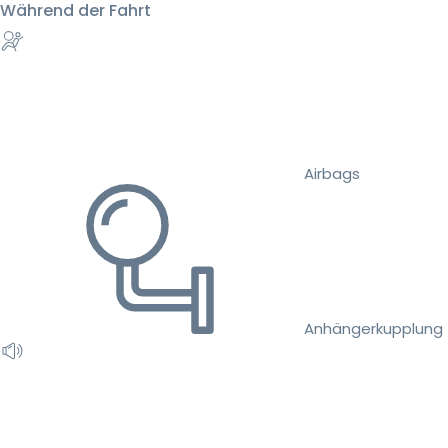
Während der Fahrt
Airbags
Anhängerkupplung