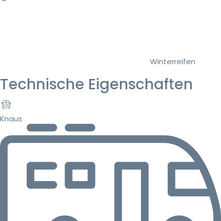
Winterreifen
Technische Eigenschaften
Knaus