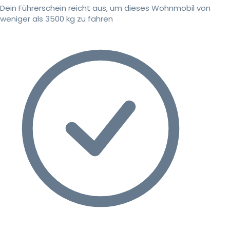
Dein Führerschein reicht aus, um dieses Wohnmobil von
weniger als 3500 kg zu fahren