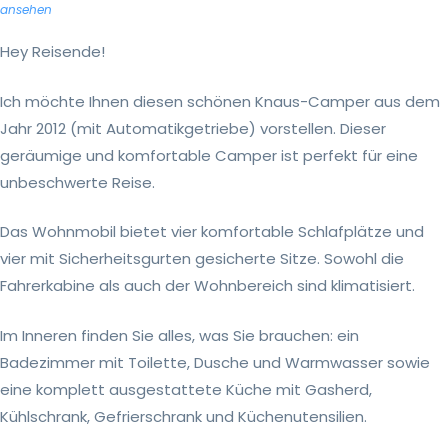
ansehen
Hey Reisende!
Ich möchte Ihnen diesen schönen Knaus-Camper aus dem
Jahr 2012 (mit Automatikgetriebe) vorstellen. Dieser
geräumige und komfortable Camper ist perfekt für eine
unbeschwerte Reise.
Das Wohnmobil bietet vier komfortable Schlafplätze und
vier mit Sicherheitsgurten gesicherte Sitze. Sowohl die
Fahrerkabine als auch der Wohnbereich sind klimatisiert.
Im Inneren finden Sie alles, was Sie brauchen: ein
Badezimmer mit Toilette, Dusche und Warmwasser sowie
eine komplett ausgestattete Küche mit Gasherd,
Kühlschrank, Gefrierschrank und Küchenutensilien.