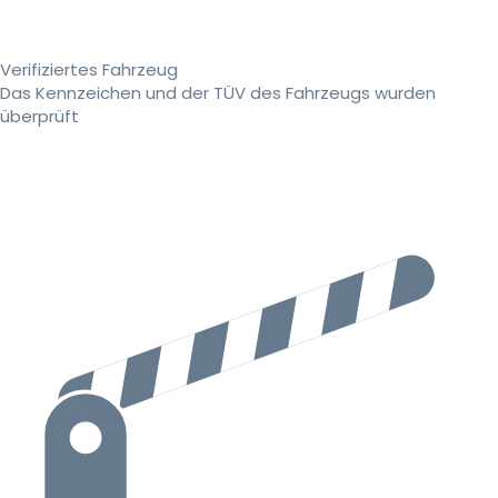
Verifiziertes Fahrzeug
Das Kennzeichen und der TÜV des Fahrzeugs wurden
überprüft