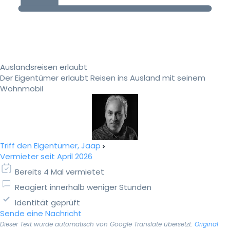
Auslandsreisen erlaubt
Der Eigentümer erlaubt Reisen ins Ausland mit seinem
Wohnmobil
Triff den Eigentümer, Jaap
Vermieter seit April 2026
Bereits 4 Mal vermietet
Reagiert innerhalb weniger Stunden
Identität geprüft
Sende eine Nachricht
Dieser Text wurde automatisch von Google Translate übersetzt.
Original