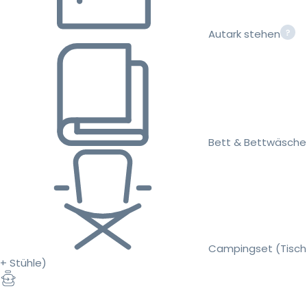
Autark stehen
Bett & Bettwäsche
Campingset (Tisch
+ Stühle)