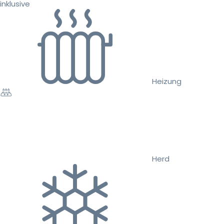
inklusive
Heizung
Herd