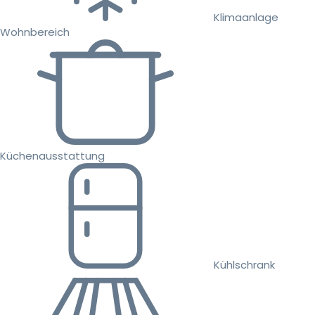
Klimaanlage
Wohnbereich
Küchenausstattung
Kühlschrank