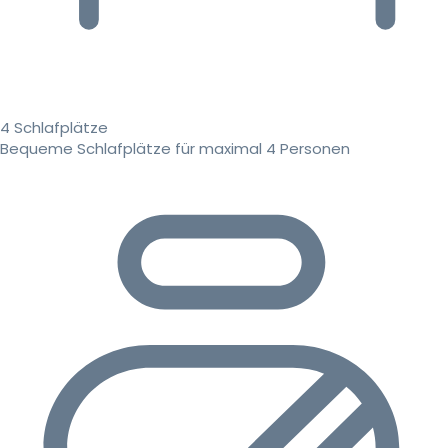
4 Schlafplätze
Bequeme Schlafplätze für maximal 4 Personen