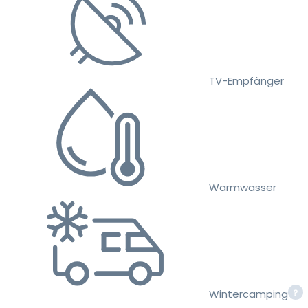
TV-Empfänger
Warmwasser
Wintercamping