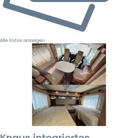
Alle Fotos anzeigen
Knaus integriertes