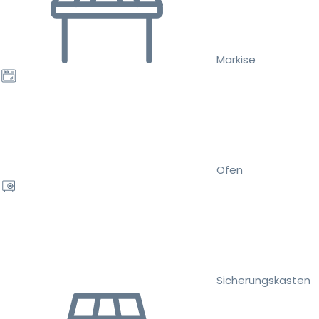
Markise
Ofen
Sicherungskasten