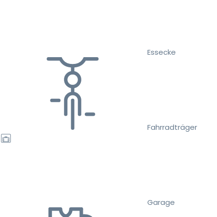
Essecke
Fahrradträger
Garage