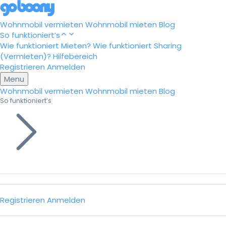
Wohnmobil vermieten
Wohnmobil mieten
Blog
So funktioniert’s
Wie funktioniert Mieten?
Wie funktioniert Sharing
(Vermieten)?
Hilfebereich
Registrieren
Anmelden
Menu
Wohnmobil vermieten
Wohnmobil mieten
Blog
So funktioniert’s
Registrieren
Anmelden