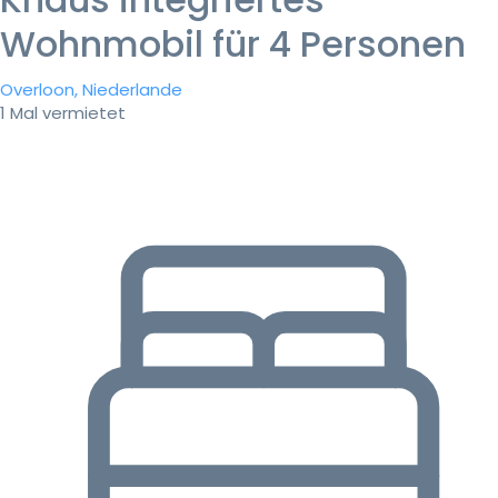
Wohnmobil für 4 Personen
Overloon, Niederlande
1 Mal vermietet