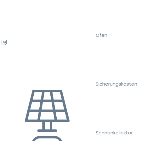
Ofen
Sicherungskasten
Sonnenkollektor