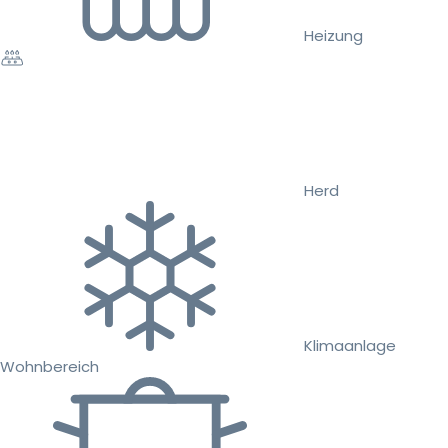
Heizung
Herd
Klimaanlage
Wohnbereich