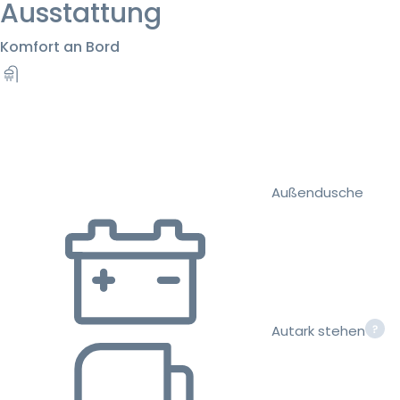
Ausstattung
Komfort an Bord
Außendusche
Autark stehen