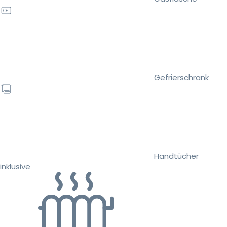
Gefrierschrank
Handtücher
inklusive