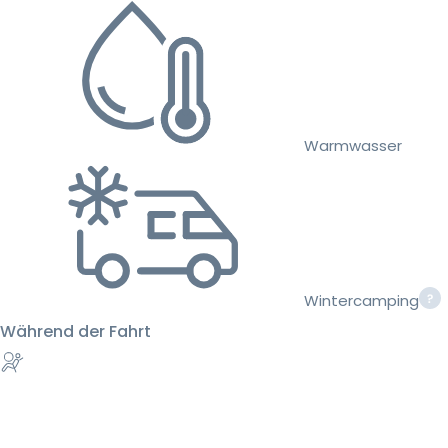
Warmwasser
Wintercamping
Während der Fahrt