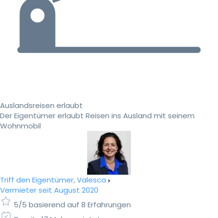
Auslandsreisen erlaubt
Der Eigentümer erlaubt Reisen ins Ausland mit seinem
Wohnmobil
Triff den Eigentümer, Valesca
Vermieter seit August 2020
5/5 basierend auf 8 Erfahrungen