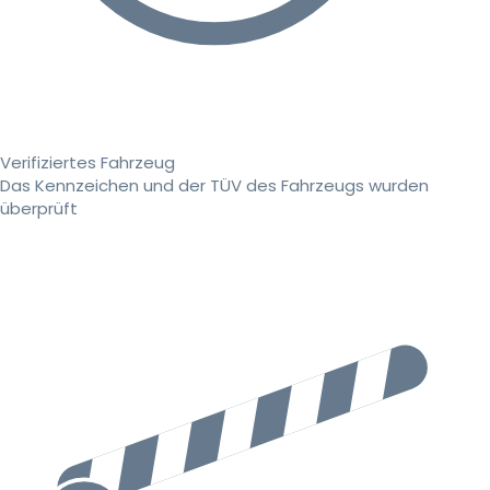
Verifiziertes Fahrzeug
Das Kennzeichen und der TÜV des Fahrzeugs wurden
überprüft