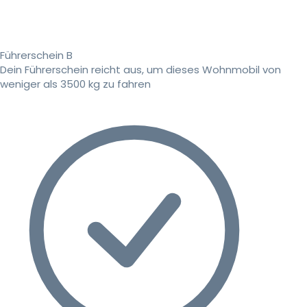
Führerschein B
Dein Führerschein reicht aus, um dieses Wohnmobil von
weniger als 3500 kg zu fahren