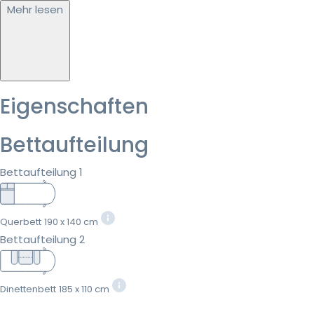
Mehr lesen
Eigenschaften
Bettaufteilung
Bettaufteilung 1
Querbett
190 x 140 cm
Bettaufteilung 2
Dinettenbett
185 x 110 cm