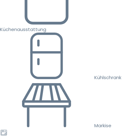
Küchenausstattung
Kühlschrank
Markise