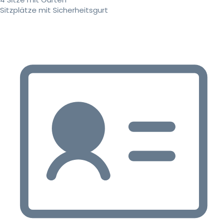
Sitzplätze mit Sicherheitsgurt