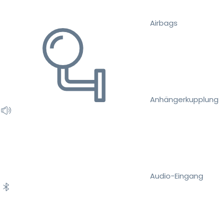
Airbags
Anhängerkupplung
Audio-Eingang