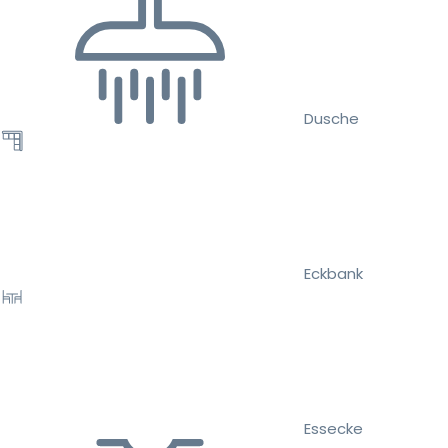
Dusche
Eckbank
Essecke