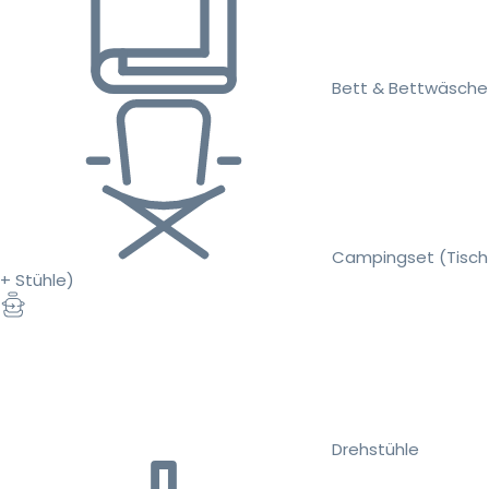
Bett & Bettwäsche
Campingset (Tisch
+ Stühle)
Drehstühle