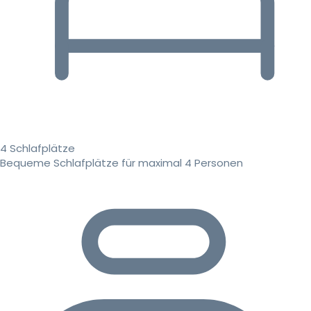
4 Schlafplätze
Bequeme Schlafplätze für maximal 4 Personen