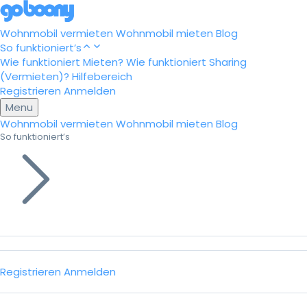
Wohnmobil vermieten
Wohnmobil mieten
Blog
So funktioniert’s
Wie funktioniert Mieten?
Wie funktioniert Sharing
(Vermieten)?
Hilfebereich
Registrieren
Anmelden
Menu
Wohnmobil vermieten
Wohnmobil mieten
Blog
So funktioniert’s
Registrieren
Anmelden