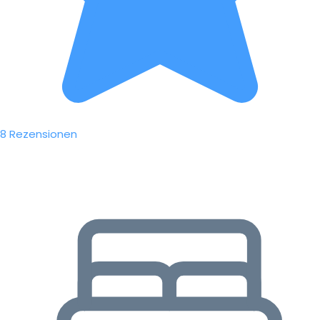
8 Rezensionen