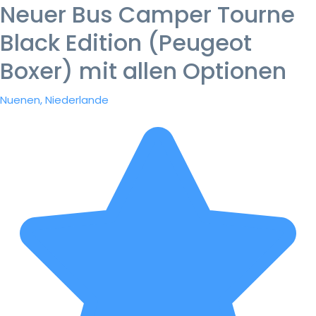
Neuer Bus Camper Tourne
Black Edition (Peugeot
Boxer) mit allen Optionen
Nuenen, Niederlande