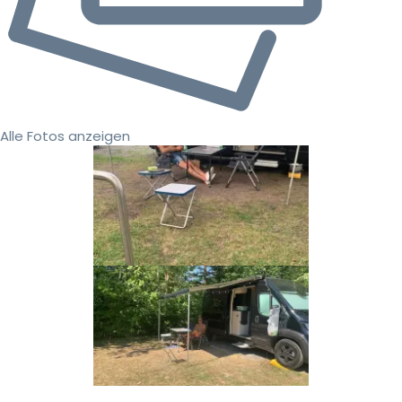
Alle Fotos anzeigen