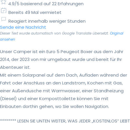
4.9/5 basierend auf 22 Erfahrungen
Bereits 49 Mal vermietet
Reagiert innerhalb weniger Stunden
Sende eine Nachricht
Dieser Text wurde automatisch von Google Translate übersetzt.
Original
ansehen
Unser Camper ist ein Euro 5 Peugeot Boxer aus dem Jahr
2014, der 2023 von mir umgebaut wurde und bereit für Ihr
Abenteuer ist.
Mit einem Solarpanel auf dem Dach, Aufladen während der
Fahrt oder Anschluss an den Landstrom, Kochen mit Gas,
einer Außendusche mit Warmwasser, einer Standheizung
(Diesel) und einer Komposttoilette können Sie mit
Einbauten dorthin gehen, wo Sie wollen Navigation.
******** LESEN SIE UNTEN WEITER, WAS JEDER „KOSTENLOS“ LIEBT