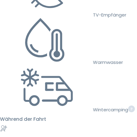
TV-Empfänger
Warmwasser
Wintercamping
Während der Fahrt