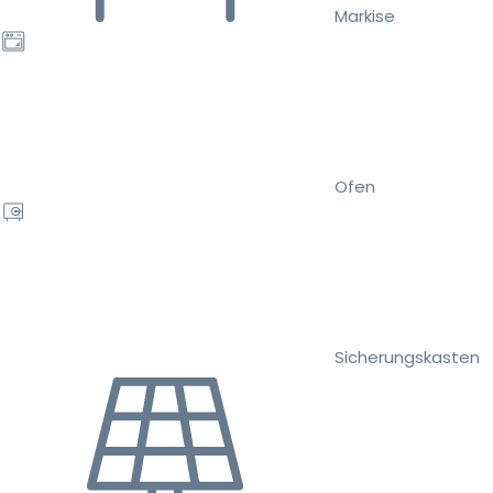
Markise
Ofen
Sicherungskasten