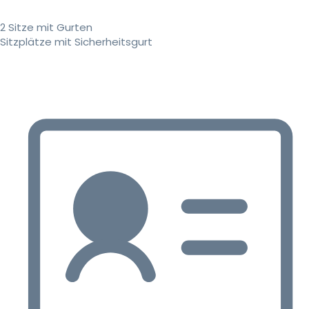
2 Sitze mit Gurten
Sitzplätze mit Sicherheitsgurt