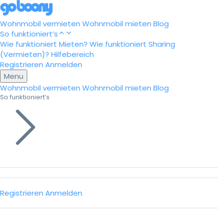
Wohnmobil vermieten
Wohnmobil mieten
Blog
So funktioniert’s
Wie funktioniert Mieten?
Wie funktioniert Sharing
(Vermieten)?
Hilfebereich
Registrieren
Anmelden
Menu
Wohnmobil vermieten
Wohnmobil mieten
Blog
So funktioniert’s
Registrieren
Anmelden