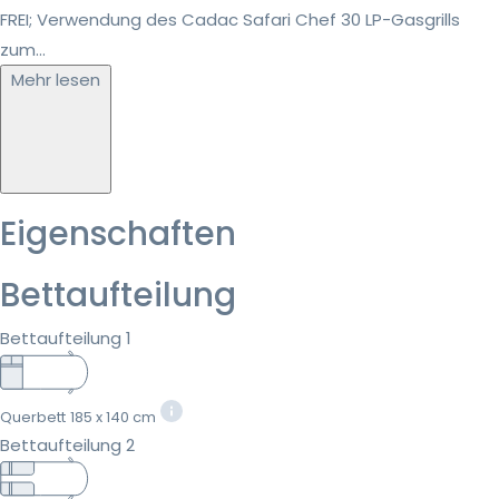
FREI; Verwendung des Cadac Safari Chef 30 LP-Gasgrills
zum...
Mehr lesen
Eigenschaften
Bettaufteilung
Bettaufteilung 1
Querbett
185 x 140 cm
Bettaufteilung 2