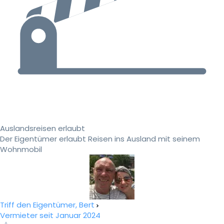
Auslandsreisen erlaubt
Der Eigentümer erlaubt Reisen ins Ausland mit seinem
Wohnmobil
Triff den Eigentümer, Bert
Vermieter seit Januar 2024