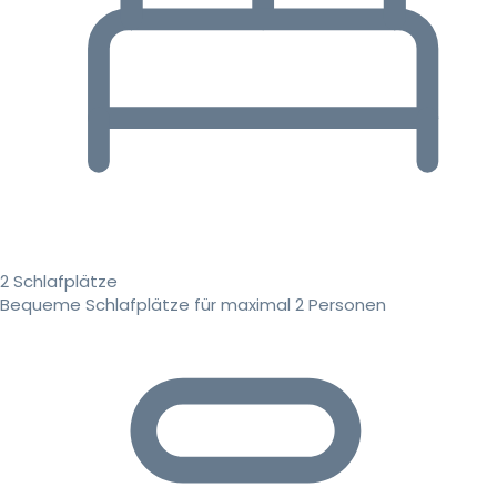
2 Schlafplätze
Bequeme Schlafplätze für maximal 2 Personen