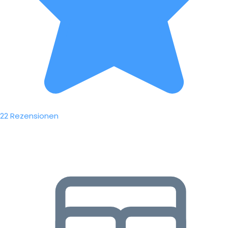
22 Rezensionen