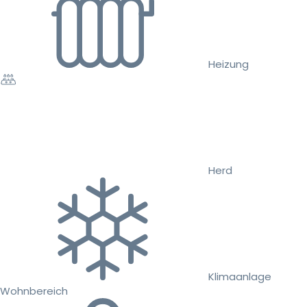
Heizung
Herd
Klimaanlage
Wohnbereich