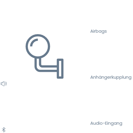
Airbags
Anhängerkupplung
Audio-Eingang