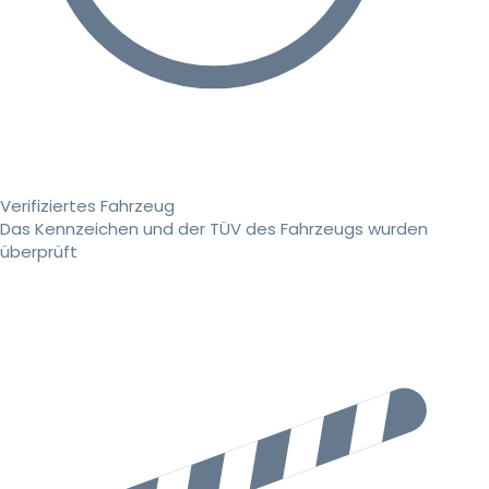
Verifiziertes Fahrzeug
Das Kennzeichen und der TÜV des Fahrzeugs wurden
überprüft