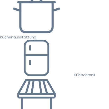
Küchenausstattung
Kühlschrank