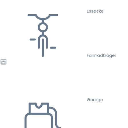
Essecke
Fahrradträger
Garage