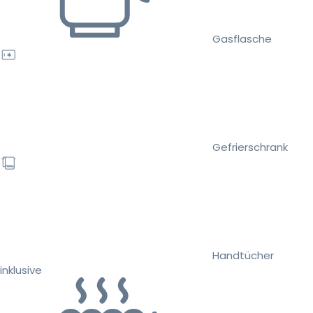
Gasflasche
Gefrierschrank
Handtücher
inklusive