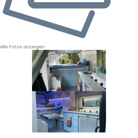
Alle Fotos anzeigen