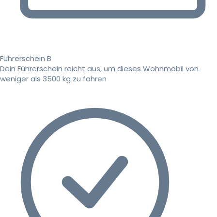
Führerschein B
Dein Führerschein reicht aus, um dieses Wohnmobil von
weniger als 3500 kg zu fahren