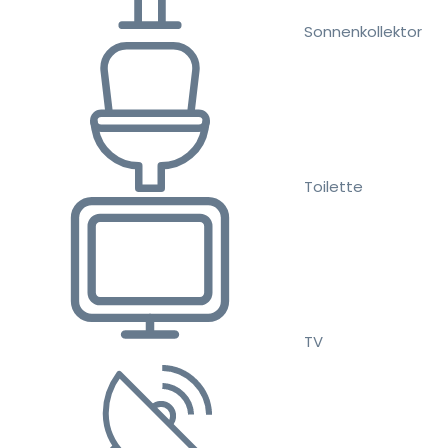
Sonnenkollektor
Toilette
TV