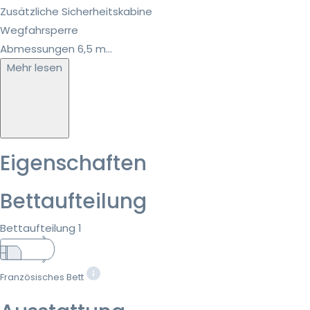
Zusätzliche Sicherheitskabine
Wegfahrsperre
Abmessungen 6,5 m...
Mehr lesen
Eigenschaften
Bettaufteilung
Bettaufteilung 1
Französisches Bett