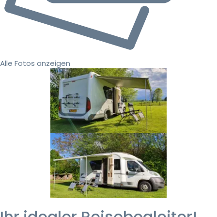
Alle Fotos anzeigen
Ihr idealer Reisebegleiter!