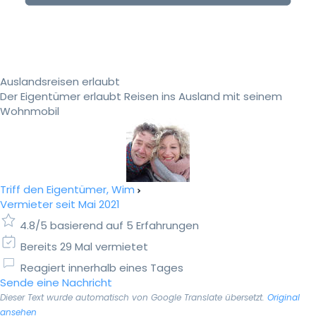
Auslandsreisen erlaubt
Der Eigentümer erlaubt Reisen ins Ausland mit seinem
Wohnmobil
Triff den Eigentümer, Wim
Vermieter seit Mai 2021
4.8/5 basierend auf 5 Erfahrungen
Bereits 29 Mal vermietet
Reagiert innerhalb eines Tages
Sende eine Nachricht
Dieser Text wurde automatisch von Google Translate übersetzt.
Original
ansehen