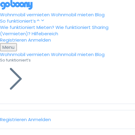
Wohnmobil vermieten
Wohnmobil mieten
Blog
So funktioniert’s
Wie funktioniert Mieten?
Wie funktioniert Sharing
(Vermieten)?
Hilfebereich
Registrieren
Anmelden
Menu
Wohnmobil vermieten
Wohnmobil mieten
Blog
So funktioniert’s
Registrieren
Anmelden