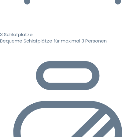
3 Schlafplätze
Bequeme Schlafplätze für maximal 3 Personen