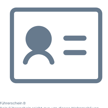
Führerschein B