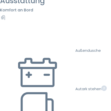
Ausstattung
Komfort an Bord
Außendusche
Autark stehen