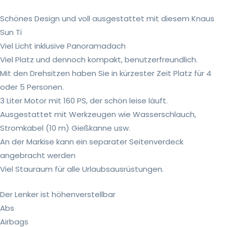
Schönes Design und voll ausgestattet mit diesem Knaus
Sun Ti
Viel Licht inklusive Panoramadach
Viel Platz und dennoch kompakt, benutzerfreundlich.
Mit den Drehsitzen haben Sie in kürzester Zeit Platz für 4
oder 5 Personen.
3 Liter Motor mit 160 PS, der schön leise läuft.
Ausgestattet mit Werkzeugen wie Wasserschlauch,
Stromkabel (10 m) Gießkanne usw.
An der Markise kann ein separater Seitenverdeck
angebracht werden
Viel Stauraum für alle Urlaubsausrüstungen.
Der Lenker ist höhenverstellbar
Abs
Airbags