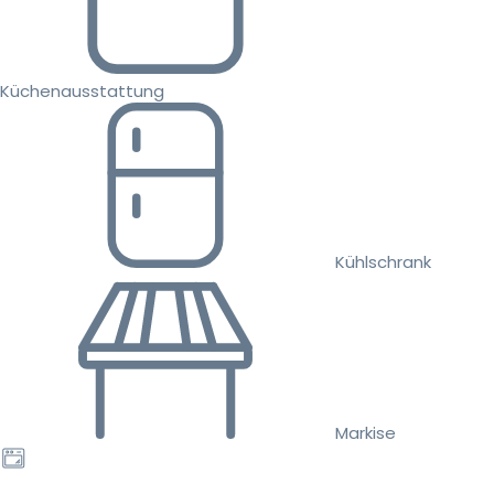
Küchenausstattung
Kühlschrank
Markise