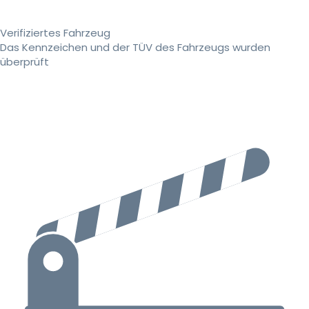
Verifiziertes Fahrzeug
Das Kennzeichen und der TÜV des Fahrzeugs wurden
überprüft