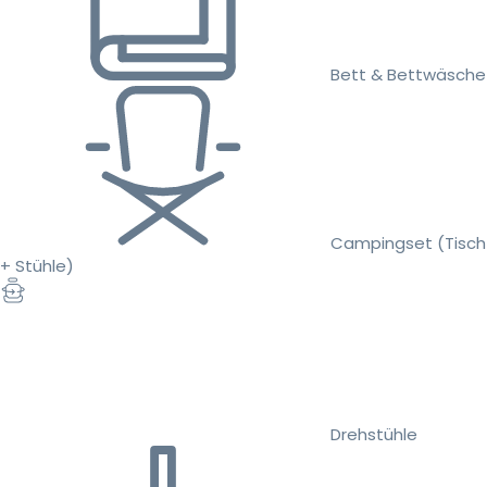
Bett & Bettwäsche
Campingset (Tisch
+ Stühle)
Drehstühle