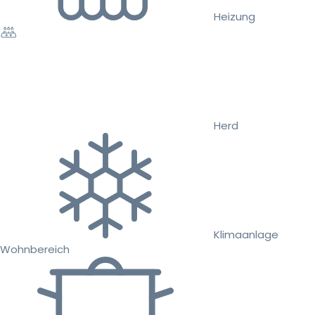
Heizung
Herd
Klimaanlage
Wohnbereich