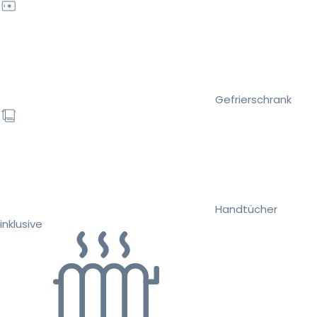
Gefrierschrank
Handtücher
inklusive