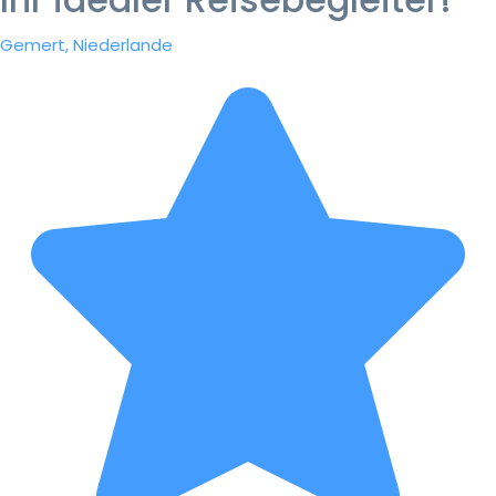
Gemert, Niederlande