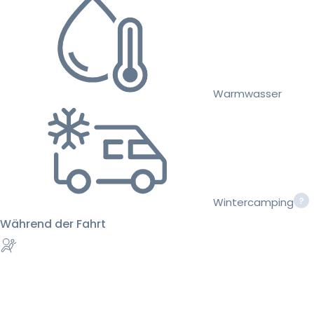
Warmwasser
Wintercamping
Während der Fahrt