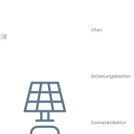
Ofen
Sicherungskasten
Sonnenkollektor