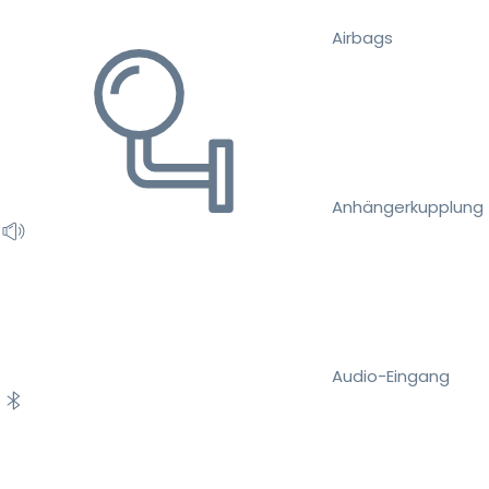
Airbags
Anhängerkupplung
Audio-Eingang