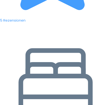
5 Rezensionen