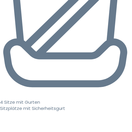
4 Sitze mit Gurten
Sitzplätze mit Sicherheitsgurt