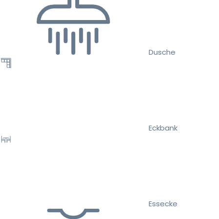
Dusche
Eckbank
Essecke